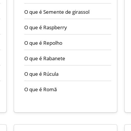
O que é Semente de girassol
O que é Raspberry
O que é Repolho
O que é Rabanete
O que é Rúcula
O que é Romã