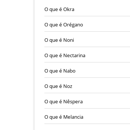
O que é Okra
O que é Orégano
O que é Noni
O que é Nectarina
O que é Nabo
O que é Noz
O que é Nêspera
O que é Melancia