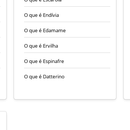
O que é Endívia
O que é Edamame
O que é Ervilha
O que é Espinafre
O que é Datterino