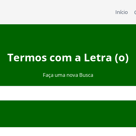
Início
Termos com a Letra (o)
Faça uma nova Busca