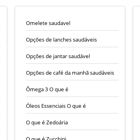
Omelete saudavel
Opções de lanches saudáveis
Opções de jantar saudável
Opções de café da manhã saudáveis
Ômega 3 O que é
Óleos Essenciais O que é
O que é Zedoária
O que é Zucchini