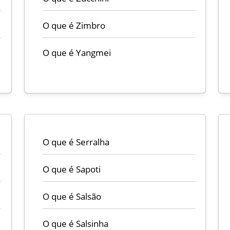
O que é Zimbro
O que é Yangmei
O que é Serralha
O que é Sapoti
O que é Salsão
O que é Salsinha