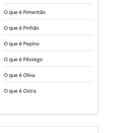
O que é Pimentão
O que é Pinhão
O que é Pepino
O que é Pêssego
O que é Oliva
O que é Ostra