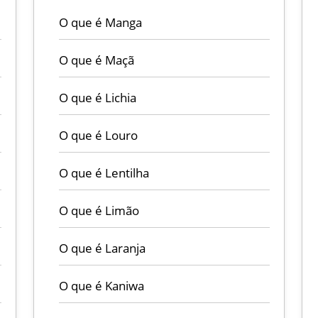
O que é Manga
O que é Maçã
O que é Lichia
O que é Louro
O que é Lentilha
O que é Limão
O que é Laranja
O que é Kaniwa