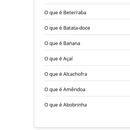
O que é Beterraba
O que é Batata-doce
O que é Banana
O que é Açaí
O que é Alcachofra
O que é Amêndoa
O que é Abobrinha