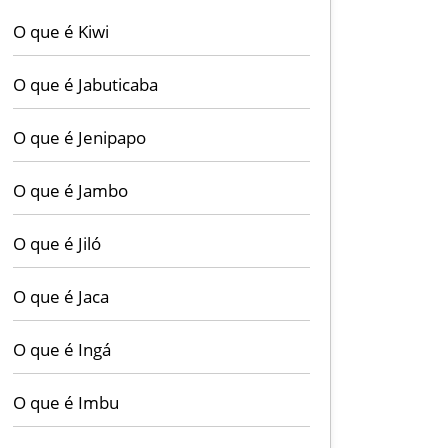
O que é Kiwi
O que é Jabuticaba
O que é Jenipapo
O que é Jambo
O que é Jiló
O que é Jaca
O que é Ingá
O que é Imbu