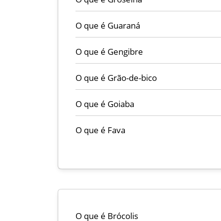
O que é Guaraná
O que é Gengibre
O que é Grão-de-bico
O que é Goiaba
O que é Fava
O que é Brócolis