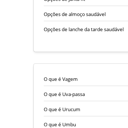
Opções de almoço saudável
Opções de lanche da tarde saudável
O que é Vagem
O que é Uva-passa
O que é Urucum
O que é Umbu