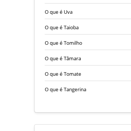
O que é Uva
O que é Taioba
O que é Tomilho
O que é Tâmara
O que é Tomate
O que é Tangerina