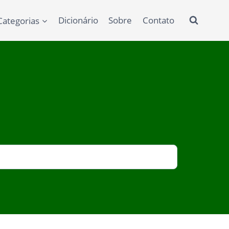
Categorias
Dicionário
Sobre
Contato