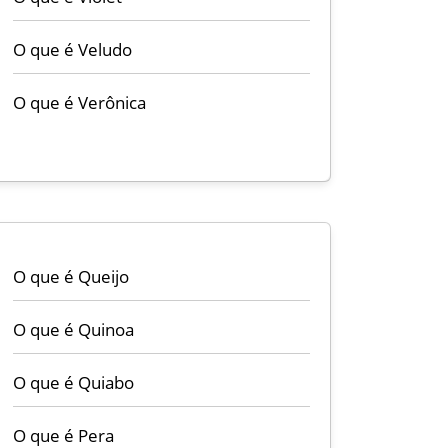
O que é Veludo
O que é Verônica
O que é Queijo
O que é Quinoa
O que é Quiabo
O que é Pera