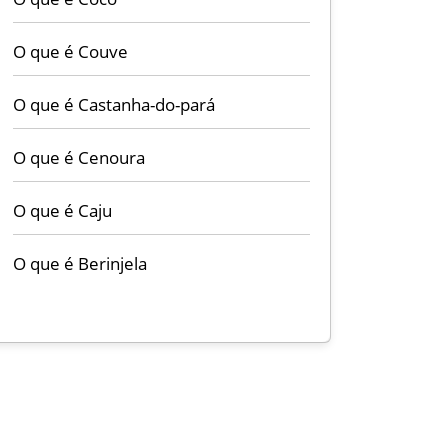
O que é Couve
O que é Castanha-do-pará
O que é Cenoura
O que é Caju
O que é Berinjela