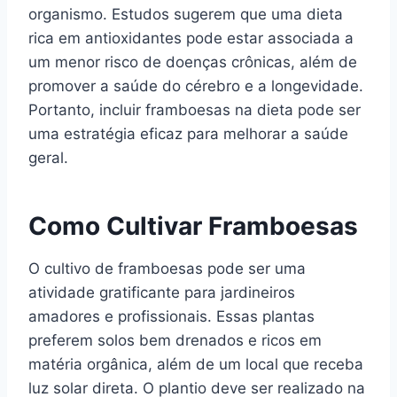
organismo. Estudos sugerem que uma dieta
rica em antioxidantes pode estar associada a
um menor risco de doenças crônicas, além de
promover a saúde do cérebro e a longevidade.
Portanto, incluir framboesas na dieta pode ser
uma estratégia eficaz para melhorar a saúde
geral.
Como Cultivar Framboesas
O cultivo de framboesas pode ser uma
atividade gratificante para jardineiros
amadores e profissionais. Essas plantas
preferem solos bem drenados e ricos em
matéria orgânica, além de um local que receba
luz solar direta. O plantio deve ser realizado na