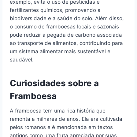
exemplo, evita o uso de pesticidas e
fertilizantes químicos, promovendo a
biodiversidade e a saúde do solo. Além disso,
o consumo de framboesas locais e sazonais
pode reduzir a pegada de carbono associada
ao transporte de alimentos, contribuindo para
um sistema alimentar mais sustentável e
saudável.
Curiosidades sobre a
Framboesa
A framboesa tem uma rica história que
remonta a milhares de anos. Ela era cultivada
pelos romanos e é mencionada em textos
antigos como uma fruta apreciada por suas