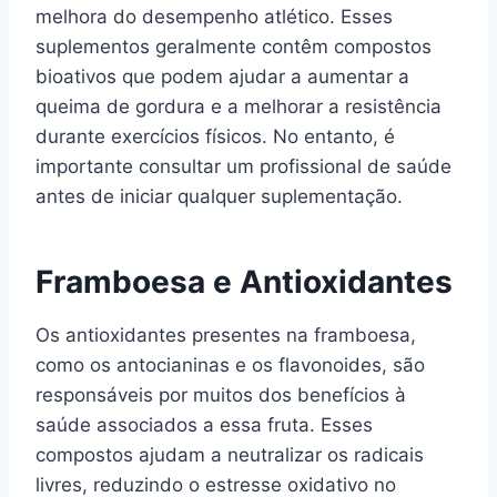
melhora do desempenho atlético. Esses
suplementos geralmente contêm compostos
bioativos que podem ajudar a aumentar a
queima de gordura e a melhorar a resistência
durante exercícios físicos. No entanto, é
importante consultar um profissional de saúde
antes de iniciar qualquer suplementação.
Framboesa e Antioxidantes
Os antioxidantes presentes na framboesa,
como os antocianinas e os flavonoides, são
responsáveis por muitos dos benefícios à
saúde associados a essa fruta. Esses
compostos ajudam a neutralizar os radicais
livres, reduzindo o estresse oxidativo no