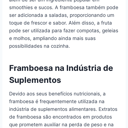
smoothies e sucos. A framboesa também pode
ser adicionada a saladas, proporcionando um
toque de frescor e sabor. Além disso, a fruta
pode ser utilizada para fazer compotas, geleias
e molhos, ampliando ainda mais suas
possibilidades na cozinha.
Framboesa na Indústria de
Suplementos
Devido aos seus benefícios nutricionais, a
framboesa é frequentemente utilizada na
indústria de suplementos alimentares. Extratos
de framboesa são encontrados em produtos
que prometem auxiliar na perda de peso e na