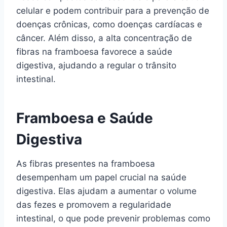
celular e podem contribuir para a prevenção de
doenças crônicas, como doenças cardíacas e
câncer. Além disso, a alta concentração de
fibras na framboesa favorece a saúde
digestiva, ajudando a regular o trânsito
intestinal.
Framboesa e Saúde
Digestiva
As fibras presentes na framboesa
desempenham um papel crucial na saúde
digestiva. Elas ajudam a aumentar o volume
das fezes e promovem a regularidade
intestinal, o que pode prevenir problemas como