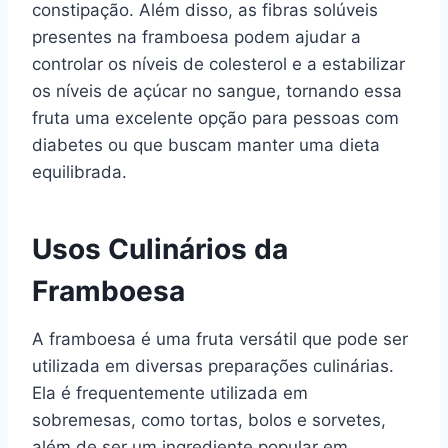
constipação. Além disso, as fibras solúveis
presentes na framboesa podem ajudar a
controlar os níveis de colesterol e a estabilizar
os níveis de açúcar no sangue, tornando essa
fruta uma excelente opção para pessoas com
diabetes ou que buscam manter uma dieta
equilibrada.
Usos Culinários da
Framboesa
A framboesa é uma fruta versátil que pode ser
utilizada em diversas preparações culinárias.
Ela é frequentemente utilizada em
sobremesas, como tortas, bolos e sorvetes,
além de ser um ingrediente popular em