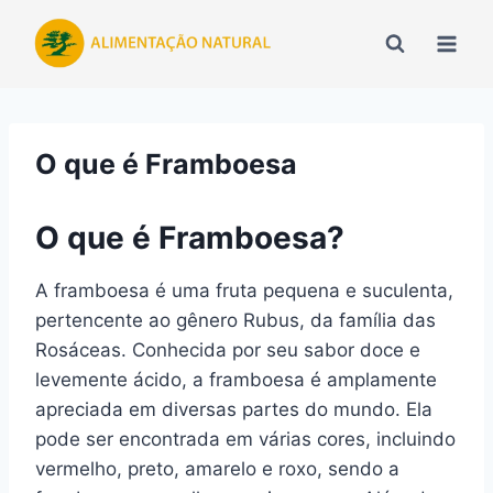
Pular
para
o
Conteúdo
O que é Framboesa
O que é Framboesa?
A framboesa é uma fruta pequena e suculenta,
pertencente ao gênero Rubus, da família das
Rosáceas. Conhecida por seu sabor doce e
levemente ácido, a framboesa é amplamente
apreciada em diversas partes do mundo. Ela
pode ser encontrada em várias cores, incluindo
vermelho, preto, amarelo e roxo, sendo a