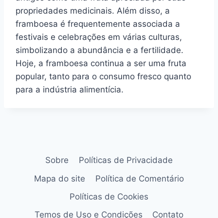
propriedades medicinais. Além disso, a
framboesa é frequentemente associada a
festivais e celebrações em várias culturas,
simbolizando a abundância e a fertilidade.
Hoje, a framboesa continua a ser uma fruta
popular, tanto para o consumo fresco quanto
para a indústria alimentícia.
Sobre
Políticas de Privacidade
Mapa do site
Política de Comentário
Políticas de Cookies
Temos de Uso e Condições
Contato