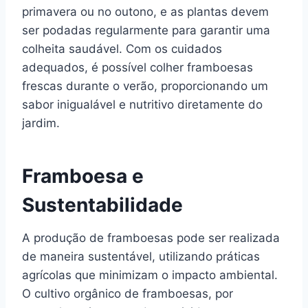
primavera ou no outono, e as plantas devem
ser podadas regularmente para garantir uma
colheita saudável. Com os cuidados
adequados, é possível colher framboesas
frescas durante o verão, proporcionando um
sabor inigualável e nutritivo diretamente do
jardim.
Framboesa e
Sustentabilidade
A produção de framboesas pode ser realizada
de maneira sustentável, utilizando práticas
agrícolas que minimizam o impacto ambiental.
O cultivo orgânico de framboesas, por