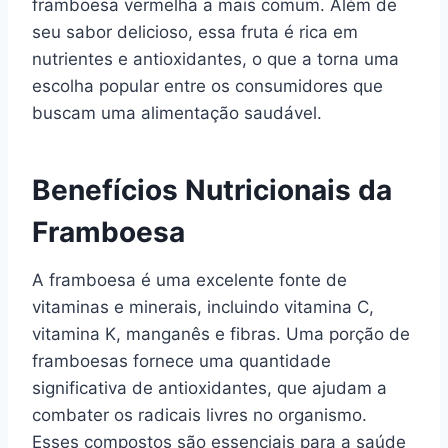
framboesa vermelha a mais comum. Além de
seu sabor delicioso, essa fruta é rica em
nutrientes e antioxidantes, o que a torna uma
escolha popular entre os consumidores que
buscam uma alimentação saudável.
Benefícios Nutricionais da
Framboesa
A framboesa é uma excelente fonte de
vitaminas e minerais, incluindo vitamina C,
vitamina K, manganês e fibras. Uma porção de
framboesas fornece uma quantidade
significativa de antioxidantes, que ajudam a
combater os radicais livres no organismo.
Esses compostos são essenciais para a saúde