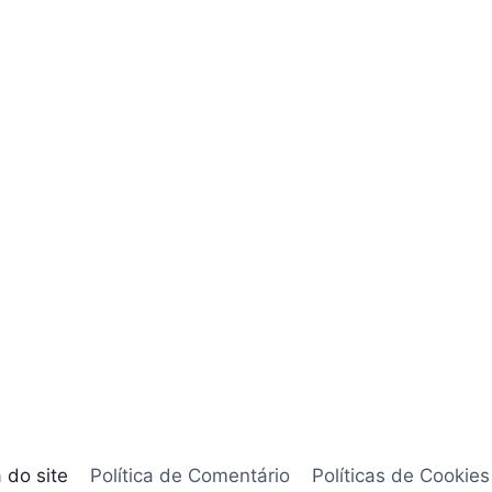
 do site
Política de Comentário
Políticas de Cookies