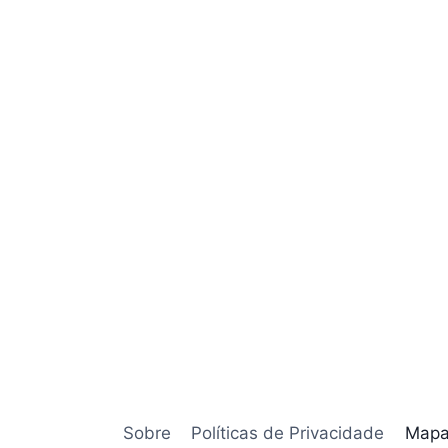
Sobre
Políticas de Privacidade
Mapa