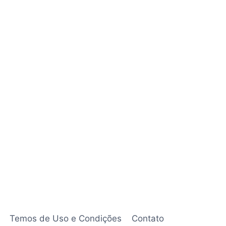
Temos de Uso e Condições
Contato