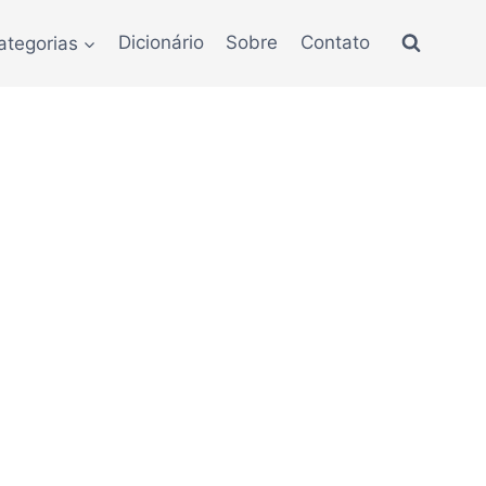
ategorias
Dicionário
Sobre
Contato