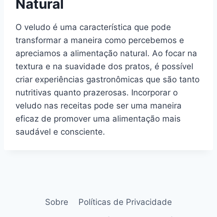
Natural
O veludo é uma característica que pode
transformar a maneira como percebemos e
apreciamos a alimentação natural. Ao focar na
textura e na suavidade dos pratos, é possível
criar experiências gastronômicas que são tanto
nutritivas quanto prazerosas. Incorporar o
veludo nas receitas pode ser uma maneira
eficaz de promover uma alimentação mais
saudável e consciente.
Sobre
Políticas de Privacidade