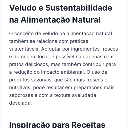
Veludo e Sustentabilidade
na Alimentação Natural
O conceito de veludo na alimentação natural
também se relaciona com práticas
sustentáveis. Ao optar por ingredientes frescos
e de origem local, é possível não apenas criar
pratos deliciosos, mas também contribuir para
a redução do impacto ambiental. O uso de
produtos sazonais, que são mais frescos e
nutritivos, pode resultar em preparações mais
saborosas e com a textura aveludada
desejada.
Inspiração para Receitas