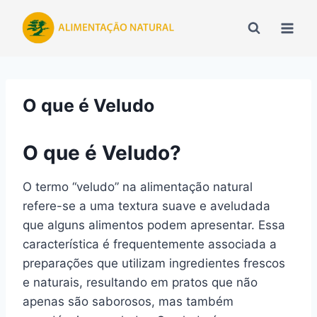
Pular
para
o
Conteúdo
O que é Veludo
O que é Veludo?
O termo “veludo” na alimentação natural
refere-se a uma textura suave e aveludada
que alguns alimentos podem apresentar. Essa
característica é frequentemente associada a
preparações que utilizam ingredientes frescos
e naturais, resultando em pratos que não
apenas são saborosos, mas também