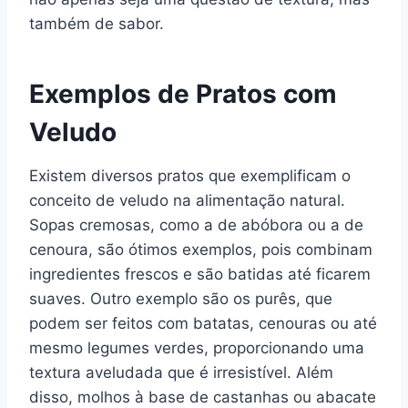
também de sabor.
Exemplos de Pratos com
Veludo
Existem diversos pratos que exemplificam o
conceito de veludo na alimentação natural.
Sopas cremosas, como a de abóbora ou a de
cenoura, são ótimos exemplos, pois combinam
ingredientes frescos e são batidas até ficarem
suaves. Outro exemplo são os purês, que
podem ser feitos com batatas, cenouras ou até
mesmo legumes verdes, proporcionando uma
textura aveludada que é irresistível. Além
disso, molhos à base de castanhas ou abacate