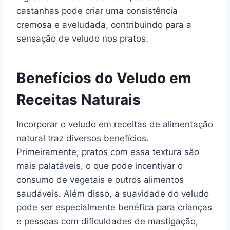
castanhas pode criar uma consistência
cremosa e aveludada, contribuindo para a
sensação de veludo nos pratos.
Benefícios do Veludo em
Receitas Naturais
Incorporar o veludo em receitas de alimentação
natural traz diversos benefícios.
Primeiramente, pratos com essa textura são
mais palatáveis, o que pode incentivar o
consumo de vegetais e outros alimentos
saudáveis. Além disso, a suavidade do veludo
pode ser especialmente benéfica para crianças
e pessoas com dificuldades de mastigação,