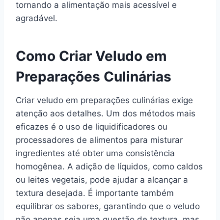
tornando a alimentação mais acessível e
agradável.
Como Criar Veludo em
Preparações Culinárias
Criar veludo em preparações culinárias exige
atenção aos detalhes. Um dos métodos mais
eficazes é o uso de liquidificadores ou
processadores de alimentos para misturar
ingredientes até obter uma consistência
homogênea. A adição de líquidos, como caldos
ou leites vegetais, pode ajudar a alcançar a
textura desejada. É importante também
equilibrar os sabores, garantindo que o veludo
não apenas seja uma questão de textura, mas