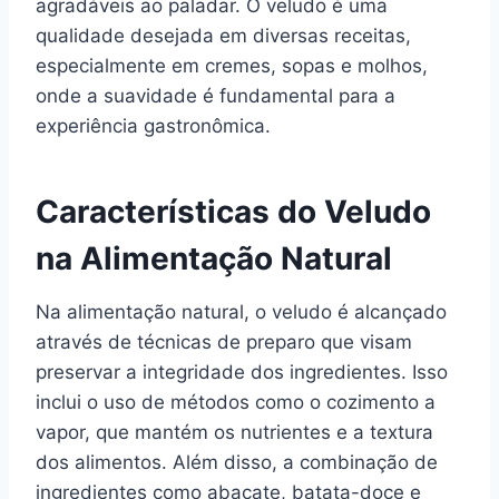
agradáveis ao paladar. O veludo é uma
qualidade desejada em diversas receitas,
especialmente em cremes, sopas e molhos,
onde a suavidade é fundamental para a
experiência gastronômica.
Características do Veludo
na Alimentação Natural
Na alimentação natural, o veludo é alcançado
através de técnicas de preparo que visam
preservar a integridade dos ingredientes. Isso
inclui o uso de métodos como o cozimento a
vapor, que mantém os nutrientes e a textura
dos alimentos. Além disso, a combinação de
ingredientes como abacate, batata-doce e