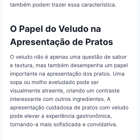
também podem trazer essa característica.
O Papel do Veludo na
Apresentação de Pratos
O veludo não é apenas uma questão de sabor
e textura, mas também desempenha um papel
importante na apresentação dos pratos. Uma
sopa ou molho aveludado pode ser
visualmente atraente, criando um contraste
interessante com outros ingredientes. A
apresentação cuidadosa de pratos com veludo
pode elevar a experiência gastronômica,
tornando-a mais sofisticada e convidativa.