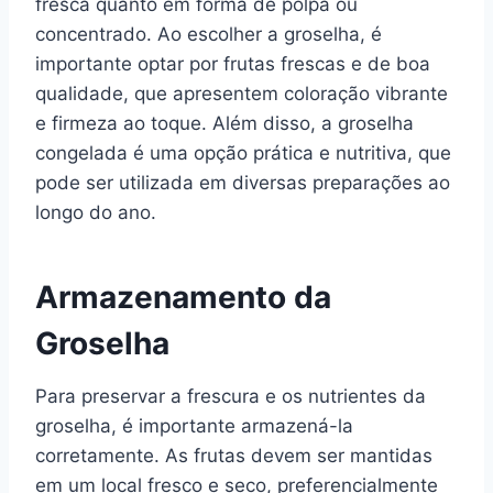
fresca quanto em forma de polpa ou
concentrado. Ao escolher a groselha, é
importante optar por frutas frescas e de boa
qualidade, que apresentem coloração vibrante
e firmeza ao toque. Além disso, a groselha
congelada é uma opção prática e nutritiva, que
pode ser utilizada em diversas preparações ao
longo do ano.
Armazenamento da
Groselha
Para preservar a frescura e os nutrientes da
groselha, é importante armazená-la
corretamente. As frutas devem ser mantidas
em um local fresco e seco, preferencialmente