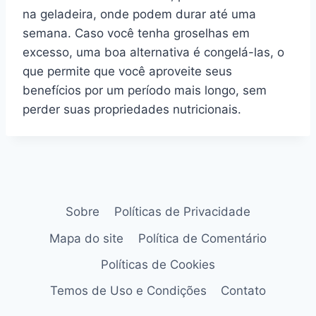
na geladeira, onde podem durar até uma
semana. Caso você tenha groselhas em
excesso, uma boa alternativa é congelá-las, o
que permite que você aproveite seus
benefícios por um período mais longo, sem
perder suas propriedades nutricionais.
Sobre
Políticas de Privacidade
Mapa do site
Política de Comentário
Políticas de Cookies
Temos de Uso e Condições
Contato