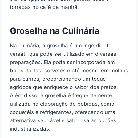
torradas no café da manhã.
Groselha na Culinária
Na culinária, a groselha é um ingrediente
versátil que pode ser utilizado em diversas
preparações. Ela pode ser incorporada em
bolos, tortas, sorvetes e até mesmo em molhos
para carnes, proporcionando um toque
agridoce que enriquece o sabor dos pratos.
Além disso, a groselha é frequentemente
utilizada na elaboração de bebidas, como
coquetéis e refrigerantes, oferecendo uma
alternativa saudável e saborosa às opções
industrializadas.