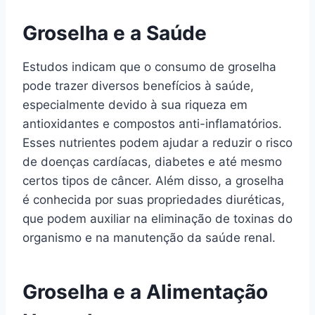
Groselha e a Saúde
Estudos indicam que o consumo de groselha
pode trazer diversos benefícios à saúde,
especialmente devido à sua riqueza em
antioxidantes e compostos anti-inflamatórios.
Esses nutrientes podem ajudar a reduzir o risco
de doenças cardíacas, diabetes e até mesmo
certos tipos de câncer. Além disso, a groselha
é conhecida por suas propriedades diuréticas,
que podem auxiliar na eliminação de toxinas do
organismo e na manutenção da saúde renal.
Groselha e a Alimentação