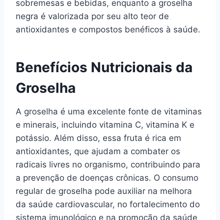
sobremesas e bebidas, enquanto a groselha
negra é valorizada por seu alto teor de
antioxidantes e compostos benéficos à saúde.
Benefícios Nutricionais da
Groselha
A groselha é uma excelente fonte de vitaminas
e minerais, incluindo vitamina C, vitamina K e
potássio. Além disso, essa fruta é rica em
antioxidantes, que ajudam a combater os
radicais livres no organismo, contribuindo para
a prevenção de doenças crônicas. O consumo
regular de groselha pode auxiliar na melhora
da saúde cardiovascular, no fortalecimento do
sistema imunológico e na promoção da saúde