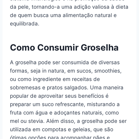
da pele, tornando-a uma adição valiosa à dieta
de quem busca uma alimentação natural e
equilibrada.
Como Consumir Groselha
A groselha pode ser consumida de diversas
formas, seja in natura, em sucos, smoothies,
ou como ingrediente em receitas de
sobremesas e pratos salgados. Uma maneira
popular de aproveitar seus benefícios é
preparar um suco refrescante, misturando a
fruta com água e adoçantes naturais, como
mel ou stevia. Além disso, a groselha pode ser
utilizada em compotas e geleias, que são
ótimas opções para acompanhar pães e