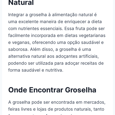
Natural
Integrar a groselha à alimentação natural é
uma excelente maneira de enriquecer a dieta
com nutrientes essenciais. Essa fruta pode ser
facilmente incorporada em dietas vegetarianas
e veganas, oferecendo uma opção saudável e
saborosa. Além disso, a groselha é uma
alternativa natural aos adoçantes artificiais,
podendo ser utilizada para adoçar receitas de
forma saudável e nutritiva.
Onde Encontrar Groselha
A groselha pode ser encontrada em mercados,
feiras livres e lojas de produtos naturais, tanto