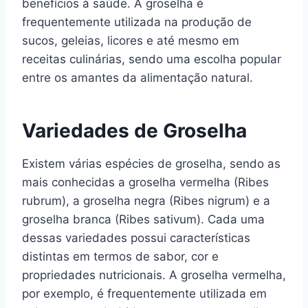
benefícios à saúde. A groselha é
frequentemente utilizada na produção de
sucos, geleias, licores e até mesmo em
receitas culinárias, sendo uma escolha popular
entre os amantes da alimentação natural.
Variedades de Groselha
Existem várias espécies de groselha, sendo as
mais conhecidas a groselha vermelha (Ribes
rubrum), a groselha negra (Ribes nigrum) e a
groselha branca (Ribes sativum). Cada uma
dessas variedades possui características
distintas em termos de sabor, cor e
propriedades nutricionais. A groselha vermelha,
por exemplo, é frequentemente utilizada em