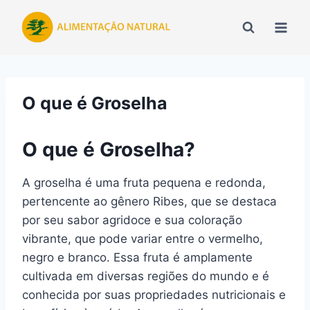
Pular
para
o
Conteúdo
O que é Groselha
O que é Groselha?
A groselha é uma fruta pequena e redonda,
pertencente ao gênero Ribes, que se destaca
por seu sabor agridoce e sua coloração
vibrante, que pode variar entre o vermelho,
negro e branco. Essa fruta é amplamente
cultivada em diversas regiões do mundo e é
conhecida por suas propriedades nutricionais e