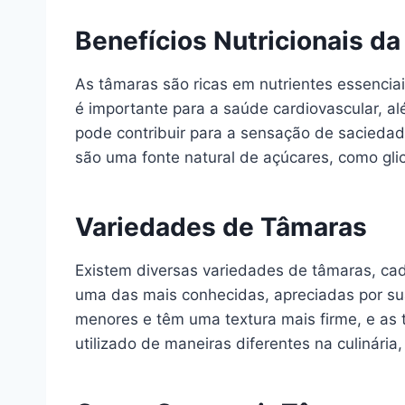
Benefícios Nutricionais d
As tâmaras são ricas em nutrientes essenciais
é importante para a saúde cardiovascular, a
pode contribuir para a sensação de sacieda
são uma fonte natural de açúcares, como glic
Variedades de Tâmaras
Existem diversas variedades de tâmaras, cad
uma das mais conhecidas, apreciadas por su
menores e têm uma textura mais firme, e as
utilizado de maneiras diferentes na culinári