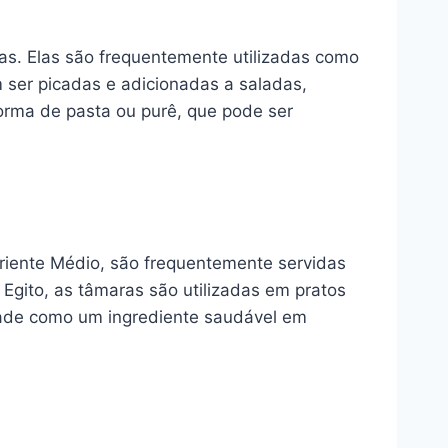
as. Elas são frequentemente utilizadas como
ser picadas e adicionadas a saladas,
orma de pasta ou purê, que pode ser
Oriente Médio, são frequentemente servidas
 Egito, as tâmaras são utilizadas em pratos
idade como um ingrediente saudável em