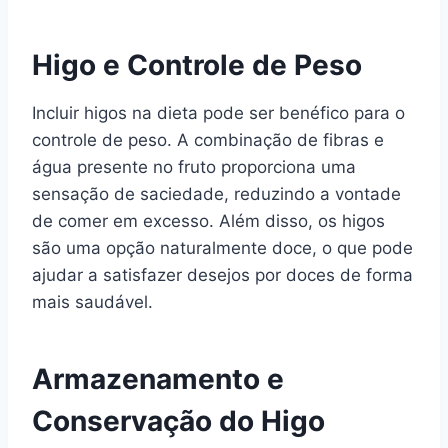
Higo e Controle de Peso
Incluir higos na dieta pode ser benéfico para o
controle de peso. A combinação de fibras e
água presente no fruto proporciona uma
sensação de saciedade, reduzindo a vontade
de comer em excesso. Além disso, os higos
são uma opção naturalmente doce, o que pode
ajudar a satisfazer desejos por doces de forma
mais saudável.
Armazenamento e
Conservação do Higo