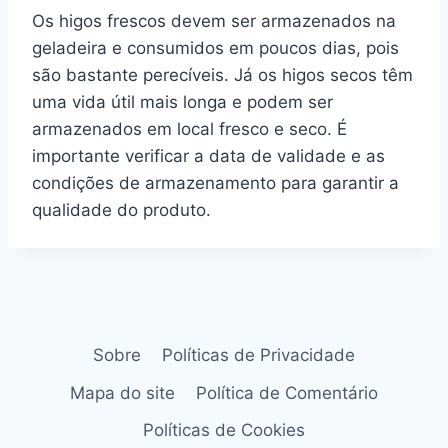
Os higos frescos devem ser armazenados na
geladeira e consumidos em poucos dias, pois
são bastante perecíveis. Já os higos secos têm
uma vida útil mais longa e podem ser
armazenados em local fresco e seco. É
importante verificar a data de validade e as
condições de armazenamento para garantir a
qualidade do produto.
Sobre
Políticas de Privacidade
Mapa do site
Política de Comentário
Políticas de Cookies