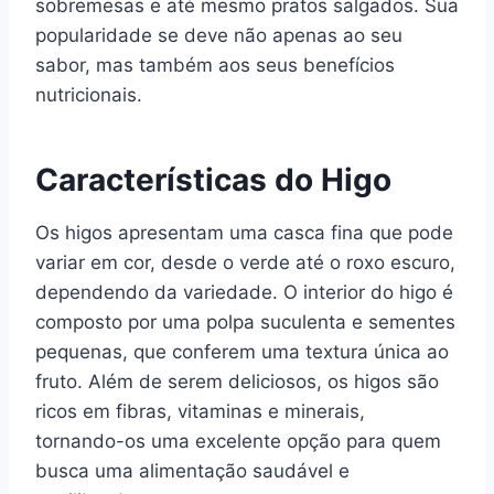
sobremesas e até mesmo pratos salgados. Sua
popularidade se deve não apenas ao seu
sabor, mas também aos seus benefícios
nutricionais.
Características do Higo
Os higos apresentam uma casca fina que pode
variar em cor, desde o verde até o roxo escuro,
dependendo da variedade. O interior do higo é
composto por uma polpa suculenta e sementes
pequenas, que conferem uma textura única ao
fruto. Além de serem deliciosos, os higos são
ricos em fibras, vitaminas e minerais,
tornando-os uma excelente opção para quem
busca uma alimentação saudável e