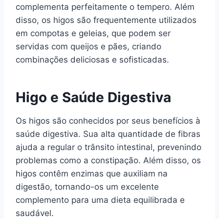
complementa perfeitamente o tempero. Além
disso, os higos são frequentemente utilizados
em compotas e geleias, que podem ser
servidas com queijos e pães, criando
combinações deliciosas e sofisticadas.
Higo e Saúde Digestiva
Os higos são conhecidos por seus benefícios à
saúde digestiva. Sua alta quantidade de fibras
ajuda a regular o trânsito intestinal, prevenindo
problemas como a constipação. Além disso, os
higos contêm enzimas que auxiliam na
digestão, tornando-os um excelente
complemento para uma dieta equilibrada e
saudável.