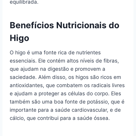
equilibrada.
Benefícios Nutricionais do
Higo
O higo é uma fonte rica de nutrientes
essenciais. Ele contém altos níveis de fibras,
que ajudam na digestão e promovem a
saciedade. Além disso, os higos são ricos em
antioxidantes, que combatem os radicais livres
e ajudam a proteger as células do corpo. Eles
também são uma boa fonte de potássio, que é
importante para a saúde cardiovascular, e de
cálcio, que contribui para a saúde óssea.