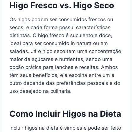
Higo Fresco vs. Higo Seco
Os higos podem ser consumidos frescos ou
secos, e cada forma possui características
distintas. O higo fresco é suculento e doce,
ideal para ser consumido in natura ou em
saladas. Já o higo seco tem uma concentração
maior de açúcares e nutrientes, sendo uma
opção prática para lanches e receitas. Ambos
têm seus benefícios, e a escolha entre um e
outro depende das preferências pessoais e do
uso desejado na culinária.
Como Incluir Higos na Dieta
Incluir higos na dieta é simples e pode ser feito