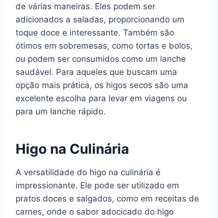
de várias maneiras. Eles podem ser
adicionados a saladas, proporcionando um
toque doce e interessante. Também são
ótimos em sobremesas, como tortas e bolos,
ou podem ser consumidos como um lanche
saudável. Para aqueles que buscam uma
opção mais prática, os higos secos são uma
excelente escolha para levar em viagens ou
para um lanche rápido.
Higo na Culinária
A versatilidade do higo na culinária é
impressionante. Ele pode ser utilizado em
pratos doces e salgados, como em receitas de
carnes, onde o sabor adocicado do higo