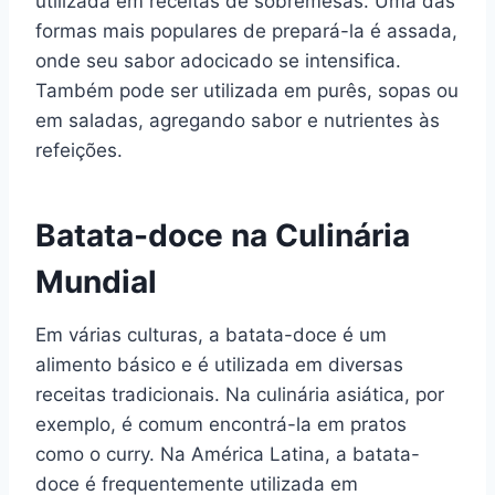
utilizada em receitas de sobremesas. Uma das
formas mais populares de prepará-la é assada,
onde seu sabor adocicado se intensifica.
Também pode ser utilizada em purês, sopas ou
em saladas, agregando sabor e nutrientes às
refeições.
Batata-doce na Culinária
Mundial
Em várias culturas, a batata-doce é um
alimento básico e é utilizada em diversas
receitas tradicionais. Na culinária asiática, por
exemplo, é comum encontrá-la em pratos
como o curry. Na América Latina, a batata-
doce é frequentemente utilizada em