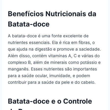
Benefícios Nutricionais da
Batata-doce
A batata-doce é uma fonte excelente de
nutrientes essenciais. Ela é rica em fibras, o
que ajuda na digestão e promove a saciedade.
Além disso, contém vitaminas A, C e várias do
complexo B, além de minerais como potássio e
manganês. Esses nutrientes são importantes
para a saúde ocular, imunidade, e podem
contribuir para a saúde da pele e do cabelo.
Batata-doce e o Controle