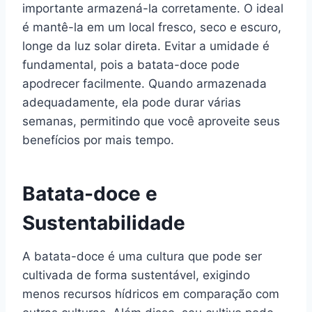
importante armazená-la corretamente. O ideal
é mantê-la em um local fresco, seco e escuro,
longe da luz solar direta. Evitar a umidade é
fundamental, pois a batata-doce pode
apodrecer facilmente. Quando armazenada
adequadamente, ela pode durar várias
semanas, permitindo que você aproveite seus
benefícios por mais tempo.
Batata-doce e
Sustentabilidade
A batata-doce é uma cultura que pode ser
cultivada de forma sustentável, exigindo
menos recursos hídricos em comparação com