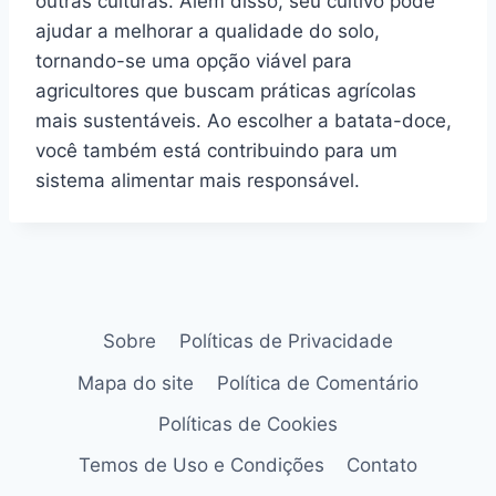
outras culturas. Além disso, seu cultivo pode
ajudar a melhorar a qualidade do solo,
tornando-se uma opção viável para
agricultores que buscam práticas agrícolas
mais sustentáveis. Ao escolher a batata-doce,
você também está contribuindo para um
sistema alimentar mais responsável.
Sobre
Políticas de Privacidade
Mapa do site
Política de Comentário
Políticas de Cookies
Temos de Uso e Condições
Contato