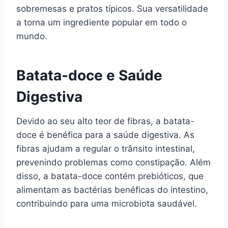
sobremesas e pratos típicos. Sua versatilidade
a torna um ingrediente popular em todo o
mundo.
Batata-doce e Saúde
Digestiva
Devido ao seu alto teor de fibras, a batata-
doce é benéfica para a saúde digestiva. As
fibras ajudam a regular o trânsito intestinal,
prevenindo problemas como constipação. Além
disso, a batata-doce contém prebióticos, que
alimentam as bactérias benéficas do intestino,
contribuindo para uma microbiota saudável.