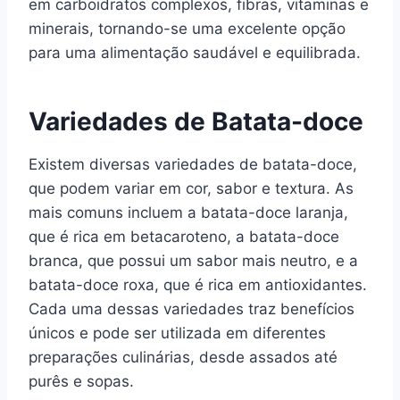
em carboidratos complexos, fibras, vitaminas e
minerais, tornando-se uma excelente opção
para uma alimentação saudável e equilibrada.
Variedades de Batata-doce
Existem diversas variedades de batata-doce,
que podem variar em cor, sabor e textura. As
mais comuns incluem a batata-doce laranja,
que é rica em betacaroteno, a batata-doce
branca, que possui um sabor mais neutro, e a
batata-doce roxa, que é rica em antioxidantes.
Cada uma dessas variedades traz benefícios
únicos e pode ser utilizada em diferentes
preparações culinárias, desde assados até
purês e sopas.