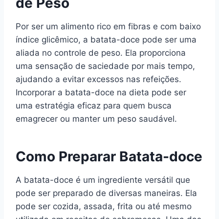
de Peso
Por ser um alimento rico em fibras e com baixo
índice glicêmico, a batata-doce pode ser uma
aliada no controle de peso. Ela proporciona
uma sensação de saciedade por mais tempo,
ajudando a evitar excessos nas refeições.
Incorporar a batata-doce na dieta pode ser
uma estratégia eficaz para quem busca
emagrecer ou manter um peso saudável.
Como Preparar Batata-doce
A batata-doce é um ingrediente versátil que
pode ser preparado de diversas maneiras. Ela
pode ser cozida, assada, frita ou até mesmo