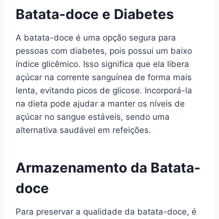
Batata-doce e Diabetes
A batata-doce é uma opção segura para
pessoas com diabetes, pois possui um baixo
índice glicêmico. Isso significa que ela libera
açúcar na corrente sanguínea de forma mais
lenta, evitando picos de glicose. Incorporá-la
na dieta pode ajudar a manter os níveis de
açúcar no sangue estáveis, sendo uma
alternativa saudável em refeições.
Armazenamento da Batata-
doce
Para preservar a qualidade da batata-doce, é