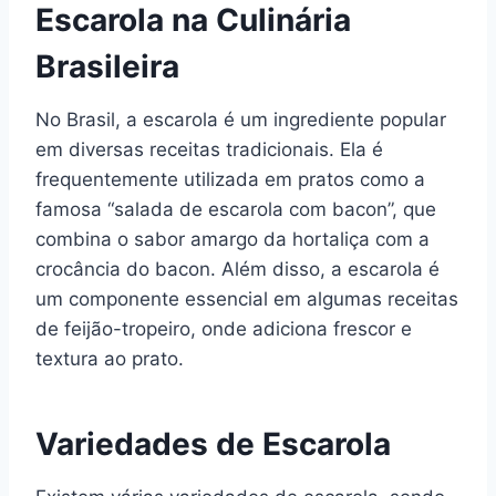
Escarola na Culinária
Brasileira
No Brasil, a escarola é um ingrediente popular
em diversas receitas tradicionais. Ela é
frequentemente utilizada em pratos como a
famosa “salada de escarola com bacon”, que
combina o sabor amargo da hortaliça com a
crocância do bacon. Além disso, a escarola é
um componente essencial em algumas receitas
de feijão-tropeiro, onde adiciona frescor e
textura ao prato.
Variedades de Escarola