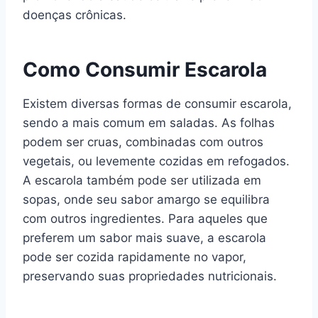
doenças crônicas.
Como Consumir Escarola
Existem diversas formas de consumir escarola,
sendo a mais comum em saladas. As folhas
podem ser cruas, combinadas com outros
vegetais, ou levemente cozidas em refogados.
A escarola também pode ser utilizada em
sopas, onde seu sabor amargo se equilibra
com outros ingredientes. Para aqueles que
preferem um sabor mais suave, a escarola
pode ser cozida rapidamente no vapor,
preservando suas propriedades nutricionais.