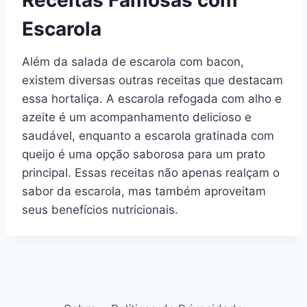
Receitas Famosas com
Escarola
Além da salada de escarola com bacon,
existem diversas outras receitas que destacam
essa hortaliça. A escarola refogada com alho e
azeite é um acompanhamento delicioso e
saudável, enquanto a escarola gratinada com
queijo é uma opção saborosa para um prato
principal. Essas receitas não apenas realçam o
sabor da escarola, mas também aproveitam
seus benefícios nutricionais.