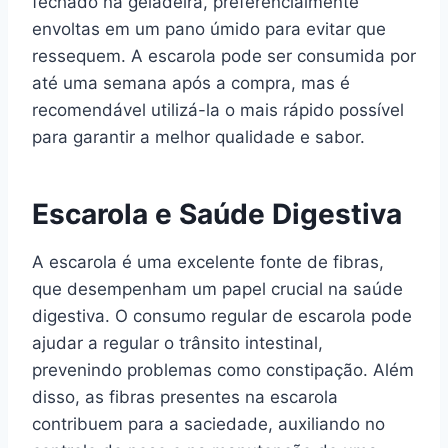
fechado na geladeira, preferencialmente
envoltas em um pano úmido para evitar que
ressequem. A escarola pode ser consumida por
até uma semana após a compra, mas é
recomendável utilizá-la o mais rápido possível
para garantir a melhor qualidade e sabor.
Escarola e Saúde Digestiva
A escarola é uma excelente fonte de fibras,
que desempenham um papel crucial na saúde
digestiva. O consumo regular de escarola pode
ajudar a regular o trânsito intestinal,
prevenindo problemas como constipação. Além
disso, as fibras presentes na escarola
contribuem para a saciedade, auxiliando no