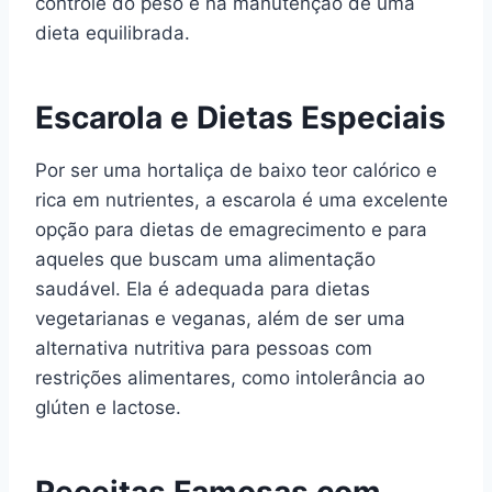
controle do peso e na manutenção de uma
dieta equilibrada.
Escarola e Dietas Especiais
Por ser uma hortaliça de baixo teor calórico e
rica em nutrientes, a escarola é uma excelente
opção para dietas de emagrecimento e para
aqueles que buscam uma alimentação
saudável. Ela é adequada para dietas
vegetarianas e veganas, além de ser uma
alternativa nutritiva para pessoas com
restrições alimentares, como intolerância ao
glúten e lactose.