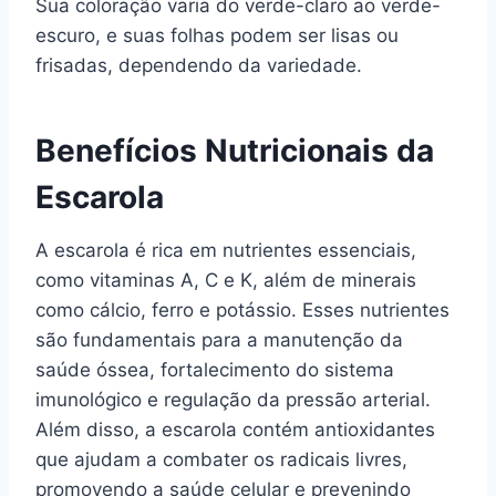
Sua coloração varia do verde-claro ao verde-
escuro, e suas folhas podem ser lisas ou
frisadas, dependendo da variedade.
Benefícios Nutricionais da
Escarola
A escarola é rica em nutrientes essenciais,
como vitaminas A, C e K, além de minerais
como cálcio, ferro e potássio. Esses nutrientes
são fundamentais para a manutenção da
saúde óssea, fortalecimento do sistema
imunológico e regulação da pressão arterial.
Além disso, a escarola contém antioxidantes
que ajudam a combater os radicais livres,
promovendo a saúde celular e prevenindo