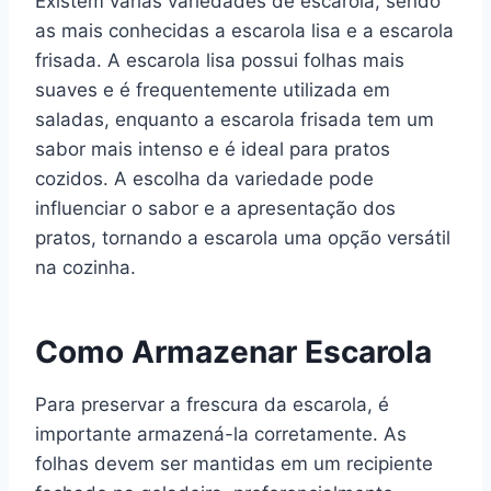
Existem várias variedades de escarola, sendo
as mais conhecidas a escarola lisa e a escarola
frisada. A escarola lisa possui folhas mais
suaves e é frequentemente utilizada em
saladas, enquanto a escarola frisada tem um
sabor mais intenso e é ideal para pratos
cozidos. A escolha da variedade pode
influenciar o sabor e a apresentação dos
pratos, tornando a escarola uma opção versátil
na cozinha.
Como Armazenar Escarola
Para preservar a frescura da escarola, é
importante armazená-la corretamente. As
folhas devem ser mantidas em um recipiente