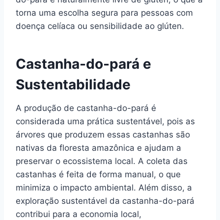
torna uma escolha segura para pessoas com
doença celíaca ou sensibilidade ao glúten.
Castanha-do-pará e
Sustentabilidade
A produção de castanha-do-pará é
considerada uma prática sustentável, pois as
árvores que produzem essas castanhas são
nativas da floresta amazônica e ajudam a
preservar o ecossistema local. A coleta das
castanhas é feita de forma manual, o que
minimiza o impacto ambiental. Além disso, a
exploração sustentável da castanha-do-pará
contribui para a economia local,