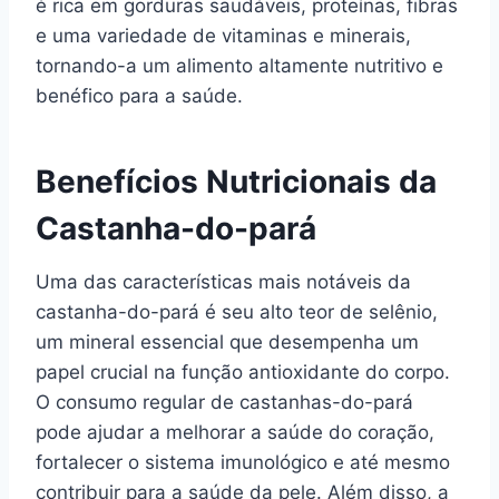
é rica em gorduras saudáveis, proteínas, fibras
e uma variedade de vitaminas e minerais,
tornando-a um alimento altamente nutritivo e
benéfico para a saúde.
Benefícios Nutricionais da
Castanha-do-pará
Uma das características mais notáveis da
castanha-do-pará é seu alto teor de selênio,
um mineral essencial que desempenha um
papel crucial na função antioxidante do corpo.
O consumo regular de castanhas-do-pará
pode ajudar a melhorar a saúde do coração,
fortalecer o sistema imunológico e até mesmo
contribuir para a saúde da pele. Além disso, a