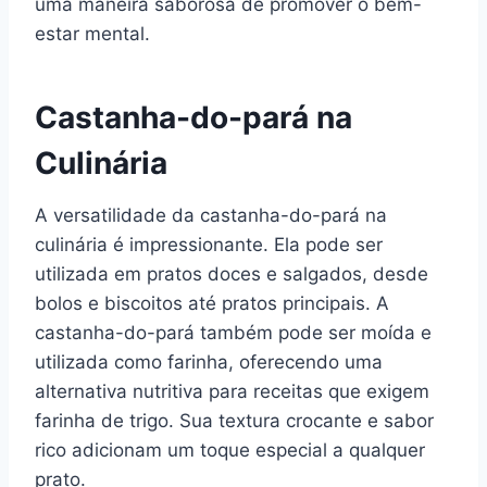
uma maneira saborosa de promover o bem-
estar mental.
Castanha-do-pará na
Culinária
A versatilidade da castanha-do-pará na
culinária é impressionante. Ela pode ser
utilizada em pratos doces e salgados, desde
bolos e biscoitos até pratos principais. A
castanha-do-pará também pode ser moída e
utilizada como farinha, oferecendo uma
alternativa nutritiva para receitas que exigem
farinha de trigo. Sua textura crocante e sabor
rico adicionam um toque especial a qualquer
prato.