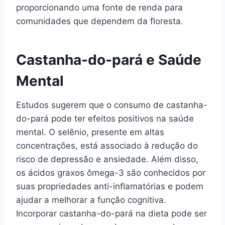
proporcionando uma fonte de renda para
comunidades que dependem da floresta.
Castanha-do-pará e Saúde
Mental
Estudos sugerem que o consumo de castanha-
do-pará pode ter efeitos positivos na saúde
mental. O selênio, presente em altas
concentrações, está associado à redução do
risco de depressão e ansiedade. Além disso,
os ácidos graxos ômega-3 são conhecidos por
suas propriedades anti-inflamatórias e podem
ajudar a melhorar a função cognitiva.
Incorporar castanha-do-pará na dieta pode ser