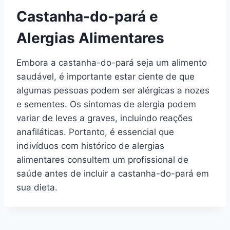
Castanha-do-pará e
Alergias Alimentares
Embora a castanha-do-pará seja um alimento
saudável, é importante estar ciente de que
algumas pessoas podem ser alérgicas a nozes
e sementes. Os sintomas de alergia podem
variar de leves a graves, incluindo reações
anafiláticas. Portanto, é essencial que
indivíduos com histórico de alergias
alimentares consultem um profissional de
saúde antes de incluir a castanha-do-pará em
sua dieta.