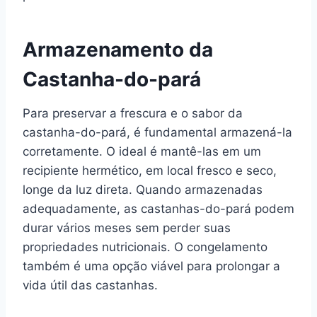
Armazenamento da
Castanha-do-pará
Para preservar a frescura e o sabor da
castanha-do-pará, é fundamental armazená-la
corretamente. O ideal é mantê-las em um
recipiente hermético, em local fresco e seco,
longe da luz direta. Quando armazenadas
adequadamente, as castanhas-do-pará podem
durar vários meses sem perder suas
propriedades nutricionais. O congelamento
também é uma opção viável para prolongar a
vida útil das castanhas.