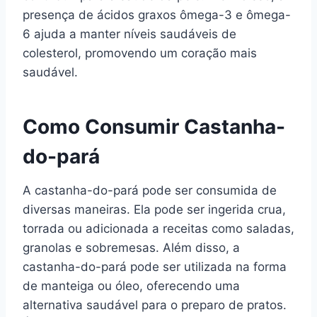
presença de ácidos graxos ômega-3 e ômega-
6 ajuda a manter níveis saudáveis de
colesterol, promovendo um coração mais
saudável.
Como Consumir Castanha-
do-pará
A castanha-do-pará pode ser consumida de
diversas maneiras. Ela pode ser ingerida crua,
torrada ou adicionada a receitas como saladas,
granolas e sobremesas. Além disso, a
castanha-do-pará pode ser utilizada na forma
de manteiga ou óleo, oferecendo uma
alternativa saudável para o preparo de pratos.