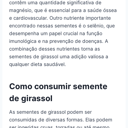
contêm uma quantidade significativa de
magnésio, que é essencial para a saúde óssea
e cardiovascular. Outro nutriente importante
encontrado nessas sementes é o selênio, que
desempenha um papel crucial na função
imunológica e na prevenção de doenças. A
combinação desses nutrientes torna as
sementes de girassol uma adição valiosa a
qualquer dieta saudável.
Como consumir semente
de girassol
As sementes de girassol podem ser
consumidas de diversas formas. Elas podem
ser ingeridas cruas, torradas ou até mesmo