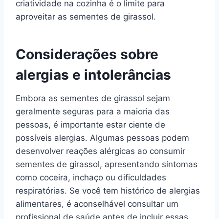
criatividade na cozinha é o limite para
aproveitar as sementes de girassol.
Considerações sobre
alergias e intolerâncias
Embora as sementes de girassol sejam
geralmente seguras para a maioria das
pessoas, é importante estar ciente de
possíveis alergias. Algumas pessoas podem
desenvolver reações alérgicas ao consumir
sementes de girassol, apresentando sintomas
como coceira, inchaço ou dificuldades
respiratórias. Se você tem histórico de alergias
alimentares, é aconselhável consultar um
profissional de saúde antes de incluir essas