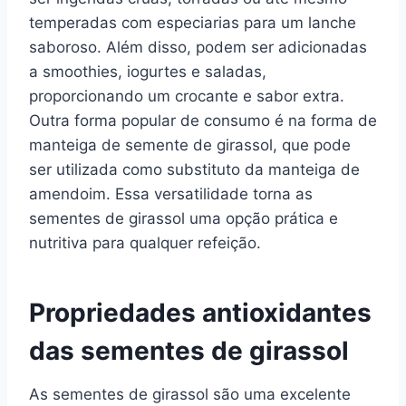
temperadas com especiarias para um lanche
saboroso. Além disso, podem ser adicionadas
a smoothies, iogurtes e saladas,
proporcionando um crocante e sabor extra.
Outra forma popular de consumo é na forma de
manteiga de semente de girassol, que pode
ser utilizada como substituto da manteiga de
amendoim. Essa versatilidade torna as
sementes de girassol uma opção prática e
nutritiva para qualquer refeição.
Propriedades antioxidantes
das sementes de girassol
As sementes de girassol são uma excelente