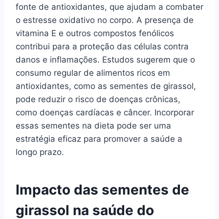
fonte de antioxidantes, que ajudam a combater
o estresse oxidativo no corpo. A presença de
vitamina E e outros compostos fenólicos
contribui para a proteção das células contra
danos e inflamações. Estudos sugerem que o
consumo regular de alimentos ricos em
antioxidantes, como as sementes de girassol,
pode reduzir o risco de doenças crônicas,
como doenças cardíacas e câncer. Incorporar
essas sementes na dieta pode ser uma
estratégia eficaz para promover a saúde a
longo prazo.
Impacto das sementes de
girassol na saúde do