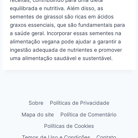
receitas, contribuindo para uma dieta
equilibrada e nutritiva. Além disso, as
sementes de girassol são ricas em ácidos
graxos essenciais, que são fundamentais para
a saúde geral. Incorporar essas sementes na
alimentação vegana pode ajudar a garantir a
ingestão adequada de nutrientes e promover
uma alimentação saudável e sustentável.
Sobre
Políticas de Privacidade
Mapa do site
Política de Comentário
Políticas de Cookies
Temos de Uso e Condições
Contato