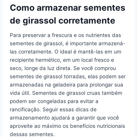
Como armazenar sementes
de girassol corretamente
Para preservar a frescura e os nutrientes das
sementes de girassol, é importante armazená-
las corretamente. O ideal é mantê-las em um
recipiente hermético, em um local fresco e
seco, longe da luz direta. Se você comprou
sementes de girassol torradas, elas podem ser
armazenadas na geladeira para prolongar sua
vida útil. Sementes de girassol cruas também
podem ser congeladas para evitar a
rancificação. Seguir essas dicas de
armazenamento ajudará a garantir que você
aproveite ao máximo os benefícios nutricionais
dessas sementes.