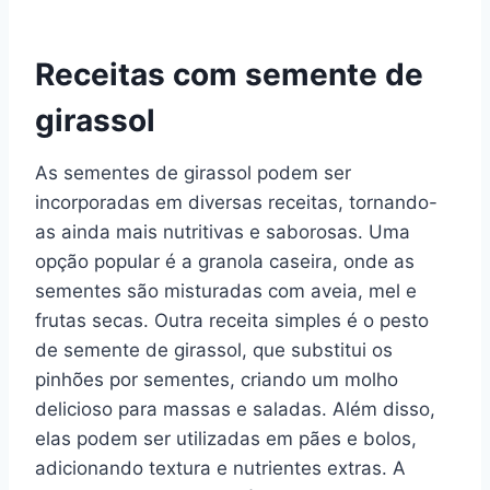
Receitas com semente de
girassol
As sementes de girassol podem ser
incorporadas em diversas receitas, tornando-
as ainda mais nutritivas e saborosas. Uma
opção popular é a granola caseira, onde as
sementes são misturadas com aveia, mel e
frutas secas. Outra receita simples é o pesto
de semente de girassol, que substitui os
pinhões por sementes, criando um molho
delicioso para massas e saladas. Além disso,
elas podem ser utilizadas em pães e bolos,
adicionando textura e nutrientes extras. A