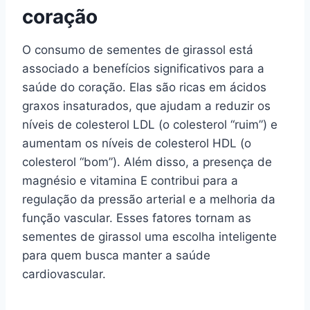
coração
O consumo de sementes de girassol está
associado a benefícios significativos para a
saúde do coração. Elas são ricas em ácidos
graxos insaturados, que ajudam a reduzir os
níveis de colesterol LDL (o colesterol “ruim”) e
aumentam os níveis de colesterol HDL (o
colesterol “bom”). Além disso, a presença de
magnésio e vitamina E contribui para a
regulação da pressão arterial e a melhoria da
função vascular. Esses fatores tornam as
sementes de girassol uma escolha inteligente
para quem busca manter a saúde
cardiovascular.