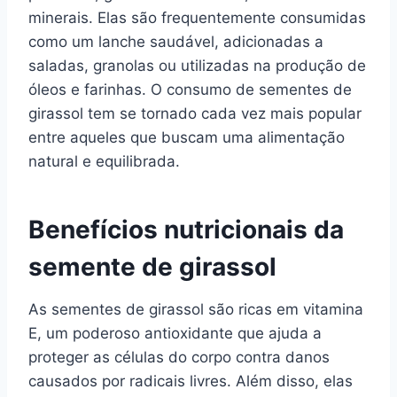
minerais. Elas são frequentemente consumidas
como um lanche saudável, adicionadas a
saladas, granolas ou utilizadas na produção de
óleos e farinhas. O consumo de sementes de
girassol tem se tornado cada vez mais popular
entre aqueles que buscam uma alimentação
natural e equilibrada.
Benefícios nutricionais da
semente de girassol
As sementes de girassol são ricas em vitamina
E, um poderoso antioxidante que ajuda a
proteger as células do corpo contra danos
causados por radicais livres. Além disso, elas