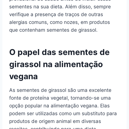
sementes na sua dieta. Além disso, sempre
verifique a presença de traços de outras
alergias comuns, como nozes, em produtos
que contenham sementes de girassol.
O papel das sementes de
girassol na alimentação
vegana
As sementes de girassol são uma excelente
fonte de proteína vegetal, tornando-se uma
opção popular na alimentação vegana. Elas
podem ser utilizadas como um substituto para
produtos de origem animal em diversas