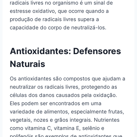
radicais livres no organismo é um sinal de
estresse oxidativo, que ocorre quando a
produção de radicais livres supera a
capacidade do corpo de neutralizá-los.
Antioxidantes: Defensores
Naturais
Os antioxidantes são compostos que ajudam a
neutralizar os radicais livres, protegendo as
células dos danos causados pela oxidação.
Eles podem ser encontrados em uma
variedade de alimentos, especialmente frutas,
vegetais, nozes e grãos integrais. Nutrientes
como vitamina C, vitamina E, selênio e
polifenóis são exemplos de antioxidantes que