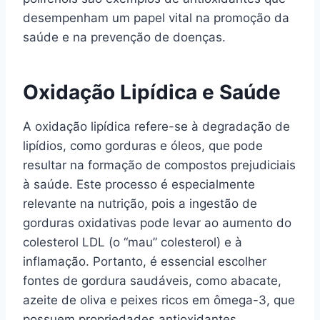
desempenham um papel vital na promoção da
saúde e na prevenção de doenças.
Oxidação Lipídica e Saúde
A oxidação lipídica refere-se à degradação de
lipídios, como gorduras e óleos, que pode
resultar na formação de compostos prejudiciais
à saúde. Este processo é especialmente
relevante na nutrição, pois a ingestão de
gorduras oxidativas pode levar ao aumento do
colesterol LDL (o “mau” colesterol) e à
inflamação. Portanto, é essencial escolher
fontes de gordura saudáveis, como abacate,
azeite de oliva e peixes ricos em ômega-3, que
possuem propriedades antioxidantes.