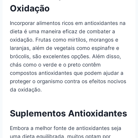
Oxidação
Incorporar alimentos ricos em antioxidantes na
dieta é uma maneira eficaz de combater a
oxidação. Frutas como mirtilos, morangos e
laranjas, além de vegetais como espinafre e
brócolis, são excelentes opções. Além disso,
chás como o verde e o preto contêm
compostos antioxidantes que podem ajudar a
proteger o organismo contra os efeitos nocivos
da oxidação.
Suplementos Antioxidantes
Embora a melhor fonte de antioxidantes seja
uma dieta equilibrada, muitos optam por