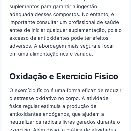
suplementos para garantir a ingestão
adequada desses compostos. No entanto, é
importante consultar um profissional de saúde
antes de iniciar qualquer suplementação, pois o
excesso de antioxidantes pode ter efeitos
adversos. A abordagem mais segura é focar
em uma alimentação rica e variada.
Oxidação e Exercício Físico
O exercício físico é uma forma eficaz de reduzir
o estresse oxidativo no corpo. A atividade
física regular estimula a produção de
antioxidantes endógenos, que ajudam a
neutralizar os radicais livres gerados durante o
exercício. Além disso, a prática de atividades