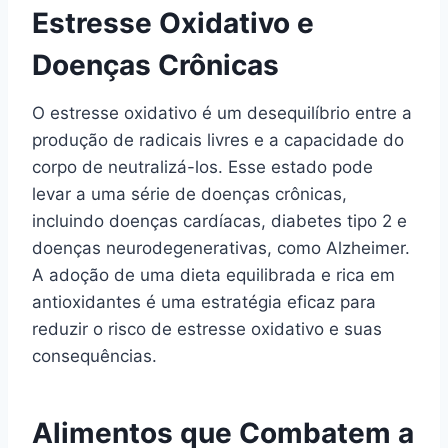
Estresse Oxidativo e
Doenças Crônicas
O estresse oxidativo é um desequilíbrio entre a
produção de radicais livres e a capacidade do
corpo de neutralizá-los. Esse estado pode
levar a uma série de doenças crônicas,
incluindo doenças cardíacas, diabetes tipo 2 e
doenças neurodegenerativas, como Alzheimer.
A adoção de uma dieta equilibrada e rica em
antioxidantes é uma estratégia eficaz para
reduzir o risco de estresse oxidativo e suas
consequências.
Alimentos que Combatem a