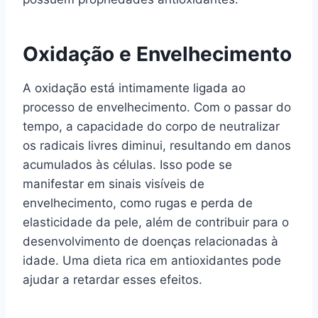
Oxidação e Envelhecimento
A oxidação está intimamente ligada ao
processo de envelhecimento. Com o passar do
tempo, a capacidade do corpo de neutralizar
os radicais livres diminui, resultando em danos
acumulados às células. Isso pode se
manifestar em sinais visíveis de
envelhecimento, como rugas e perda de
elasticidade da pele, além de contribuir para o
desenvolvimento de doenças relacionadas à
idade. Uma dieta rica em antioxidantes pode
ajudar a retardar esses efeitos.