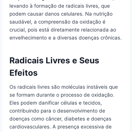
levando à formação de radicais livres, que
podem causar danos celulares. Na nutrição
saudável, a compreensão da oxidação é
crucial, pois está diretamente relacionada ao
envelhecimento e a diversas doenças crônicas.
Radicais Livres e Seus
Efeitos
Os radicais livres são moléculas instáveis que
se formam durante o processo de oxidação.
Eles podem danificar células e tecidos,
contribuindo para o desenvolvimento de
doenças como câncer, diabetes e doenças
cardiovasculares. A presença excessiva de