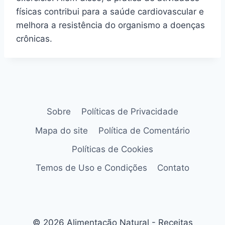
físicas contribui para a saúde cardiovascular e
melhora a resistência do organismo a doenças
crônicas.
Sobre
Políticas de Privacidade
Mapa do site
Política de Comentário
Políticas de Cookies
Temos de Uso e Condições
Contato
© 2026 Alimentação Natural - Receitas