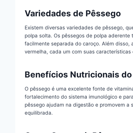
Variedades de Pêssego
Existem diversas variedades de pêssego, que
polpa solta. Os pêssegos de polpa aderente 
facilmente separada do caroço. Além disso,
vermelha, cada um com suas características 
Benefícios Nutricionais d
O pêssego é uma excelente fonte de vitaminas 
fortalecimento do sistema imunológico e para
pêssego ajudam na digestão e promovem a s
equilibrada.