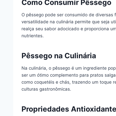
Como Consumir Pêssego
O pêssego pode ser consumido de diversas f
versatilidade na culinária permite que seja 
realça seu sabor adocicado e proporciona um
nutrientes.
Pêssego na Culinária
Na culinária, o pêssego é um ingrediente pop
ser um ótimo complemento para pratos salga
como coquetéis e chás, trazendo um toque re
culturas gastronômicas.
Propriedades Antioxidant