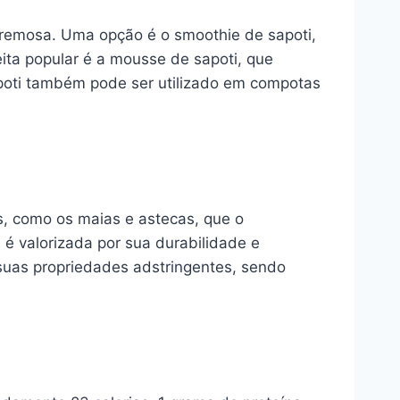
 cremosa. Uma opção é o smoothie de sapoti,
ita popular é a mousse de sapoti, que
apoti também pode ser utilizado em compotas
as, como os maias e astecas, que o
é valorizada por sua durabilidade e
 suas propriedades adstringentes, sendo