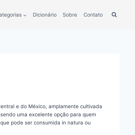
ategorias
Dicionário
Sobre
Contato
Central e do México, amplamente cultivada
a, sendo uma excelente opção para quem
 que pode ser consumida in natura ou