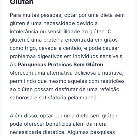
Glúten
Para muitas pessoas, optar por uma dieta sem
glúten é uma necessidade devido à
intolerância ou sensibilidade ao glúten. O
glúten é uma proteína encontrada em grãos
como trigo, cevada e centeio, e pode causar
problemas digestivos em indivíduos sensíveis.
As
Panquecas Proteicas Sem Glúten
oferecem uma alternativa deliciosa e nutritiva,
permitindo que mesmo aqueles com restrições
ao glúten possam desfrutar de uma refeição
saborosa e satisfatória pela manhã.
Além disso, optar por uma dieta sem glúten
pode oferecer benefícios além da mera
necessidade dietética. Algumas pesquisas