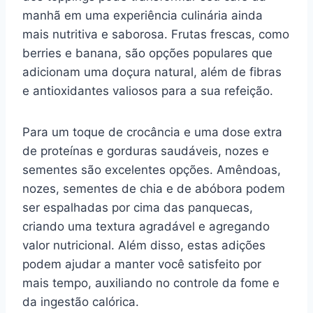
manhã em uma experiência culinária ainda
mais nutritiva e saborosa. Frutas frescas, como
berries e banana, são opções populares que
adicionam uma doçura natural, além de fibras
e antioxidantes valiosos para a sua refeição.
Para um toque de crocância e uma dose extra
de proteínas e gorduras saudáveis, nozes e
sementes são excelentes opções. Amêndoas,
nozes, sementes de chia e de abóbora podem
ser espalhadas por cima das panquecas,
criando uma textura agradável e agregando
valor nutricional. Além disso, estas adições
podem ajudar a manter você satisfeito por
mais tempo, auxiliando no controle da fome e
da ingestão calórica.