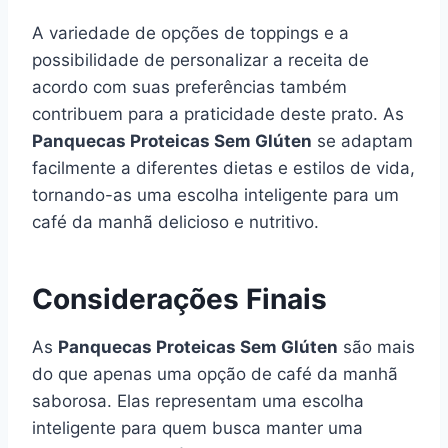
A variedade de opções de toppings e a
possibilidade de personalizar a receita de
acordo com suas preferências também
contribuem para a praticidade deste prato. As
Panquecas Proteicas Sem Glúten
se adaptam
facilmente a diferentes dietas e estilos de vida,
tornando-as uma escolha inteligente para um
café da manhã delicioso e nutritivo.
Considerações Finais
As
Panquecas Proteicas Sem Glúten
são mais
do que apenas uma opção de café da manhã
saborosa. Elas representam uma escolha
inteligente para quem busca manter uma