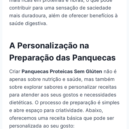
mais ricas em proteínas e fibras, o que pode
contribuir para uma sensação de saciedade
mais duradoura, além de oferecer benefícios à
saúde digestiva.
A Personalização na
Preparação das Panquecas
Criar
Panquecas Proteicas Sem Glúten
não é
apenas sobre nutrição e saúde, mas também
sobre explorar sabores e personalizar receitas
para atender aos seus gostos e necessidades
dietéticas. O processo de preparação é simples
e abre espaço para criatividade. Abaixo,
oferecemos uma receita básica que pode ser
personalizada ao seu gosto: