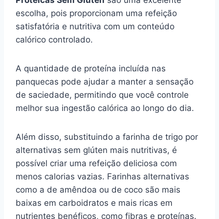
Proteicas Sem Glúten
são uma excelente
escolha, pois proporcionam uma refeição
satisfatória e nutritiva com um conteúdo
calórico controlado.
A quantidade de proteína incluída nas
panquecas pode ajudar a manter a sensação
de saciedade, permitindo que você controle
melhor sua ingestão calórica ao longo do dia.
Além disso, substituindo a farinha de trigo por
alternativas sem glúten mais nutritivas, é
possível criar uma refeição deliciosa com
menos calorias vazias. Farinhas alternativas
como a de amêndoa ou de coco são mais
baixas em carboidratos e mais ricas em
nutrientes benéficos, como fibras e proteínas.