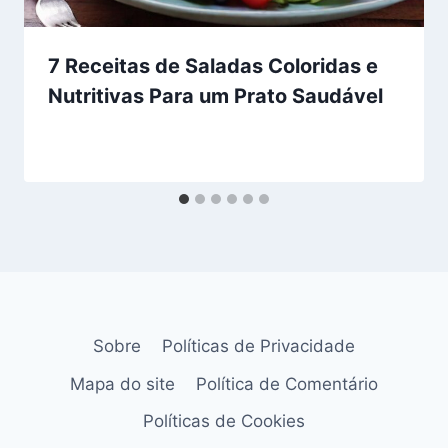
7 Receitas de Saladas Coloridas e
Nutritivas Para um Prato Saudável
Sobre
Políticas de Privacidade
Mapa do site
Política de Comentário
Políticas de Cookies