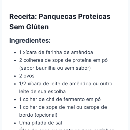
Receita: Panquecas Proteicas
Sem Glúten
Ingredientes:
1 xícara de farinha de amêndoa
2 colheres de sopa de proteína em pó
(sabor baunilha ou sem sabor)
2 ovos
1/2 xícara de leite de amêndoa ou outro
leite de sua escolha
1 colher de chá de fermento em pó
1 colher de sopa de mel ou xarope de
bordo (opcional)
Uma pitada de sal