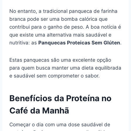
No entanto, a tradicional panqueca de farinha
branca pode ser uma bomba calórica que
contribui para o ganho de peso. A boa notícia é
que existe uma alternativa mais saudável e
nutritiva: as
Panquecas Proteicas Sem Glúten
.
Estas panquecas são uma excelente opção
para quem busca manter uma dieta equilibrada
e saudável sem comprometer o sabor.
Benefícios da Proteína no
Café da Manhã
Começar o dia com uma dose saudável de