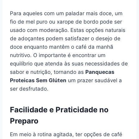
Para aqueles com um paladar mais doce, um
fio de mel puro ou xarope de bordo pode ser
usado com moderação. Estas opções naturais
de adoçantes podem satisfazer o desejo de
doce enquanto mantêm o café da manhã
nutritivo. O importante é encontrar um
equilíbrio que atenda às suas necessidades de
sabor e nutrição, tornando as
Panquecas
Proteicas Sem Glúten
um prazer saudável a
ser desfrutado.
Facilidade e Praticidade no
Preparo
Em meio à rotina agitada, ter opções de café