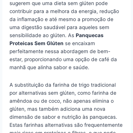
sugerem que uma dieta sem glúten pode
contribuir para a melhora da energia, redução
da inflamação e até mesmo a promoção de
uma digestão saudável para aqueles sem
sensibilidade ao glúten. As
Panquecas
Proteicas Sem Glúten
se encaixam
perfeitamente nessa abordagem de bem-
estar, proporcionando uma opção de café da
manhã que alinha sabor e saúde.
A substituição da farinha de trigo tradicional
por alternativas sem glúten, como farinha de
amêndoa ou de coco, não apenas elimina o
glúten, mas também adiciona uma nova
dimensão de sabor e nutrição às panquecas.
Estas farinhas alternativas são frequentemente