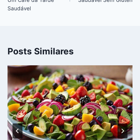
Post
Saudável
Posts Similares