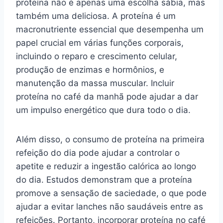
proteína não é apenas uma escolha sábia, mas
também uma deliciosa. A proteína é um
macronutriente essencial que desempenha um
papel crucial em várias funções corporais,
incluindo o reparo e crescimento celular,
produção de enzimas e hormônios, e
manutenção da massa muscular. Incluir
proteína no café da manhã pode ajudar a dar
um impulso energético que dura todo o dia.
Além disso, o consumo de proteína na primeira
refeição do dia pode ajudar a controlar o
apetite e reduzir a ingestão calórica ao longo
do dia. Estudos demonstram que a proteína
promove a sensação de saciedade, o que pode
ajudar a evitar lanches não saudáveis entre as
refeições. Portanto, incorporar proteína no café