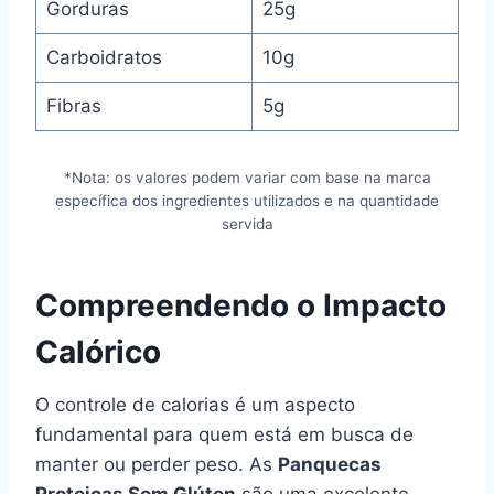
Gorduras
25g
Carboidratos
10g
Fibras
5g
*Nota: os valores podem variar com base na marca
específica dos ingredientes utilizados e na quantidade
servida
Compreendendo o Impacto
Calórico
O controle de calorias é um aspecto
fundamental para quem está em busca de
manter ou perder peso. As
Panquecas