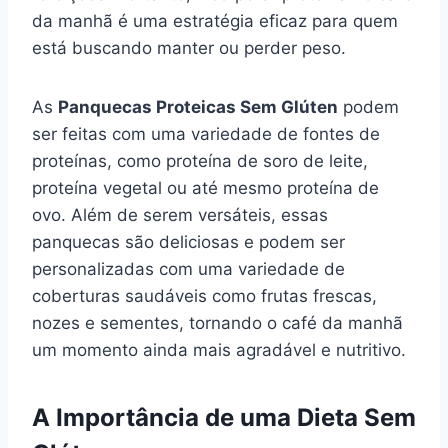
da manhã é uma estratégia eficaz para quem
está buscando manter ou perder peso.
As
Panquecas Proteicas Sem Glúten
podem
ser feitas com uma variedade de fontes de
proteínas, como proteína de soro de leite,
proteína vegetal ou até mesmo proteína de
ovo. Além de serem versáteis, essas
panquecas são deliciosas e podem ser
personalizadas com uma variedade de
coberturas saudáveis como frutas frescas,
nozes e sementes, tornando o café da manhã
um momento ainda mais agradável e nutritivo.
A Importância de uma Dieta Sem