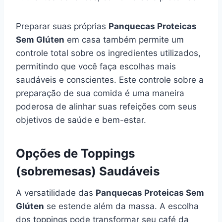
Preparar suas próprias
Panquecas Proteicas
Sem Glúten
em casa também permite um
controle total sobre os ingredientes utilizados,
permitindo que você faça escolhas mais
saudáveis e conscientes. Este controle sobre a
preparação de sua comida é uma maneira
poderosa de alinhar suas refeições com seus
objetivos de saúde e bem-estar.
Opções de Toppings
(sobremesas) Saudáveis
A versatilidade das
Panquecas Proteicas Sem
Glúten
se estende além da massa. A escolha
dos toppings pode transformar seu café da