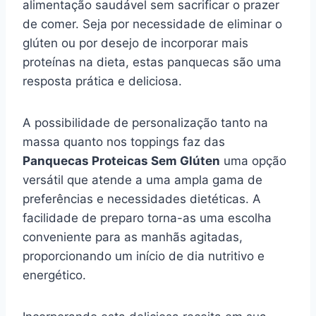
alimentação saudável sem sacrificar o prazer
de comer. Seja por necessidade de eliminar o
glúten ou por desejo de incorporar mais
proteínas na dieta, estas panquecas são uma
resposta prática e deliciosa.
A possibilidade de personalização tanto na
massa quanto nos toppings faz das
Panquecas Proteicas Sem Glúten
uma opção
versátil que atende a uma ampla gama de
preferências e necessidades dietéticas. A
facilidade de preparo torna-as uma escolha
conveniente para as manhãs agitadas,
proporcionando um início de dia nutritivo e
energético.