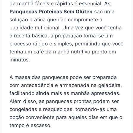
da manhã fáceis e rápidas é essencial. As
Panquecas Proteicas Sem Glúten
são uma
solução prática que não compromete a
qualidade nutricional. Uma vez que você tenha
a receita básica, a preparação torna-se um
processo rápido e simples, permitindo que você
tenha um café da manhã nutritivo pronto em
minutos.
A massa das panquecas pode ser preparada
com antecedência e armazenada na geladeira,
facilitando ainda mais as manhãs apressadas.
Além disso, as panquecas prontas podem ser
congeladas e reaquecidas, tornando-as uma
opção conveniente para aqueles dias em que o
tempo é escasso.