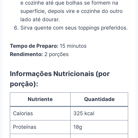
e cozinhe até que bolhas se formem na
superfície, depois vire e cozinhe do outro
lado até dourar.
Sirva quente com seus toppings preferidos.
Tempo de Preparo:
15 minutos
Rendimento:
2 porções
Informações Nutricionais (por
porção):
Nutriente
Quantidade
Calorias
325 kcal
Proteínas
18g