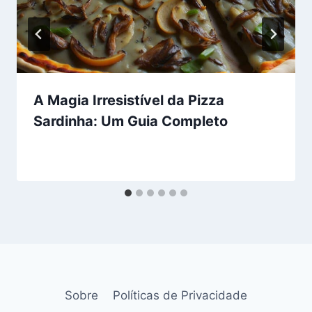
A Magia Irresistível da Pizza
Sardinha: Um Guia Completo
Sobre
Políticas de Privacidade