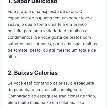
1. Sabor Delicioso
Este prato é uma explosão de sabor. O
espaguete de pupunha tem um sabor leve e
suave, o que o torna uma tela em branco
perfeita para uma variedade de molhos e
condimentos. Se você gosta de pratos com
sabores mais intensos, pode adicionar molhos
de tomate, pesto, ou até mesmo um toque de
alho.
2. Baixas Calorias
Se você está contando calorias, o espaguete
de pupunha é uma escolha inteligente.
Comparado ao espaguete tradicional de trigo,
ele é muito mais baixo em calorias. Isso