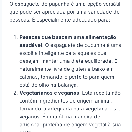
O espaguete de pupunha é uma opção versátil
que pode ser apreciada por uma variedade de
pessoas. É especialmente adequado para:
Pessoas que buscam uma alimentação
saudável
: O espaguete de pupunha é uma
escolha inteligente para aqueles que
desejam manter uma dieta equilibrada. É
naturalmente livre de glúten e baixo em
calorias, tornando-o perfeito para quem
está de olho na balança.
Vegetarianos e veganos
: Esta receita não
contém ingredientes de origem animal,
tornando-a adequada para vegetarianos e
veganos. É uma ótima maneira de
adicionar proteína de origem vegetal à sua