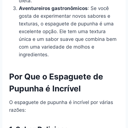
dieta.
Aventureiros gastronômicos
: Se você
gosta de experimentar novos sabores e
texturas, o espaguete de pupunha é uma
excelente opção. Ele tem uma textura
única e um sabor suave que combina bem
com uma variedade de molhos e
ingredientes.
Por Que o Espaguete de
Pupunha é Incrível
O espaguete de pupunha é incrível por várias
razões: