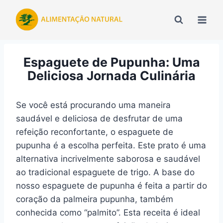
Pular
para
o
Conteúdo
Espaguete de Pupunha: Uma
Deliciosa Jornada Culinária
Se você está procurando uma maneira
saudável e deliciosa de desfrutar de uma
refeição reconfortante, o espaguete de
pupunha é a escolha perfeita. Este prato é uma
alternativa incrivelmente saborosa e saudável
ao tradicional espaguete de trigo. A base do
nosso espaguete de pupunha é feita a partir do
coração da palmeira pupunha, também
conhecida como “palmito”. Esta receita é ideal