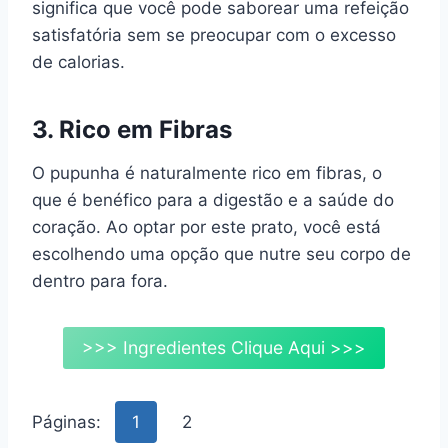
significa que você pode saborear uma refeição
satisfatória sem se preocupar com o excesso
de calorias.
3. Rico em Fibras
O pupunha é naturalmente rico em fibras, o
que é benéfico para a digestão e a saúde do
coração. Ao optar por este prato, você está
escolhendo uma opção que nutre seu corpo de
dentro para fora.
>>> Ingredientes Clique Aqui >>>
Páginas:
1
2