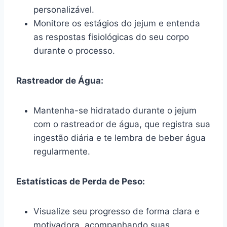
personalizável.
Monitore os estágios do jejum e entenda
as respostas fisiológicas do seu corpo
durante o processo.
Rastreador de Água:
Mantenha-se hidratado durante o jejum
com o rastreador de água, que registra sua
ingestão diária e te lembra de beber água
regularmente.
Estatísticas de Perda de Peso:
Visualize seu progresso de forma clara e
motivadora, acompanhando suas