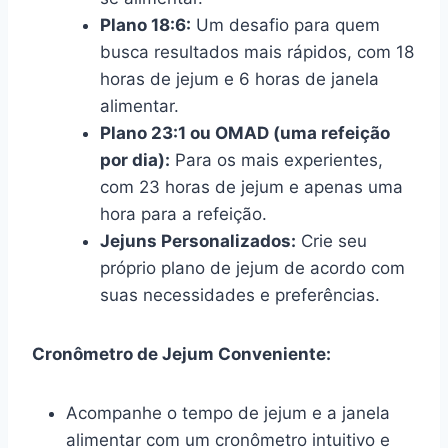
Plano 18:6:
Um desafio para quem
busca resultados mais rápidos, com 18
horas de jejum e 6 horas de janela
alimentar.
Plano 23:1 ou OMAD (uma refeição
por dia):
Para os mais experientes,
com 23 horas de jejum e apenas uma
hora para a refeição.
Jejuns Personalizados:
Crie seu
próprio plano de jejum de acordo com
suas necessidades e preferências.
Cronômetro de Jejum Conveniente:
Acompanhe o tempo de jejum e a janela
alimentar com um cronômetro intuitivo e