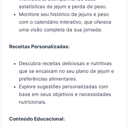
estatísticas de jejum e perda de peso.
Monitore seu histórico de jejuns e peso
com o calendário interativo, que oferece
uma visão completa da sua jornada.
Receitas Personalizadas:
Descubra receitas deliciosas e nutritivas
que se encaixam no seu plano de jejum e
preferências alimentares.
Explore sugestões personalizadas com
base em seus objetivos e necessidades
nutricionais.
Conteúdo Educacional: