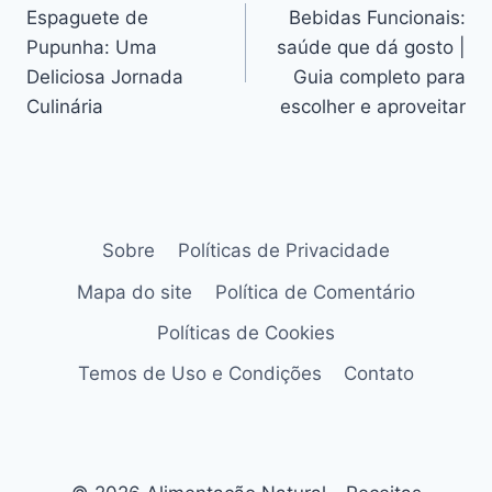
Espaguete de
Bebidas Funcionais:
de
Pupunha: Uma
saúde que dá gosto |
Post
Deliciosa Jornada
Guia completo para
Culinária
escolher e aproveitar
Sobre
Políticas de Privacidade
Mapa do site
Política de Comentário
Políticas de Cookies
Temos de Uso e Condições
Contato