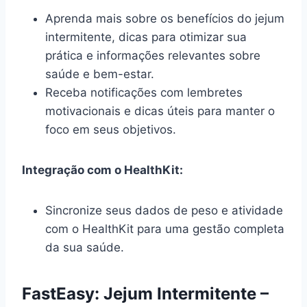
Aprenda mais sobre os benefícios do jejum
intermitente, dicas para otimizar sua
prática e informações relevantes sobre
saúde e bem-estar.
Receba notificações com lembretes
motivacionais e dicas úteis para manter o
foco em seus objetivos.
Integração com o HealthKit:
Sincronize seus dados de peso e atividade
com o HealthKit para uma gestão completa
da sua saúde.
FastEasy: Jejum Intermitente –