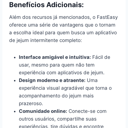
Benefícios Adicionais:
Além dos recursos já mencionados, o FastEasy
oferece uma série de vantagens que o tornam
a escolha ideal para quem busca um aplicativo
de jejum intermitente completo:
Interface amigável e intuitiva:
Fácil de
usar, mesmo para quem não tem
experiência com aplicativos de jejum.
Design moderno e atraente:
Uma
experiência visual agradável que torna o
acompanhamento do jejum mais
prazeroso.
Comunidade online:
Conecte-se com
outros usuários, compartilhe suas
experiências, tire dúvidas e encontre