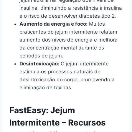
jejum auxilia na regulação dos níveis de
insulina, diminuindo a resistência à insulina
e o risco de desenvolver diabetes tipo 2.
Aumento da energia e foco:
Muitos
praticantes do jejum intermitente relatam
aumento dos níveis de energia e melhora
da concentração mental durante os
períodos de jejum.
Desintoxicação:
O jejum intermitente
estimula os processos naturais de
desintoxicação do corpo, promovendo a
eliminação de toxinas.
FastEasy: Jejum
Intermitente – Recursos