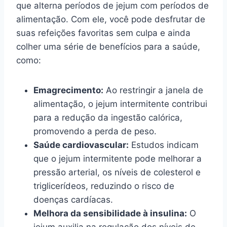
que alterna períodos de jejum com períodos de
alimentação. Com ele, você pode desfrutar de
suas refeições favoritas sem culpa e ainda
colher uma série de benefícios para a saúde,
como:
Emagrecimento:
Ao restringir a janela de
alimentação, o jejum intermitente contribui
para a redução da ingestão calórica,
promovendo a perda de peso.
Saúde cardiovascular:
Estudos indicam
que o jejum intermitente pode melhorar a
pressão arterial, os níveis de colesterol e
triglicerídeos, reduzindo o risco de
doenças cardíacas.
Melhora da sensibilidade à insulina:
O