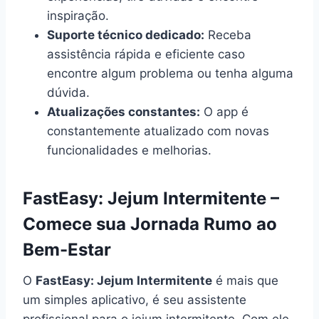
inspiração.
Suporte técnico dedicado:
Receba
assistência rápida e eficiente caso
encontre algum problema ou tenha alguma
dúvida.
Atualizações constantes:
O app é
constantemente atualizado com novas
funcionalidades e melhorias.
FastEasy: Jejum Intermitente –
Comece sua Jornada Rumo ao
Bem-Estar
O
FastEasy: Jejum Intermitente
é mais que
um simples aplicativo, é seu assistente