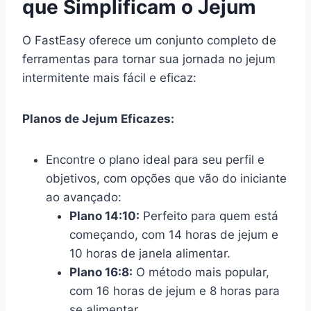
que Simplificam o Jejum
O FastEasy oferece um conjunto completo de
ferramentas para tornar sua jornada no jejum
intermitente mais fácil e eficaz:
Planos de Jejum Eficazes:
Encontre o plano ideal para seu perfil e
objetivos, com opções que vão do iniciante
ao avançado:
Plano 14:10:
Perfeito para quem está
começando, com 14 horas de jejum e
10 horas de janela alimentar.
Plano 16:8:
O método mais popular,
com 16 horas de jejum e 8 horas para
se alimentar.