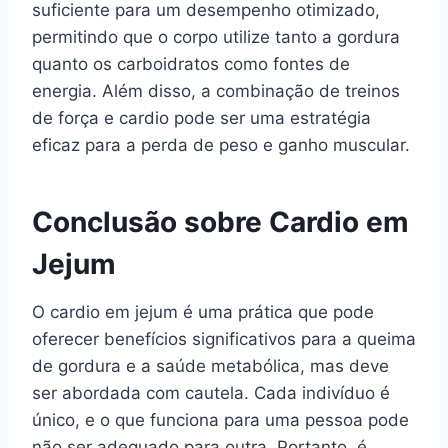
suficiente para um desempenho otimizado,
permitindo que o corpo utilize tanto a gordura
quanto os carboidratos como fontes de
energia. Além disso, a combinação de treinos
de força e cardio pode ser uma estratégia
eficaz para a perda de peso e ganho muscular.
Conclusão sobre Cardio em
Jejum
O cardio em jejum é uma prática que pode
oferecer benefícios significativos para a queima
de gordura e a saúde metabólica, mas deve
ser abordada com cautela. Cada indivíduo é
único, e o que funciona para uma pessoa pode
não ser adequado para outra. Portanto, é