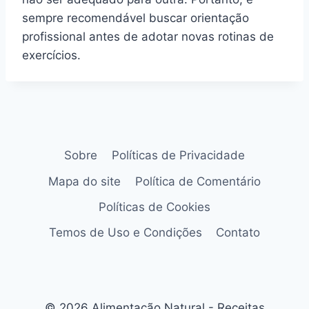
sempre recomendável buscar orientação
profissional antes de adotar novas rotinas de
exercícios.
Sobre
Políticas de Privacidade
Mapa do site
Política de Comentário
Políticas de Cookies
Temos de Uso e Condições
Contato
© 2026 Alimentação Natural - Receitas