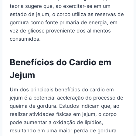
teoria sugere que, ao exercitar-se em um
estado de jejum, o corpo utiliza as reservas de
gordura como fonte primária de energia, em
vez de glicose proveniente dos alimentos
consumidos.
Benefícios do Cardio em
Jejum
Um dos principais benefícios do cardio em
jejum é a potencial aceleração do processo de
queima de gordura. Estudos indicam que, ao
realizar atividades físicas em jejum, o corpo
pode aumentar a oxidação de lipídios,
resultando em uma maior perda de gordura