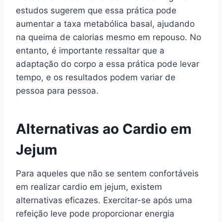
estudos sugerem que essa prática pode
aumentar a taxa metabólica basal, ajudando
na queima de calorias mesmo em repouso. No
entanto, é importante ressaltar que a
adaptação do corpo a essa prática pode levar
tempo, e os resultados podem variar de
pessoa para pessoa.
Alternativas ao Cardio em
Jejum
Para aqueles que não se sentem confortáveis
em realizar cardio em jejum, existem
alternativas eficazes. Exercitar-se após uma
refeição leve pode proporcionar energia