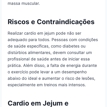
massa muscular.
Riscos e Contraindicações
Realizar cardio em jejum pode não ser
adequado para todos. Pessoas com condições
de saúde específicas, como diabetes ou
distúrbios alimentares, devem consultar um
profissional de saúde antes de iniciar essa
prática. Além disso, a falta de energia durante
o exercício pode levar a um desempenho
abaixo do ideal e aumentar o risco de lesões,
especialmente em treinos mais intensos.
Cardio em Jejum e