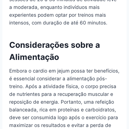
a moderada, enquanto indivíduos mais
experientes podem optar por treinos mais
intensos, com duração de até 60 minutos.
Considerações sobre a
Alimentação
Embora o cardio em jejum possa ter benefícios,
é essencial considerar a alimentação pós-
treino. Após a atividade física, o corpo precisa
de nutrientes para a recuperação muscular e
reposição de energia. Portanto, uma refeição
balanceada, rica em proteínas e carboidratos,
deve ser consumida logo após o exercício para
maximizar os resultados e evitar a perda de