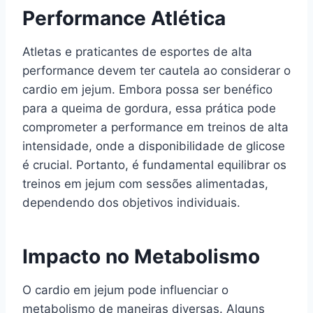
Performance Atlética
Atletas e praticantes de esportes de alta
performance devem ter cautela ao considerar o
cardio em jejum. Embora possa ser benéfico
para a queima de gordura, essa prática pode
comprometer a performance em treinos de alta
intensidade, onde a disponibilidade de glicose
é crucial. Portanto, é fundamental equilibrar os
treinos em jejum com sessões alimentadas,
dependendo dos objetivos individuais.
Impacto no Metabolismo
O cardio em jejum pode influenciar o
metabolismo de maneiras diversas. Alguns