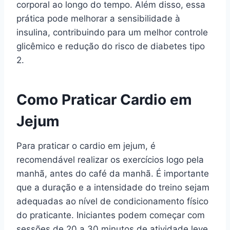
corporal ao longo do tempo. Além disso, essa
prática pode melhorar a sensibilidade à
insulina, contribuindo para um melhor controle
glicêmico e redução do risco de diabetes tipo
2.
Como Praticar Cardio em
Jejum
Para praticar o cardio em jejum, é
recomendável realizar os exercícios logo pela
manhã, antes do café da manhã. É importante
que a duração e a intensidade do treino sejam
adequadas ao nível de condicionamento físico
do praticante. Iniciantes podem começar com
sessões de 20 a 30 minutos de atividade leve