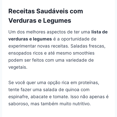
Receitas Saudáveis com
Verduras e Legumes
Um dos melhores aspectos de ter uma
lista de
verduras e legumes
é a oportunidade de
experimentar novas receitas. Saladas frescas,
ensopados ricos e até mesmo smoothies
podem ser feitos com uma variedade de
vegetais.
Se você quer uma opção rica em proteínas,
tente fazer uma salada de quinoa com
espinafre, abacate e tomate. Isso não apenas é
saboroso, mas também muito nutritivo.