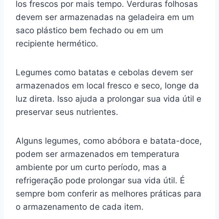
los frescos por mais tempo. Verduras folhosas
devem ser armazenadas na geladeira em um
saco plástico bem fechado ou em um
recipiente hermético.
Legumes como batatas e cebolas devem ser
armazenados em local fresco e seco, longe da
luz direta. Isso ajuda a prolongar sua vida útil e
preservar seus nutrientes.
Alguns legumes, como abóbora e batata-doce,
podem ser armazenados em temperatura
ambiente por um curto período, mas a
refrigeração pode prolongar sua vida útil. É
sempre bom conferir as melhores práticas para
o armazenamento de cada item.