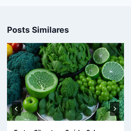
Posts Similares