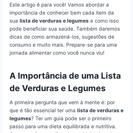
Este artigo é para você! Vamos abordar a
importância de conhecer bem cada item da
sua
lista de verduras e legumes
e como isso
pode beneficiar sua saúde. Também daremos
dicas de como armazená-los, sugestões de
consumo e muito mais. Prepare-se para uma
jornada alimentar como você nunca viu!
A Importância de uma Lista
de Verduras e Legumes
A primeira pergunta que vem à mente é: por
que é tão essencial ter uma
lista de verduras e
legumes
? Ter um guia pode ser o primeiro
passo para uma dieta equilibrada e nutritiva.