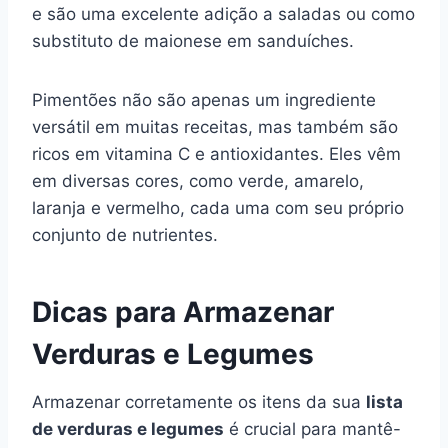
e são uma excelente adição a saladas ou como
substituto de maionese em sanduíches.
Pimentões não são apenas um ingrediente
versátil em muitas receitas, mas também são
ricos em vitamina C e antioxidantes. Eles vêm
em diversas cores, como verde, amarelo,
laranja e vermelho, cada uma com seu próprio
conjunto de nutrientes.
Dicas para Armazenar
Verduras e Legumes
Armazenar corretamente os itens da sua
lista
de verduras e legumes
é crucial para mantê-