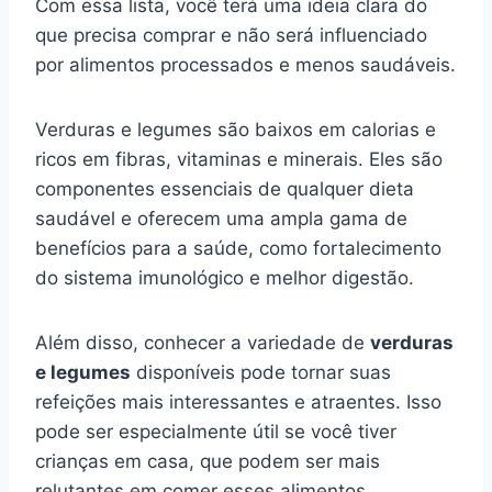
Com essa lista, você terá uma ideia clara do
que precisa comprar e não será influenciado
por alimentos processados e menos saudáveis.
Verduras e legumes são baixos em calorias e
ricos em fibras, vitaminas e minerais. Eles são
componentes essenciais de qualquer dieta
saudável e oferecem uma ampla gama de
benefícios para a saúde, como fortalecimento
do sistema imunológico e melhor digestão.
Além disso, conhecer a variedade de
verduras
e legumes
disponíveis pode tornar suas
refeições mais interessantes e atraentes. Isso
pode ser especialmente útil se você tiver
crianças em casa, que podem ser mais
relutantes em comer esses alimentos.