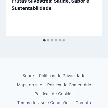
Frutas Silvestres: Saúde, Sabor e
Sustentabilidade
Sobre
Políticas de Privacidade
Mapa do site
Política de Comentário
Políticas de Cookies
Temos de Uso e Condições
Contato