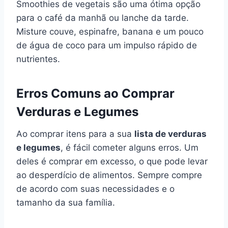
Smoothies de vegetais são uma ótima opção
para o café da manhã ou lanche da tarde.
Misture couve, espinafre, banana e um pouco
de água de coco para um impulso rápido de
nutrientes.
Erros Comuns ao Comprar
Verduras e Legumes
Ao comprar itens para a sua
lista de verduras
e legumes
, é fácil cometer alguns erros. Um
deles é comprar em excesso, o que pode levar
ao desperdício de alimentos. Sempre compre
de acordo com suas necessidades e o
tamanho da sua família.