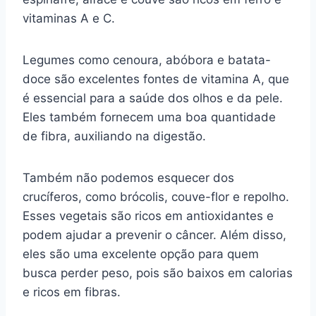
vitaminas A e C.
Legumes como cenoura, abóbora e batata-
doce são excelentes fontes de vitamina A, que
é essencial para a saúde dos olhos e da pele.
Eles também fornecem uma boa quantidade
de fibra, auxiliando na digestão.
Também não podemos esquecer dos
crucíferos, como brócolis, couve-flor e repolho.
Esses vegetais são ricos em antioxidantes e
podem ajudar a prevenir o câncer. Além disso,
eles são uma excelente opção para quem
busca perder peso, pois são baixos em calorias
e ricos em fibras.