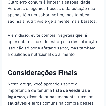
Outro erro comum é ignorar a sazonalidade.
Verduras e legumes frescos e da estação não
apenas têm um sabor melhor, mas também
são mais nutritivos e geralmente mais baratos.
Além disso, evite comprar vegetais que já
apresentam sinais de estrago ou descoloração.
Isso não só pode afetar o sabor, mas também
a qualidade nutricional do alimento.
Considerações Finais
Neste artigo, você aprendeu sobre a
importância de ter uma
lista de verduras e
legumes
, dicas de armazenamento, receitas
saudáveis e erros comuns na compra desses