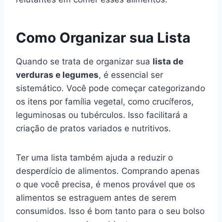
Como Organizar sua Lista
Quando se trata de organizar sua
lista de
verduras e legumes
, é essencial ser
sistemático. Você pode começar categorizando
os itens por família vegetal, como crucíferos,
leguminosas ou tubérculos. Isso facilitará a
criação de pratos variados e nutritivos.
Ter uma lista também ajuda a reduzir o
desperdício de alimentos. Comprando apenas
o que você precisa, é menos provável que os
alimentos se estraguem antes de serem
consumidos. Isso é bom tanto para o seu bolso