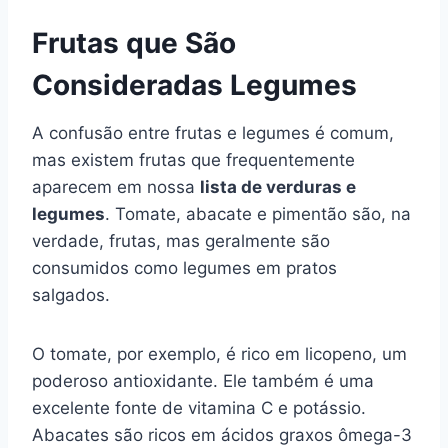
Frutas que São
Consideradas Legumes
A confusão entre frutas e legumes é comum,
mas existem frutas que frequentemente
aparecem em nossa
lista de verduras e
legumes
. Tomate, abacate e pimentão são, na
verdade, frutas, mas geralmente são
consumidos como legumes em pratos
salgados.
O tomate, por exemplo, é rico em licopeno, um
poderoso antioxidante. Ele também é uma
excelente fonte de vitamina C e potássio.
Abacates são ricos em ácidos graxos ômega-3