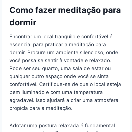
Como fazer meditação para
dormir
Encontrar um local tranquilo e confortável é
essencial para praticar a meditação para
dormir. Procure um ambiente silencioso, onde
você possa se sentir à vontade e relaxado.
Pode ser seu quarto, uma sala de estar ou
qualquer outro espaço onde você se sinta
confortável. Certifique-se de que o local esteja
bem iluminado e com uma temperatura
agradável. Isso ajudará a criar uma atmosfera
propícia para a meditação.
Adotar uma postura relaxada é fundamental