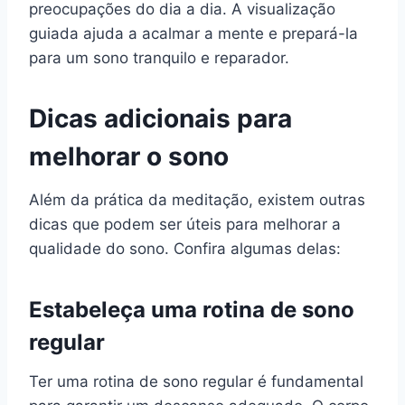
preocupações do dia a dia. A visualização
guiada ajuda a acalmar a mente e prepará-la
para um sono tranquilo e reparador.
Dicas adicionais para
melhorar o sono
Além da prática da meditação, existem outras
dicas que podem ser úteis para melhorar a
qualidade do sono. Confira algumas delas:
Estabeleça uma rotina de sono
regular
Ter uma rotina de sono regular é fundamental