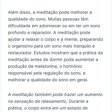
Além disso, a meditação pode melhorar a
qualidade do sono. Muitas pessoas têm
dificuldade em adormecer ou em ter um sono
profundo e reparador. A meditação pode
ajudar a relaxar o corpo e a mente, preparando
o organismo para um sono mais tranquilo e
restaurador. Estudos mostram que a prática da
meditação antes de dormir pode aumentar a
produção de melatonina, o hormônio
responsável pela regulação do sono, e
melhorar a qualidade do sono em geral.
A meditação também pode trazer um aumento
na sensação de relaxamento. Durante a
prática, o corpo entra em um estado de