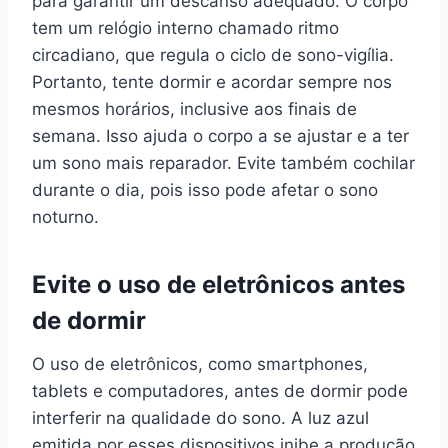
para garantir um descanso adequado. O corpo
tem um relógio interno chamado ritmo
circadiano, que regula o ciclo de sono-vigília.
Portanto, tente dormir e acordar sempre nos
mesmos horários, inclusive aos finais de
semana. Isso ajuda o corpo a se ajustar e a ter
um sono mais reparador. Evite também cochilar
durante o dia, pois isso pode afetar o sono
noturno.
Evite o uso de eletrônicos antes
de dormir
O uso de eletrônicos, como smartphones,
tablets e computadores, antes de dormir pode
interferir na qualidade do sono. A luz azul
emitida por esses dispositivos inibe a produção