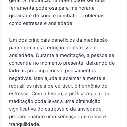
geral, a meditação também pode ser uma
ferramenta poderosa para melhorar a
qualidade do sono e combater problemas
como estresse e ansiedade.
Um dos principais benefícios da meditação
para dormir é a redução do estresse e
ansiedade. Durante a meditação, a pessoa se
concentra no momento presente, deixando de
lado as preocupações e pensamentos
negativos. Isso ajuda a acalmar a mente e
reduzir os níveis de cortisol, o hormônio do
estresse. Com o tempo, a prática regular da
meditação pode levar a uma diminuição
significativa do estresse e da ansiedade,
proporcionando uma sensação de calma e
tranquilidade.