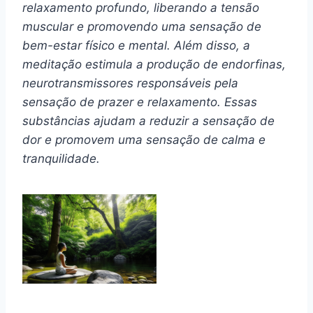
relaxamento profundo, liberando a tensão
muscular e promovendo uma sensação de
bem-estar físico e mental. Além disso, a
meditação estimula a produção de endorfinas,
neurotransmissores responsáveis pela
sensação de prazer e relaxamento. Essas
substâncias ajudam a reduzir a sensação de
dor e promovem uma sensação de calma e
tranquilidade.