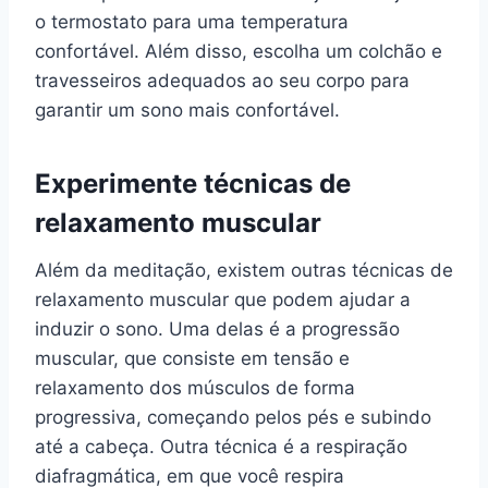
o termostato para uma temperatura
confortável. Além disso, escolha um colchão e
travesseiros adequados ao seu corpo para
garantir um sono mais confortável.
Experimente técnicas de
relaxamento muscular
Além da meditação, existem outras técnicas de
relaxamento muscular que podem ajudar a
induzir o sono. Uma delas é a progressão
muscular, que consiste em tensão e
relaxamento dos músculos de forma
progressiva, começando pelos pés e subindo
até a cabeça. Outra técnica é a respiração
diafragmática, em que você respira