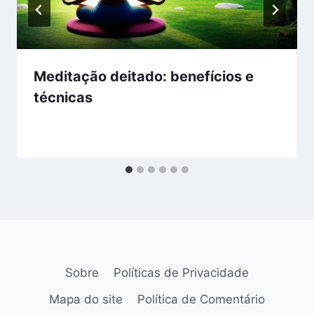
Meditação deitado: benefícios e
técnicas
Sobre
Políticas de Privacidade
Mapa do site
Política de Comentário