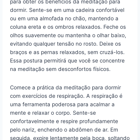
para obter os benefícios da meditação para
dormir. Sente-se em uma cadeira confortável
ou em uma almofada no chão, mantendo a
coluna ereta e os ombros relaxados. Feche os
olhos suavemente ou mantenha o olhar baixo,
evitando qualquer tensão no rosto. Deixe os
braços e as pernas relaxados, sem cruzá-los.
Essa postura permitirá que você se concentre
na meditação sem desconfortos físicos.
Comece a prática da meditação para dormir
com exercícios de respiração. A respiração é
uma ferramenta poderosa para acalmar a
mente e relaxar o corpo. Sente-se
confortavelmente e respire profundamente
pelo nariz, enchendo o abdômen de ar. Em
seguida, expire lentamente pela boca, soltando