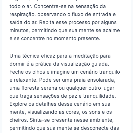
todo o ar. Concentre-se na sensação da
respiração, observando o fluxo de entrada e
saída do ar. Repita esse processo por alguns
minutos, permitindo que sua mente se acalme
e se concentre no momento presente.
Uma técnica eficaz para a meditação para
dormir é a prática da visualização guiada.
Feche os olhos e imagine um cenário tranquilo
e relaxante. Pode ser uma praia ensolarada,
uma floresta serena ou qualquer outro lugar
que traga sensações de paz e tranquilidade.
Explore os detalhes desse cenário em sua
mente, visualizando as cores, os sons e os
cheiros. Sinta-se presente nesse ambiente,
permitindo que sua mente se desconecte das