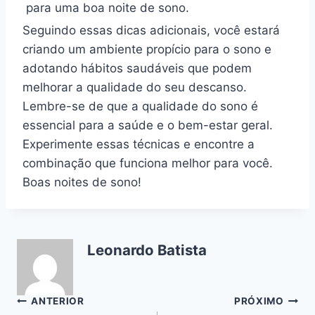
para uma boa noite de sono.
Seguindo essas dicas adicionais, você estará
criando um ambiente propício para o sono e
adotando hábitos saudáveis que podem
melhorar a qualidade do seu descanso.
Lembre-se de que a qualidade do sono é
essencial para a saúde e o bem-estar geral.
Experimente essas técnicas e encontre a
combinação que funciona melhor para você.
Boas noites de sono!
Leonardo Batista
Navegação
ANTERIOR
PRÓXIMO