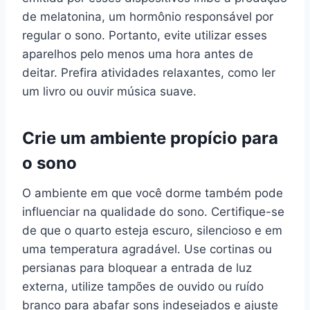
de melatonina, um hormônio responsável por
regular o sono. Portanto, evite utilizar esses
aparelhos pelo menos uma hora antes de
deitar. Prefira atividades relaxantes, como ler
um livro ou ouvir música suave.
Crie um ambiente propício para
o sono
O ambiente em que você dorme também pode
influenciar na qualidade do sono. Certifique-se
de que o quarto esteja escuro, silencioso e em
uma temperatura agradável. Use cortinas ou
persianas para bloquear a entrada de luz
externa, utilize tampões de ouvido ou ruído
branco para abafar sons indesejados e ajuste