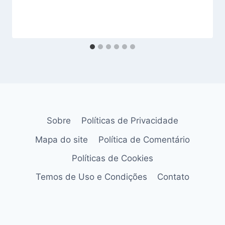
Sobre
Políticas de Privacidade
Mapa do site
Política de Comentário
Políticas de Cookies
Temos de Uso e Condições
Contato