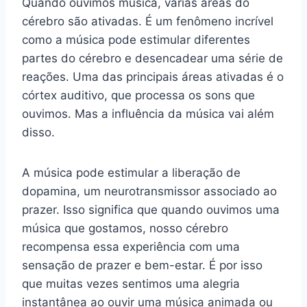
Quando ouvimos música, várias áreas do
cérebro são ativadas. É um fenômeno incrível
como a música pode estimular diferentes
partes do cérebro e desencadear uma série de
reações. Uma das principais áreas ativadas é o
córtex auditivo, que processa os sons que
ouvimos. Mas a influência da música vai além
disso.
A música pode estimular a liberação de
dopamina, um neurotransmissor associado ao
prazer. Isso significa que quando ouvimos uma
música que gostamos, nosso cérebro
recompensa essa experiência com uma
sensação de prazer e bem-estar. É por isso
que muitas vezes sentimos uma alegria
instantânea ao ouvir uma música animada ou