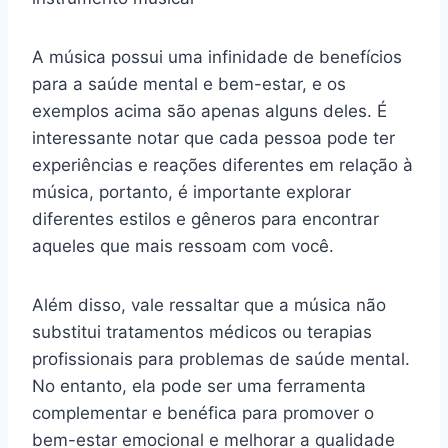
A música possui uma infinidade de benefícios
para a saúde mental e bem-estar, e os
exemplos acima são apenas alguns deles. É
interessante notar que cada pessoa pode ter
experiências e reações diferentes em relação à
música, portanto, é importante explorar
diferentes estilos e gêneros para encontrar
aqueles que mais ressoam com você.
Além disso, vale ressaltar que a música não
substitui tratamentos médicos ou terapias
profissionais para problemas de saúde mental.
No entanto, ela pode ser uma ferramenta
complementar e benéfica para promover o
bem-estar emocional e melhorar a qualidade