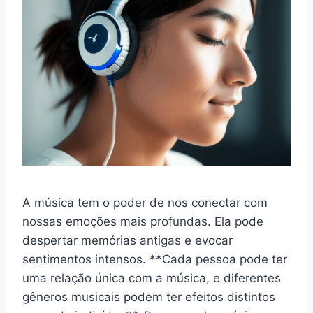
A música tem o poder de nos conectar com
nossas emoções mais profundas. Ela pode
despertar memórias antigas e evocar
sentimentos intensos. **Cada pessoa pode ter
uma relação única com a música, e diferentes
gêneros musicais podem ter efeitos distintos