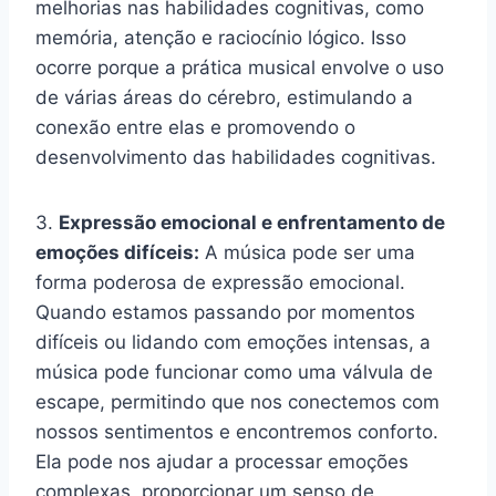
melhorias nas habilidades cognitivas, como
memória, atenção e raciocínio lógico. Isso
ocorre porque a prática musical envolve o uso
de várias áreas do cérebro, estimulando a
conexão entre elas e promovendo o
desenvolvimento das habilidades cognitivas.
3.
Expressão emocional e enfrentamento de
emoções difíceis:
A música pode ser uma
forma poderosa de expressão emocional.
Quando estamos passando por momentos
difíceis ou lidando com emoções intensas, a
música pode funcionar como uma válvula de
escape, permitindo que nos conectemos com
nossos sentimentos e encontremos conforto.
Ela pode nos ajudar a processar emoções
complexas, proporcionar um senso de