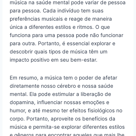
música na saúde mental pode variar de pessoa
para pessoa. Cada indivíduo tem suas
preferências musicais e reage de maneira
única a diferentes estilos e ritmos. O que
funciona para uma pessoa pode não funcionar
para outra. Portanto, é essencial explorar e
descobrir quais tipos de música têm um
impacto positivo em seu bem-estar.
Em resumo, a música tem o poder de afetar
diretamente nosso cérebro e nossa saúde
mental. Ela pode estimular a liberação de
dopamina, influenciar nossas emoções e
humor, e até mesmo ter efeitos fisiológicos no
corpo. Portanto, aproveite os benefícios da
música e permita-se explorar diferentes estilos
e gêneros para encontrar aqueles que mais lhe