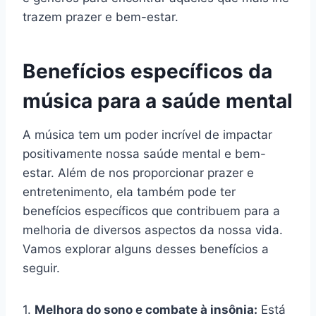
trazem prazer e bem-estar.
Benefícios específicos da
música para a saúde mental
A música tem um poder incrível de impactar
positivamente nossa saúde mental e bem-
estar. Além de nos proporcionar prazer e
entretenimento, ela também pode ter
benefícios específicos que contribuem para a
melhoria de diversos aspectos da nossa vida.
Vamos explorar alguns desses benefícios a
seguir.
1.
Melhora do sono e combate à insônia:
Está