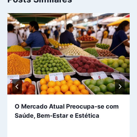
O Mercado Atual Preocupa-se com
Saúde, Bem-Estar e Estética