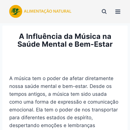
Pular
para
o
Conteúdo
A Influência da Música na
Saúde Mental e Bem-Estar
A música tem o poder de afetar diretamente
nossa saúde mental e bem-estar. Desde os
tempos antigos, a música tem sido usada
como uma forma de expressão e comunicação
emocional. Ela tem o poder de nos transportar
para diferentes estados de espírito,
despertando emoções e lembranças