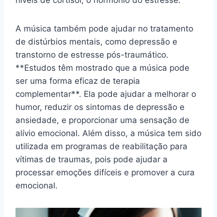
níveis de cortisol, o hormônio do estresse.
A música também pode ajudar no tratamento
de distúrbios mentais, como depressão e
transtorno de estresse pós-traumático.
**Estudos têm mostrado que a música pode
ser uma forma eficaz de terapia
complementar**. Ela pode ajudar a melhorar o
humor, reduzir os sintomas de depressão e
ansiedade, e proporcionar uma sensação de
alívio emocional. Além disso, a música tem sido
utilizada em programas de reabilitação para
vítimas de traumas, pois pode ajudar a
processar emoções difíceis e promover a cura
emocional.