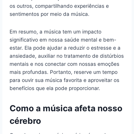
os outros, compartilhando experiências e
sentimentos por meio da música.
Em resumo, a música tem um impacto
significativo em nossa saúde mental e bem-
estar. Ela pode ajudar a reduzir o estresse e a
ansiedade, auxiliar no tratamento de distúrbios
mentais e nos conectar com nossas emoções
mais profundas. Portanto, reserve um tempo
para ouvir sua música favorita e aproveitar os
benefícios que ela pode proporcionar.
Como a música afeta nosso
cérebro