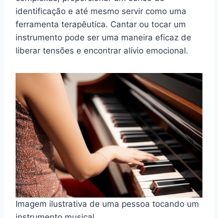
identificação e até mesmo servir como uma
ferramenta terapêutica. Cantar ou tocar um
instrumento pode ser uma maneira eficaz de
liberar tensões e encontrar alívio emocional.
Imagem ilustrativa de uma pessoa tocando um
instrumento musical