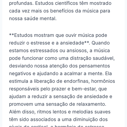
profundas. Estudos científicos têm mostrado
cada vez mais os benefícios da música para
nossa saúde mental.
**Estudos mostram que ouvir música pode
reduzir o estresse e a ansiedade**. Quando
estamos estressados ou ansiosos, a música
pode funcionar como uma distração saudável,
desviando nossa atenção dos pensamentos
negativos e ajudando a acalmar a mente. Ela
estimula a liberação de endorfinas, hormônios
responsáveis pelo prazer e bem-estar, que
ajudam a reduzir a sensação de ansiedade e
promovem uma sensação de relaxamento.
Além disso, ritmos lentos e melodias suaves
têm sido associados a uma diminuição dos