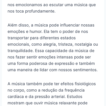
nos emocionamos ao escutar uma música que
nos toca profundamente.
Além disso, a música pode influenciar nossas
emoções e humor. Ela tem o poder de nos
transportar para diferentes estados
emocionais, como alegria, tristeza, nostalgia ou
tranquilidade. Essa capacidade da música de
nos fazer sentir emoções intensas pode ser
uma forma poderosa de expressão e também
uma maneira de lidar com nossos sentimentos.
A música também pode ter efeitos fisiológicos
no corpo, como a redução da frequência
cardíaca e da pressão arterial. Estudos
mostram que ouvir música relaxante pode