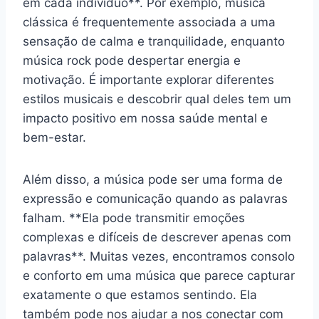
em cada indivíduo**. Por exemplo, música
clássica é frequentemente associada a uma
sensação de calma e tranquilidade, enquanto
música rock pode despertar energia e
motivação. É importante explorar diferentes
estilos musicais e descobrir qual deles tem um
impacto positivo em nossa saúde mental e
bem-estar.
Além disso, a música pode ser uma forma de
expressão e comunicação quando as palavras
falham. **Ela pode transmitir emoções
complexas e difíceis de descrever apenas com
palavras**. Muitas vezes, encontramos consolo
e conforto em uma música que parece capturar
exatamente o que estamos sentindo. Ela
também pode nos ajudar a nos conectar com