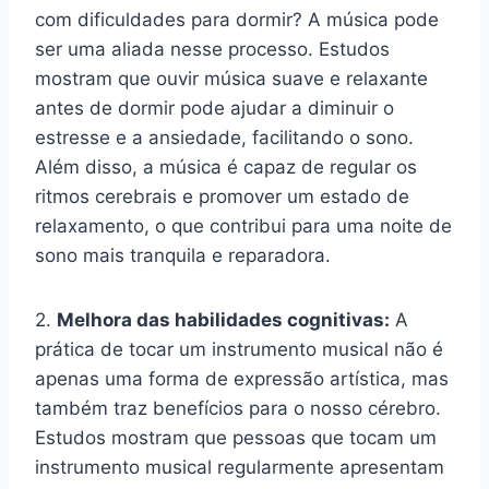
com dificuldades para dormir? A música pode
ser uma aliada nesse processo. Estudos
mostram que ouvir música suave e relaxante
antes de dormir pode ajudar a diminuir o
estresse e a ansiedade, facilitando o sono.
Além disso, a música é capaz de regular os
ritmos cerebrais e promover um estado de
relaxamento, o que contribui para uma noite de
sono mais tranquila e reparadora.
2.
Melhora das habilidades cognitivas:
A
prática de tocar um instrumento musical não é
apenas uma forma de expressão artística, mas
também traz benefícios para o nosso cérebro.
Estudos mostram que pessoas que tocam um
instrumento musical regularmente apresentam