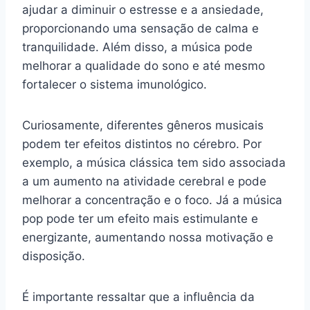
ajudar a diminuir o estresse e a ansiedade,
proporcionando uma sensação de calma e
tranquilidade. Além disso, a música pode
melhorar a qualidade do sono e até mesmo
fortalecer o sistema imunológico.
Curiosamente, diferentes gêneros musicais
podem ter efeitos distintos no cérebro. Por
exemplo, a música clássica tem sido associada
a um aumento na atividade cerebral e pode
melhorar a concentração e o foco. Já a música
pop pode ter um efeito mais estimulante e
energizante, aumentando nossa motivação e
disposição.
É importante ressaltar que a influência da