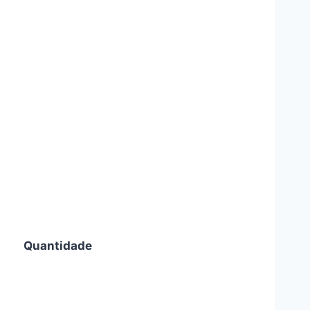
Quantidade