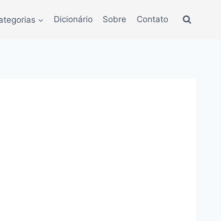
ategorias
Dicionário
Sobre
Contato