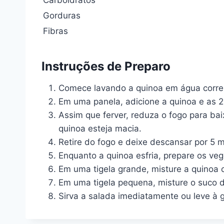
Carboidratos
Gorduras
Fibras
Instruções de Preparo
Comece lavando a quinoa em água corren
Em uma panela, adicione a quinoa e as 2 
Assim que ferver, reduza o fogo para ba
quinoa esteja macia.
Retire do fogo e deixe descansar por 5 m
Enquanto a quinoa esfria, prepare os veg
Em uma tigela grande, misture a quinoa 
Em uma tigela pequena, misture o suco de
Sirva a salada imediatamente ou leve à g