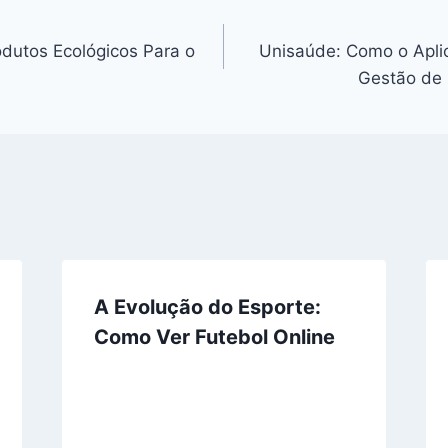
dutos Ecológicos Para o
Unisaúde: Como o Apli
Gestão de 
A Evolução do Esporte:
Como Ver Futebol Online