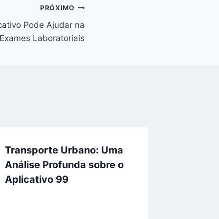
PRÓXIMO
cativo Pode Ajudar na
Exames Laboratoriais
Transporte Urbano: Uma
Análise Profunda sobre o
Aplicativo 99