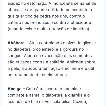
acidez no estômago. A monodieta semanal de
abacaxi é de grande utilidade no combate a
qualquer tipo de pedra nos rins, contra o
catarro nos brônquios e contra a obesidade
(quando existe muita retenção de líquidos).
Abóbora
– Atua controlando o nível de glicose
no diabetes, o colesterol e a gordura no
sangue. Ajuda na evacuação e as sementes
são eficazes contra a solitária. Aplicada sobre
a pele, a abóbora tem ação emoliente e é útil
no tratamento de queimaduras.
Acelga
– Crua é útil contra a anemia e
combate a asma, o diabetes, a diarréia e o
acúmulo de bile na vesícula biliar. Cozida,