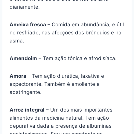
diariamente.
Ameixa fresca
– Comida em abundância, é útil
no resfriado, nas afecções dos brônquios e na
asma.
Amendoim
– Tem ação tônica e afrodisíaca.
Amora
– Tem ação diurética, laxativa e
expectorante. Também é emoliente e
adstringente.
Arroz integral
– Um dos mais importantes
alimentos da medicina natural. Tem ação
depurativa dada a presença de albuminas