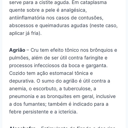
serve para a cistite aguda. Em cataplasma
quente sobre a pele é analgésica,
antiinflamatória nos casos de contusões,
abscessos e queimaduras agudas (neste caso,
aplicar já fria).
Agrião
– Cru tem efeito tônico nos brônquios e
pulmões, além de ser útil contra faringite e
processos infecciosos da boca e garganta.
Cozido tem ação estomacal tônica e
depurativa. O sumo do agrião é útil contra a
anemia, o escorbuto, a tuberculose, a
pneumonia e as bronquites em geral, inclusive
a dos fumantes; também é indicado para a
febre persistente e a icterícia.