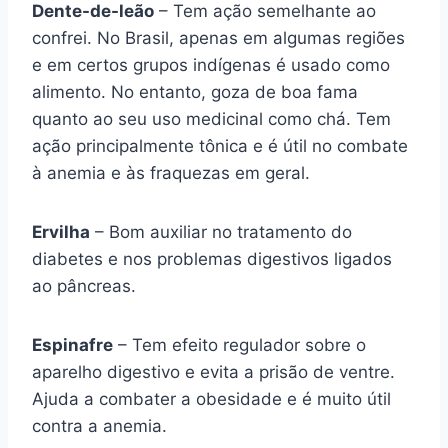
Dente-de-leão
– Tem ação semelhante ao
confrei. No Brasil, apenas em algumas regiões
e em certos grupos indígenas é usado como
alimento. No entanto, goza de boa fama
quanto ao seu uso medicinal como chá. Tem
ação principalmente tônica e é útil no combate
à anemia e às fraquezas em geral.
Ervilha
– Bom auxiliar no tratamento do
diabetes e nos problemas digestivos ligados
ao pâncreas.
Espinafre
– Tem efeito regulador sobre o
aparelho digestivo e evita a prisão de ventre.
Ajuda a combater a obesidade e é muito útil
contra a anemia.