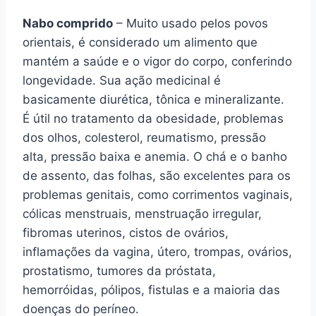
Nabo comprido
– Muito usado pelos povos
orientais, é considerado um alimento que
mantém a saúde e o vigor do corpo, conferindo
longevidade. Sua ação medicinal é
basicamente diurética, tônica e mineralizante.
É útil no tratamento da obesidade, problemas
dos olhos, colesterol, reumatismo, pressão
alta, pressão baixa e anemia. O chá e o banho
de assento, das folhas, são excelentes para os
problemas genitais, como corrimentos vaginais,
cólicas menstruais, menstruação irregular,
fibromas uterinos, cistos de ovários,
inflamações da vagina, útero, trompas, ovários,
prostatismo, tumores da próstata,
hemorróidas, pólipos, fistulas e a maioria das
doenças do períneo.