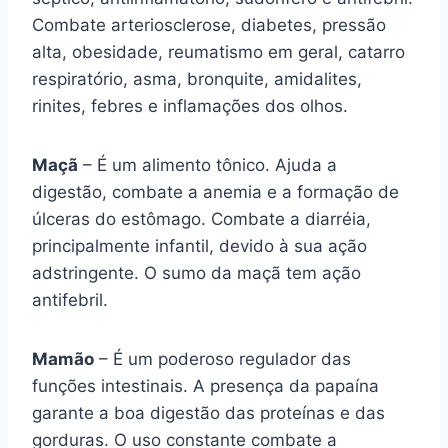
Combate arteriosclerose, diabetes, pressão
alta, obesidade, reumatismo em geral, catarro
respiratório, asma, bronquite, amidalites,
rinites, febres e inflamações dos olhos.
Maçã
– É um alimento tônico. Ajuda a
digestão, combate a anemia e a formação de
úlceras do estômago. Combate a diarréia,
principalmente infantil, devido à sua ação
adstringente. O sumo da maçã tem ação
antifebril.
Mamão
– É um poderoso regulador das
funções intestinais. A presença da papaína
garante a boa digestão das proteínas e das
gorduras. O uso constante combate a