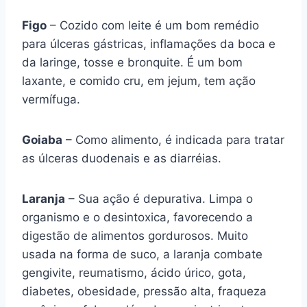
Figo
– Cozido com leite é um bom remédio
para úlceras gástricas, inflamações da boca e
da laringe, tosse e bronquite. É um bom
laxante, e comido cru, em jejum, tem ação
vermífuga.
Goiaba
– Como alimento, é indicada para tratar
as úlceras duodenais e as diarréias.
Laranja
– Sua ação é depurativa. Limpa o
organismo e o desintoxica, favorecendo a
digestão de alimentos gordurosos. Muito
usada na forma de suco, a laranja combate
gengivite, reumatismo, ácido úrico, gota,
diabetes, obesidade, pressão alta, fraqueza