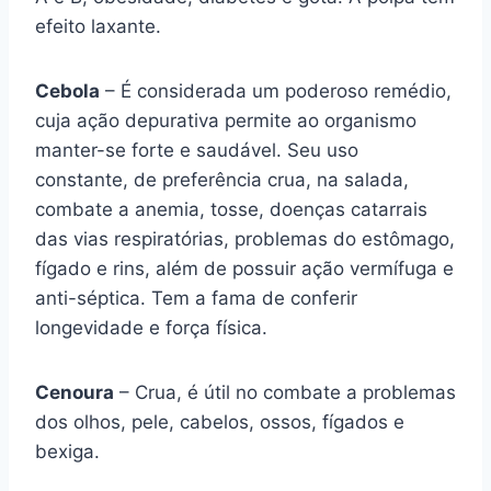
efeito laxante.
Cebola
– É considerada um poderoso remédio,
cuja ação depurativa permite ao organismo
manter-se forte e saudável. Seu uso
constante, de preferência crua, na salada,
combate a anemia, tosse, doenças catarrais
das vias respiratórias, problemas do estômago,
fígado e rins, além de possuir ação vermífuga e
anti-séptica. Tem a fama de conferir
longevidade e força física.
Cenoura
– Crua, é útil no combate a problemas
dos olhos, pele, cabelos, ossos, fígados e
bexiga.