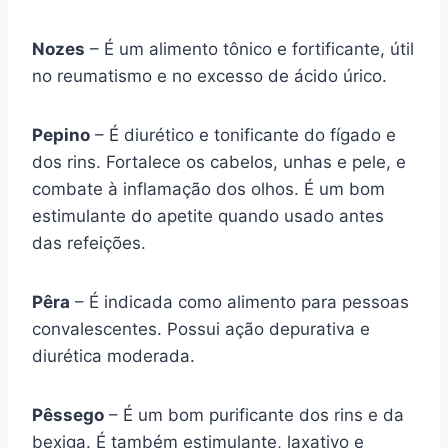
Nozes
– É um alimento tônico e fortificante, útil
no reumatismo e no excesso de ácido úrico.
Pepino
– É diurético e tonificante do fígado e
dos rins. Fortalece os cabelos, unhas e pele, e
combate à inflamação dos olhos. É um bom
estimulante do apetite quando usado antes
das refeições.
Pêra
– É indicada como alimento para pessoas
convalescentes. Possui ação depurativa e
diurética moderada.
Pêssego
– É um bom purificante dos rins e da
bexiga. É também estimulante, laxativo e