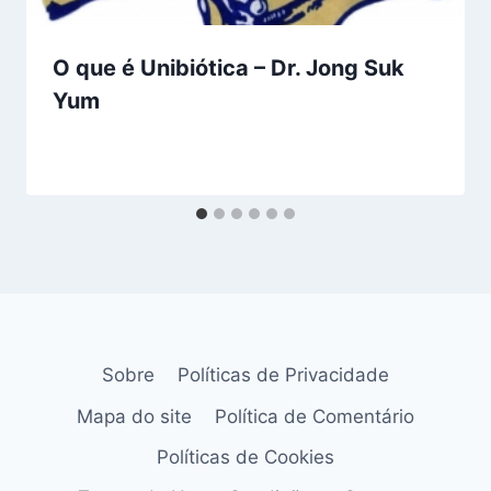
O que é Unibiótica – Dr. Jong Suk
Yum
Sobre
Políticas de Privacidade
Mapa do site
Política de Comentário
Políticas de Cookies