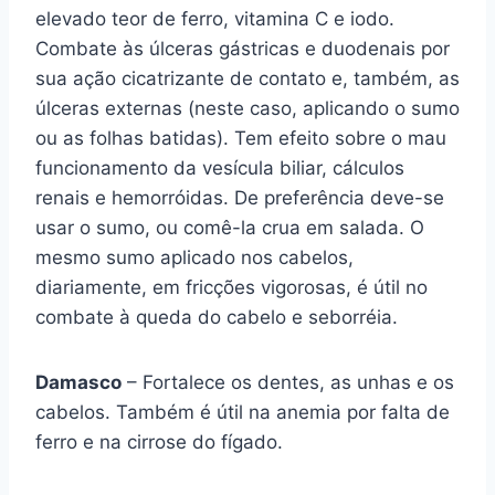
elevado teor de ferro, vitamina C e iodo.
Combate às úlceras gástricas e duodenais por
sua ação cicatrizante de contato e, também, as
úlceras externas (neste caso, aplicando o sumo
ou as folhas batidas). Tem efeito sobre o mau
funcionamento da vesícula biliar, cálculos
renais e hemorróidas. De preferência deve-se
usar o sumo, ou comê-la crua em salada. O
mesmo sumo aplicado nos cabelos,
diariamente, em fricções vigorosas, é útil no
combate à queda do cabelo e seborréia.
Damasco
– Fortalece os dentes, as unhas e os
cabelos. Também é útil na anemia por falta de
ferro e na cirrose do fígado.