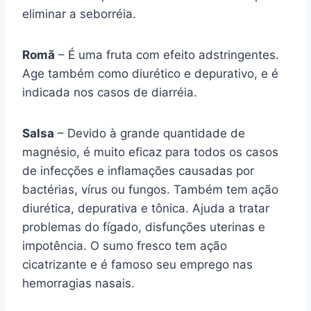
eliminar a seborréia.
Romã
– É uma fruta com efeito adstringentes.
Age também como diurético e depurativo, e é
indicada nos casos de diarréia.
Salsa
– Devido à grande quantidade de
magnésio, é muito eficaz para todos os casos
de infecções e inflamações causadas por
bactérias, vírus ou fungos. Também tem ação
diurética, depurativa e tônica. Ajuda a tratar
problemas do fígado, disfunções uterinas e
impotência. O sumo fresco tem ação
cicatrizante e é famoso seu emprego nas
hemorragias nasais.