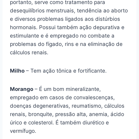
portanto, serve como tratamento para
desequilíbrios menstruais, tendência ao aborto
e diversos problemas ligados aos distúrbios
hormonais. Possui também ação depurativa e
estimulante e é empregado no combate a
problemas do fígado, rins e na eliminação de
cálculos renais.
Milho
– Tem ação tônica e fortificante.
Morango
– É um bom mineralizante,
empregado em casos de convalescenças,
doenças degenerativas, reumatismo, cálculos
renais, bronquite, pressão alta, anemia, ácido
úrico e colesterol. É também diurético e
vermífugo.