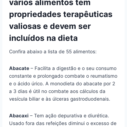
vários alimentos tem
propriedades terapêuticas
valiosas e devem ser
incluídos na dieta
Confira abaixo a lista de 55 alimentos:
Abacate
– Facilita a digestão e o seu consumo
constante e prolongado combate o reumatismo
e o ácido úrico. A monodieta do abacate por 2
a 3 dias é útil no combate aos cálculos da
vesícula biliar e às úlceras gastroduodenais.
Abacaxi
– Tem ação depurativa e diurética.
Usado fora das refeições diminui o excesso de