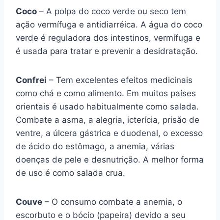
Coco
– A polpa do coco verde ou seco tem
ação vermífuga e antidiarréica. A água do coco
verde é reguladora dos intestinos, vermífuga e
é usada para tratar e prevenir a desidratação.
Confrei
– Tem excelentes efeitos medicinais
como chá e como alimento. Em muitos países
orientais é usado habitualmente como salada.
Combate a asma, a alegria, icterícia, prisão de
ventre, a úlcera gástrica e duodenal, o excesso
de ácido do estômago, a anemia, várias
doenças de pele e desnutrição. A melhor forma
de uso é como salada crua.
Couve
– O consumo combate a anemia, o
escorbuto e o bócio (papeira) devido a seu