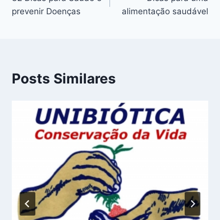
de
prevenir Doenças
alimentação saudável
Post
Posts Similares