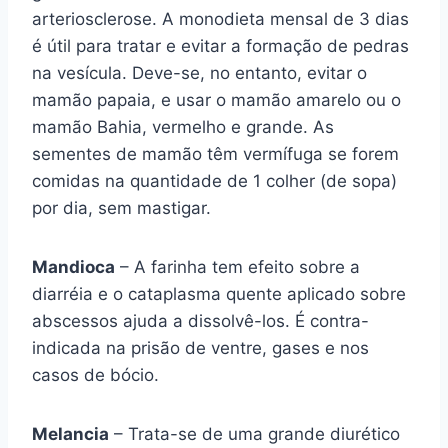
arteriosclerose. A monodieta mensal de 3 dias
é útil para tratar e evitar a formação de pedras
na vesícula. Deve-se, no entanto, evitar o
mamão papaia, e usar o mamão amarelo ou o
mamão Bahia, vermelho e grande. As
sementes de mamão têm vermífuga se forem
comidas na quantidade de 1 colher (de sopa)
por dia, sem mastigar.
Mandioca
– A farinha tem efeito sobre a
diarréia e o cataplasma quente aplicado sobre
abscessos ajuda a dissolvê-los. É contra-
indicada na prisão de ventre, gases e nos
casos de bócio.
Melancia
– Trata-se de uma grande diurético