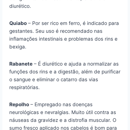
diurético.
Quiabo
– Por ser rico em ferro, é indicado para
gestantes. Seu uso é recomendado nas
inflamações intestinais e problemas dos rins e
bexiga.
Rabanete
– É diurético e ajuda a normalizar as
funções dos rins e a digestão, além de purificar
o sangue e eliminar o catarro das vias
respiratórias.
Repolho
– Empregado nas doenças
neurológicas e nevralgias. Muito útil contra as
náuseas da gravidez e a distrofia muscular. O
sumo fresco aplicado nos cabelos é bom para