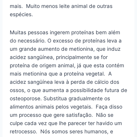
mais. Muito menos leite animal de outras
espécies.
Muitas pessoas ingerem proteínas bem além
do necessário. O excesso de proteínas leva a
um grande aumento de metionina, que induz
acidez sangüínea, principalmente se for
proteína de origem animal, já que esta contém
mais metionina que a proteína vegetal. A
acidez sangüínea leva à perda de cálcio dos
ossos, o que aumenta a possibilidade futura de
osteoporose. Substitua gradualmente os
alimentos animais pelos vegetais. Faça disso
um processo que gere satisfação. Não se
culpe cada vez que lhe parecer ter havido um
retrocesso. Nós somos seres humanos, e