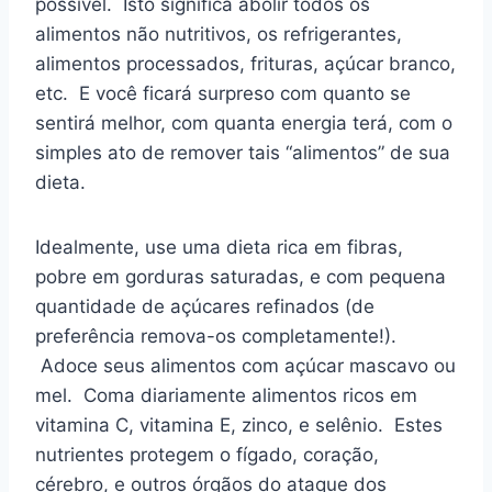
possível. Isto significa abolir todos os
alimentos não nutritivos, os refrigerantes,
alimentos processados, frituras, açúcar branco,
etc. E você ficará surpreso com quanto se
sentirá melhor, com quanta energia terá, com o
simples ato de remover tais “alimentos” de sua
dieta.
Idealmente, use uma dieta rica em fibras,
pobre em gorduras saturadas, e com pequena
quantidade de açúcares refinados (de
preferência remova-os completamente!).
Adoce seus alimentos com açúcar mascavo ou
mel. Coma diariamente alimentos ricos em
vitamina C, vitamina E, zinco, e selênio. Estes
nutrientes protegem o fígado, coração,
cérebro, e outros órgãos do ataque dos