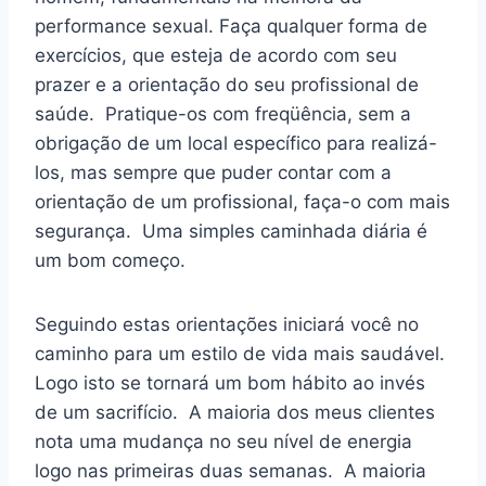
performance sexual. Faça qualquer forma de
exercícios, que esteja de acordo com seu
prazer e a orientação do seu profissional de
saúde. Pratique-os com freqüência, sem a
obrigação de um local específico para realizá-
los, mas sempre que puder contar com a
orientação de um profissional, faça-o com mais
segurança. Uma simples caminhada diária é
um bom começo.
Seguindo estas orientações iniciará você no
caminho para um estilo de vida mais saudável.
Logo isto se tornará um bom hábito ao invés
de um sacrifício. A maioria dos meus clientes
nota uma mudança no seu nível de energia
logo nas primeiras duas semanas. A maioria