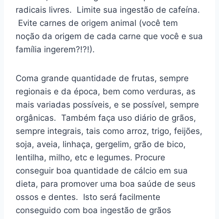
radicais livres. Limite sua ingestão de cafeína.
Evite carnes de origem animal (você tem
noção da origem de cada carne que você e sua
família ingerem?!?!).
Coma grande quantidade de frutas, sempre
regionais e da época, bem como verduras, as
mais variadas possíveis, e se possível, sempre
orgânicas. Também faça uso diário de grãos,
sempre integrais, tais como arroz, trigo, feijões,
soja, aveia, linhaça, gergelim, grão de bico,
lentilha, milho, etc e legumes. Procure
conseguir boa quantidade de cálcio em sua
dieta, para promover uma boa saúde de seus
ossos e dentes. Isto será facilmente
conseguido com boa ingestão de grãos