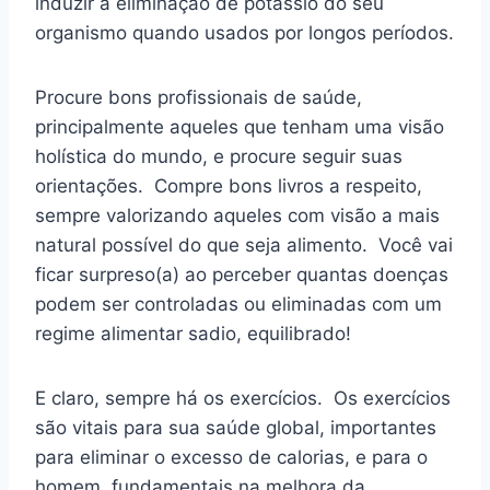
induzir a eliminação de potássio do seu
organismo quando usados por longos períodos.
Procure bons profissionais de saúde,
principalmente aqueles que tenham uma visão
holística do mundo, e procure seguir suas
orientações. Compre bons livros a respeito,
sempre valorizando aqueles com visão a mais
natural possível do que seja alimento. Você vai
ficar surpreso(a) ao perceber quantas doenças
podem ser controladas ou eliminadas com um
regime alimentar sadio, equilibrado!
E claro, sempre há os exercícios. Os exercícios
são vitais para sua saúde global, importantes
para eliminar o excesso de calorias, e para o
homem, fundamentais na melhora da