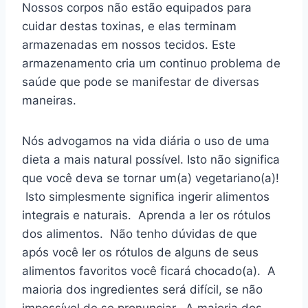
Nossos corpos não estão equipados para
cuidar destas toxinas, e elas terminam
armazenadas em nossos tecidos. Este
armazenamento cria um continuo problema de
saúde que pode se manifestar de diversas
maneiras.
Nós advogamos na vida diária o uso de uma
dieta a mais natural possível. Isto não significa
que você deva se tornar um(a) vegetariano(a)!
Isto simplesmente significa ingerir alimentos
integrais e naturais. Aprenda a ler os rótulos
dos alimentos. Não tenho dúvidas de que
após você ler os rótulos de alguns de seus
alimentos favoritos você ficará chocado(a). A
maioria dos ingredientes será difícil, se não