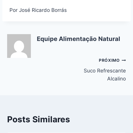
Por José Ricardo Borrás
Equipe Alimentação Natural
Navegação
PRÓXIMO
Suco Refrescante
de
Alcalino
Post
Posts Similares