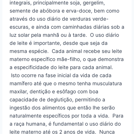
integrais, principalmente soja, gergelim,
semente de abóbora e erva-doce, bem como
através do uso diário de verduras verde-
escuras, e ainda com caminhadas diárias sob a
luz solar pela manhã ou à tarde. O uso diário
de leite é importante, desde que seja da
mesma espécie. Cada animal recebe seu leite
materno específico mãe-filho, o que demonstra
a especificidade do leite para cada animal.
Isto ocorre na fase inicial da vida de cada
mamífero até que o mesmo tenha musculatura
maxilar, dentição e esôfago com boa
capacidade de deglutição, permitindo a
ingestão dos alimentos que então lhe serão
naturalmente específicos por toda a vida. Para
a raça humana, é fundamental o uso diário do
leite materno até os 2 anos de vida. Nunca