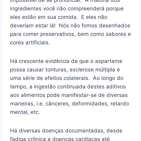
impossível de se pronunciar. A maioria dos
ingredientes você não compreenderá porque
eles estão em sua comida. E eles não
deveriam estar lá! Nós não fomos desenhados
para comer preservativos, bem como sabores e
cores artificiais.
Há crescente evidência de que o aspartame
possa causar tonturas, esclerose múltipla e
uma série de efeitos colaterais. Ao longo do
tempo, a ingestão continuada destes aditivos
aos alimentos pode manifestar-se de diversas
maneiras, i.e. cânceres, deformidades, retardo
mental, etc.
Há diversas doenças documentadas, desde
fadiga crônica a doenças cardíacas até