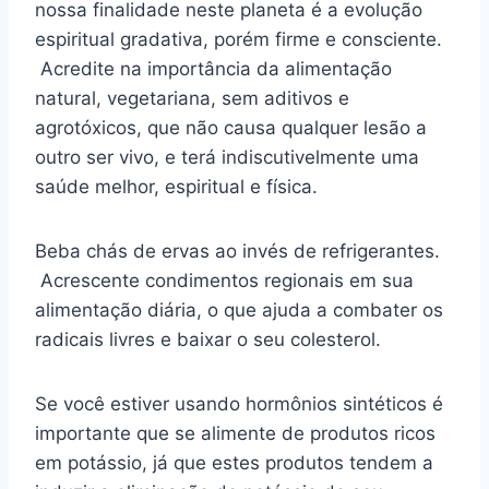
nossa finalidade neste planeta é a evolução
espiritual gradativa, porém firme e consciente.
Acredite na importância da alimentação
natural, vegetariana, sem aditivos e
agrotóxicos, que não causa qualquer lesão a
outro ser vivo, e terá indiscutivelmente uma
saúde melhor, espiritual e física.
Beba chás de ervas ao invés de refrigerantes.
Acrescente condimentos regionais em sua
alimentação diária, o que ajuda a combater os
radicais livres e baixar o seu colesterol.
Se você estiver usando hormônios sintéticos é
importante que se alimente de produtos ricos
em potássio, já que estes produtos tendem a