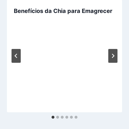
Benefícios da Chia para Emagrecer