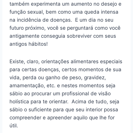
também experimenta um aumento no desejo e
função sexual, bem como uma queda intensa
na incidência de doenças. E um dia no seu
futuro próximo, você se perguntará como você
antigamente conseguia sobreviver com seus
antigos hábitos!
Existe, claro, orientações alimentares especiais
para certas doenças, certos momentos de sua
vida, perda ou ganho de peso, gravidez,
amamentação, etc. e nestes momentos seja
sábio ao procurar um profissional de visão
holística para te orientar. Acima de tudo, seja
sábio o suficiente para que seu interior possa
compreender e apreender aquilo que lhe for
útil.