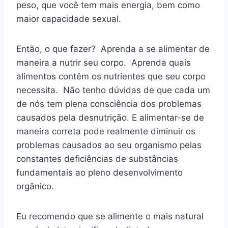
peso, que você tem mais energia, bem como
maior capacidade sexual.
Então, o que fazer? Aprenda a se alimentar de
maneira a nutrir seu corpo. Aprenda quais
alimentos contêm os nutrientes que seu corpo
necessita. Não tenho dúvidas de que cada um
de nós tem plena consciência dos problemas
causados pela desnutrição. E alimentar-se de
maneira correta pode realmente diminuir os
problemas causados ao seu organismo pelas
constantes deficiências de substâncias
fundamentais ao pleno desenvolvimento
orgânico.
Eu recomendo que se alimente o mais natural