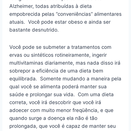
Alzheimer, todas atribuídas à dieta
empobrecida pelas “conveniências” alimentares
atuais. Você pode estar obeso e ainda ser
bastante desnutrido.
Você pode se submeter a tratamentos com
ervas ou sintéticos rotineiramente, ingerir
multivitaminas diariamente, mas nada disso irá
sobrepor a eficiência de uma dieta bem
equilibrada. Somente mudando a maneira pela
qual você se alimenta poderá manter sua
saúde e prolongar sua vida. Com uma dieta
correta, você irá descobrir que você irá
adoecer com muito menor freqüência, e que
quando surge a doença ela não é tão
prolongada, que você é capaz de manter seu