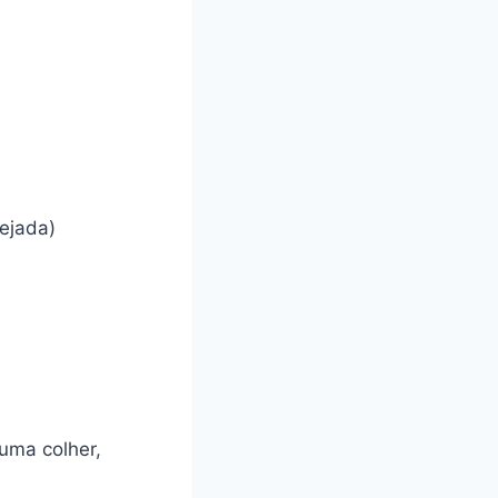
ejada)
uma colher,