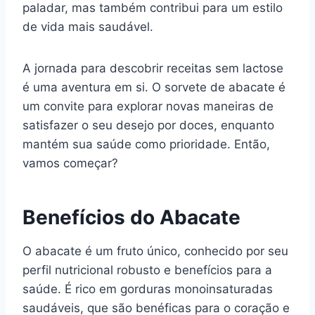
paladar, mas também contribui para um estilo
de vida mais saudável.
A jornada para descobrir receitas sem lactose
é uma aventura em si. O sorvete de abacate é
um convite para explorar novas maneiras de
satisfazer o seu desejo por doces, enquanto
mantém sua saúde como prioridade. Então,
vamos começar?
Benefícios do Abacate
O abacate é um fruto único, conhecido por seu
perfil nutricional robusto e benefícios para a
saúde. É rico em gorduras monoinsaturadas
saudáveis, que são benéficas para o coração e