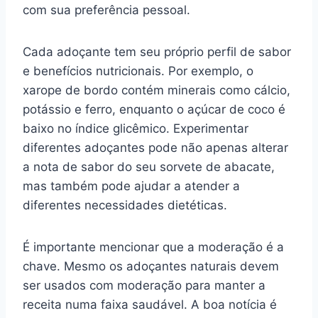
com sua preferência pessoal.
Cada adoçante tem seu próprio perfil de sabor
e benefícios nutricionais. Por exemplo, o
xarope de bordo contém minerais como cálcio,
potássio e ferro, enquanto o açúcar de coco é
baixo no índice glicêmico. Experimentar
diferentes adoçantes pode não apenas alterar
a nota de sabor do seu sorvete de abacate,
mas também pode ajudar a atender a
diferentes necessidades dietéticas.
É importante mencionar que a moderação é a
chave. Mesmo os adoçantes naturais devem
ser usados com moderação para manter a
receita numa faixa saudável. A boa notícia é