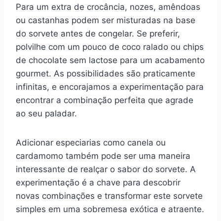
Para um extra de crocância, nozes, amêndoas
ou castanhas podem ser misturadas na base
do sorvete antes de congelar. Se preferir,
polvilhe com um pouco de coco ralado ou chips
de chocolate sem lactose para um acabamento
gourmet. As possibilidades são praticamente
infinitas, e encorajamos a experimentação para
encontrar a combinação perfeita que agrade
ao seu paladar.
Adicionar especiarias como canela ou
cardamomo também pode ser uma maneira
interessante de realçar o sabor do sorvete. A
experimentação é a chave para descobrir
novas combinações e transformar este sorvete
simples em uma sobremesa exótica e atraente.