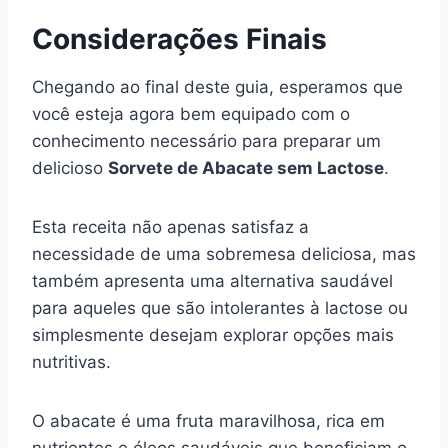
Considerações Finais
Chegando ao final deste guia, esperamos que
você esteja agora bem equipado com o
conhecimento necessário para preparar um
delicioso
Sorvete de Abacate sem Lactose
.
Esta receita não apenas satisfaz a
necessidade de uma sobremesa deliciosa, mas
também apresenta uma alternativa saudável
para aqueles que são intolerantes à lactose ou
simplesmente desejam explorar opções mais
nutritivas.
O abacate é uma fruta maravilhosa, rica em