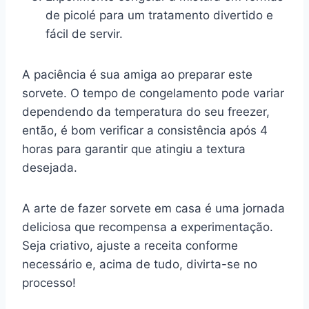
de picolé para um tratamento divertido e
fácil de servir.
A paciência é sua amiga ao preparar este
sorvete. O tempo de congelamento pode variar
dependendo da temperatura do seu freezer,
então, é bom verificar a consistência após 4
horas para garantir que atingiu a textura
desejada.
A arte de fazer sorvete em casa é uma jornada
deliciosa que recompensa a experimentação.
Seja criativo, ajuste a receita conforme
necessário e, acima de tudo, divirta-se no
processo!