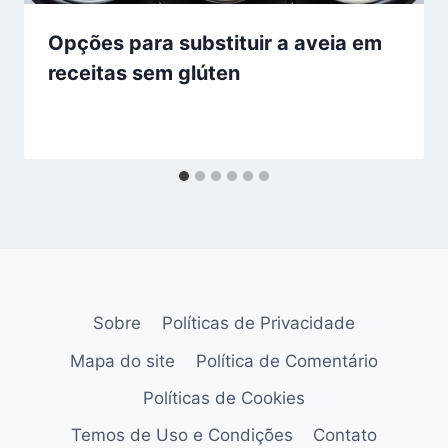
Opções para substituir a aveia em
receitas sem glúten
Sobre
Políticas de Privacidade
Mapa do site
Política de Comentário
Políticas de Cookies
Temos de Uso e Condições
Contato