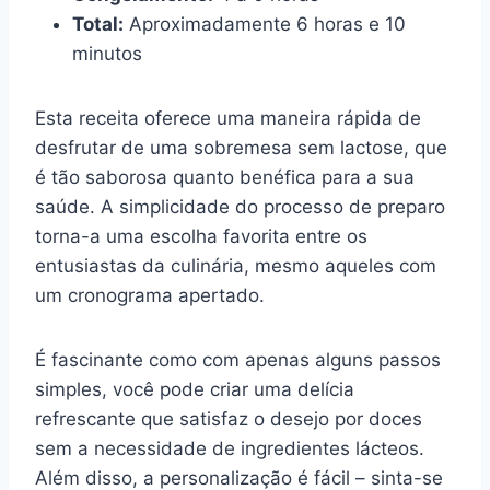
Total:
Aproximadamente 6 horas e 10
minutos
Esta receita oferece uma maneira rápida de
desfrutar de uma sobremesa sem lactose, que
é tão saborosa quanto benéfica para a sua
saúde. A simplicidade do processo de preparo
torna-a uma escolha favorita entre os
entusiastas da culinária, mesmo aqueles com
um cronograma apertado.
É fascinante como com apenas alguns passos
simples, você pode criar uma delícia
refrescante que satisfaz o desejo por doces
sem a necessidade de ingredientes lácteos.
Além disso, a personalização é fácil – sinta-se