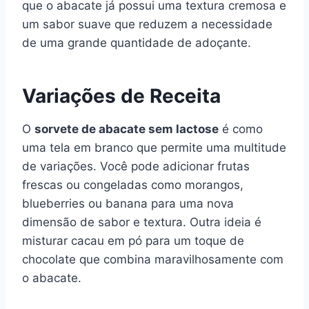
que o abacate já possui uma textura cremosa e
um sabor suave que reduzem a necessidade
de uma grande quantidade de adoçante.
Variações de Receita
O
sorvete de abacate sem lactose
é como
uma tela em branco que permite uma multitude
de variações. Você pode adicionar frutas
frescas ou congeladas como morangos,
blueberries ou banana para uma nova
dimensão de sabor e textura. Outra ideia é
misturar cacau em pó para um toque de
chocolate que combina maravilhosamente com
o abacate.