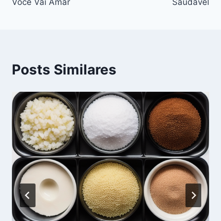
Você Vai Amar
Saudável
Posts Similares