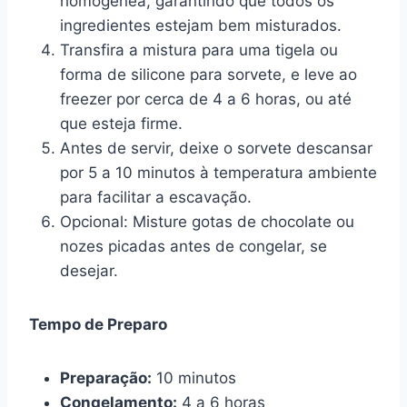
homogênea, garantindo que todos os
ingredientes estejam bem misturados.
Transfira a mistura para uma tigela ou
forma de silicone para sorvete, e leve ao
freezer por cerca de 4 a 6 horas, ou até
que esteja firme.
Antes de servir, deixe o sorvete descansar
por 5 a 10 minutos à temperatura ambiente
para facilitar a escavação.
Opcional: Misture gotas de chocolate ou
nozes picadas antes de congelar, se
desejar.
Tempo de Preparo
Preparação:
10 minutos
Congelamento:
4 a 6 horas