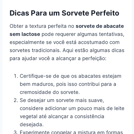
Dicas Para um Sorvete Perfeito
Obter a textura perfeita no
sorvete de abacate
sem lactose
pode requerer algumas tentativas,
especialmente se você está acostumado com
sorvetes tradicionais. Aqui estão algumas dicas
para ajudar você a alcançar a perfeição:
Certifique-se de que os abacates estejam
bem maduros, pois isso contribui para a
cremosidade do sorvete.
Se desejar um sorvete mais suave,
considere adicionar um pouco mais de leite
vegetal até alcançar a consistência
desejada.
Experimente congelar a mistura em formas