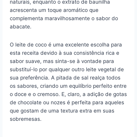
naturais, enquanto o extrato de baunilha
acrescenta um toque aromático que
complementa maravilhosamente o sabor do
abacate.
O leite de coco é uma excelente escolha para
esta receita devido à sua consistência rica e
sabor suave, mas sinta-se à vontade para
substituí-lo por qualquer outro leite vegetal de
sua preferência. A pitada de sal realça todos
os sabores, criando um equilíbrio perfeito entre
o doce e o cremoso. E, claro, a adição de gotas
de chocolate ou nozes é perfeita para aqueles
que gostam de uma textura extra em suas
sobremesas.