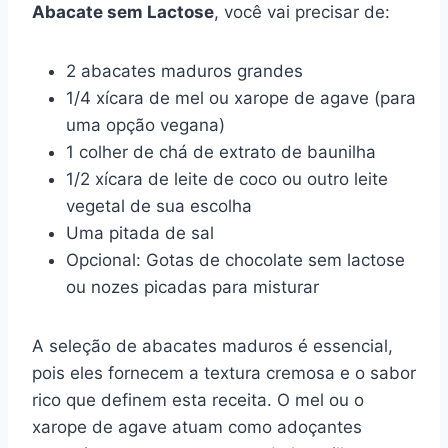
Abacate sem Lactose
, você vai precisar de:
2 abacates maduros grandes
1/4 xícara de mel ou xarope de agave (para
uma opção vegana)
1 colher de chá de extrato de baunilha
1/2 xícara de leite de coco ou outro leite
vegetal de sua escolha
Uma pitada de sal
Opcional: Gotas de chocolate sem lactose
ou nozes picadas para misturar
A seleção de abacates maduros é essencial,
pois eles fornecem a textura cremosa e o sabor
rico que definem esta receita. O mel ou o
xarope de agave atuam como adoçantes