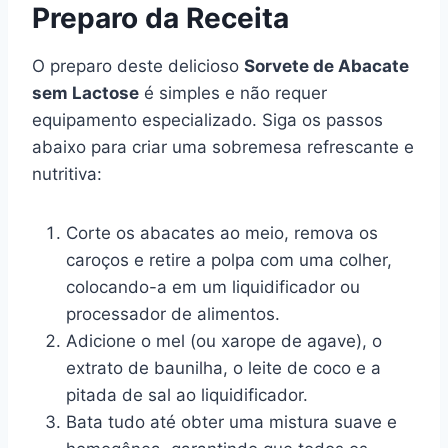
Preparo da Receita
O preparo deste delicioso
Sorvete de Abacate
sem Lactose
é simples e não requer
equipamento especializado. Siga os passos
abaixo para criar uma sobremesa refrescante e
nutritiva:
Corte os abacates ao meio, remova os
caroços e retire a polpa com uma colher,
colocando-a em um liquidificador ou
processador de alimentos.
Adicione o mel (ou xarope de agave), o
extrato de baunilha, o leite de coco e a
pitada de sal ao liquidificador.
Bata tudo até obter uma mistura suave e