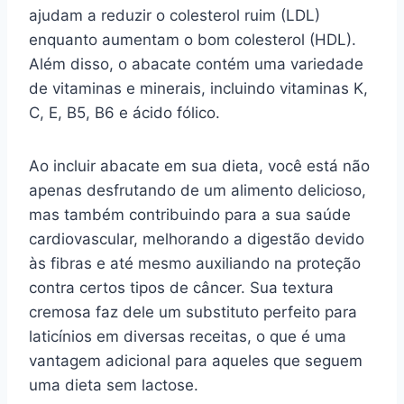
ajudam a reduzir o colesterol ruim (LDL)
enquanto aumentam o bom colesterol (HDL).
Além disso, o abacate contém uma variedade
de vitaminas e minerais, incluindo vitaminas K,
C, E, B5, B6 e ácido fólico.
Ao incluir abacate em sua dieta, você está não
apenas desfrutando de um alimento delicioso,
mas também contribuindo para a sua saúde
cardiovascular, melhorando a digestão devido
às fibras e até mesmo auxiliando na proteção
contra certos tipos de câncer. Sua textura
cremosa faz dele um substituto perfeito para
laticínios em diversas receitas, o que é uma
vantagem adicional para aqueles que seguem
uma dieta sem lactose.