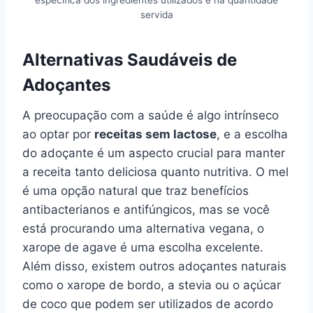
específica dos ingredientes utilizados e na quantidade
servida
Alternativas Saudáveis de
Adoçantes
A preocupação com a saúde é algo intrínseco
ao optar por
receitas sem lactose
, e a escolha
do adoçante é um aspecto crucial para manter
a receita tanto deliciosa quanto nutritiva. O mel
é uma opção natural que traz benefícios
antibacterianos e antifúngicos, mas se você
está procurando uma alternativa vegana, o
xarope de agave é uma escolha excelente.
Além disso, existem outros adoçantes naturais
como o xarope de bordo, a stevia ou o açúcar
de coco que podem ser utilizados de acordo