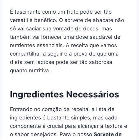
É fascinante como um fruto pode ser tão
versátil e benéfico. O sorvete de abacate não
só vai saciar sua vontade de doces, mas
também vai fornecer uma dose saudável de
nutrientes essenciais. A receita que vamos
compartilhar a seguir é a prova de que uma
dieta sem lactose pode ser tão saborosa
quanto nutritiva.
Ingredientes Necessários
Entrando no coração da receita, a lista de
ingredientes é bastante simples, mas cada
componente é crucial para alcançar a textura e
o sabor desejados. Para o nosso
Sorvete de