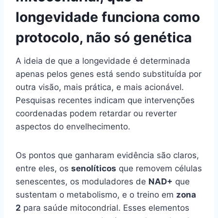
longevidade
funciona como
protocolo, não só genética
A ideia de que a longevidade é determinada
apenas pelos genes está sendo substituída por
outra visão, mais prática, e mais acionável.
Pesquisas recentes indicam que intervenções
coordenadas podem retardar ou reverter
aspectos do envelhecimento.
Os pontos que ganharam evidência são claros,
entre eles, os
senolíticos
que removem células
senescentes, os moduladores de
NAD+
que
sustentam o metabolismo, e o treino em
zona
2
para saúde mitocondrial. Esses elementos