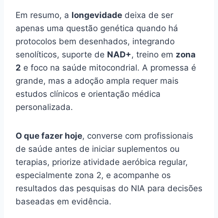
Em resumo, a
longevidade
deixa de ser
apenas uma questão genética quando há
protocolos bem desenhados, integrando
senolíticos, suporte de
NAD+
, treino em
zona
2
e foco na saúde mitocondrial. A promessa é
grande, mas a adoção ampla requer mais
estudos clínicos e orientação médica
personalizada.
O que fazer hoje
, converse com profissionais
de saúde antes de iniciar suplementos ou
terapias, priorize atividade aeróbica regular,
especialmente zona 2, e acompanhe os
resultados das pesquisas do NIA para decisões
baseadas em evidência.