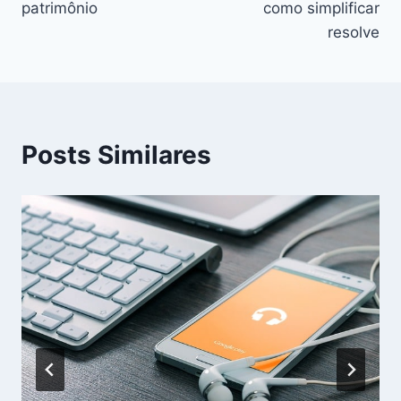
patrimônio
como simplificar
resolve
Posts Similares