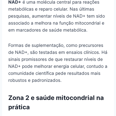
NAD+
é uma molécula central para reações
metabólicas e reparo celular. Nas últimas
pesquisas, aumentar níveis de NAD+ tem sido
associado a melhora na função mitocondrial e
em marcadores de saúde metabólica.
Formas de suplementação, como precursores
de NAD+, são testadas em ensaios clínicos. Há
sinais promissores de que restaurar níveis de
NAD+ pode melhorar energia celular, contudo a
comunidade científica pede resultados mais
robustos e padronizados.
Zona 2 e saúde mitocondrial na
prática