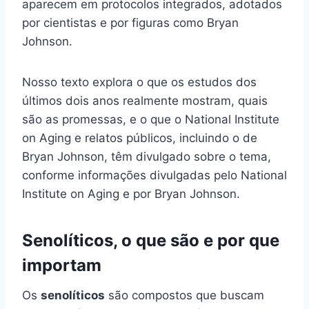
aparecem em protocolos integrados, adotados
por cientistas e por figuras como Bryan
Johnson.
Nosso texto explora o que os estudos dos
últimos dois anos realmente mostram, quais
são as promessas, e o que o National Institute
on Aging e relatos públicos, incluindo o de
Bryan Johnson, têm divulgado sobre o tema,
conforme informações divulgadas pelo National
Institute on Aging e por Bryan Johnson.
Senolíticos, o que são e por que
importam
Os
senolíticos
são compostos que buscam