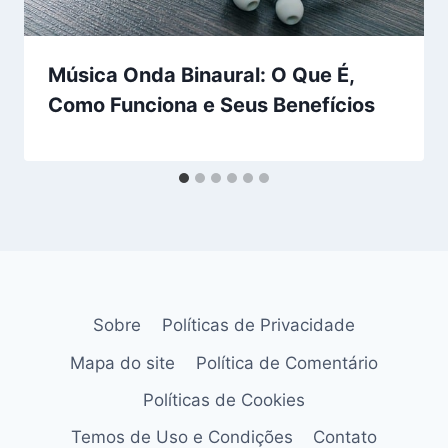
Música Onda Binaural: O Que É,
Como Funciona e Seus Benefícios
Sobre
Políticas de Privacidade
Mapa do site
Política de Comentário
Políticas de Cookies
Temos de Uso e Condições
Contato