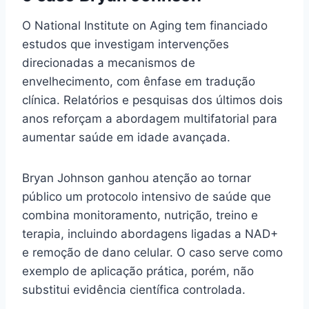
O National Institute on Aging tem financiado
estudos que investigam intervenções
direcionadas a mecanismos de
envelhecimento, com ênfase em tradução
clínica. Relatórios e pesquisas dos últimos dois
anos reforçam a abordagem multifatorial para
aumentar saúde em idade avançada.
Bryan Johnson ganhou atenção ao tornar
público um protocolo intensivo de saúde que
combina monitoramento, nutrição, treino e
terapia, incluindo abordagens ligadas a NAD+
e remoção de dano celular. O caso serve como
exemplo de aplicação prática, porém, não
substitui evidência científica controlada.