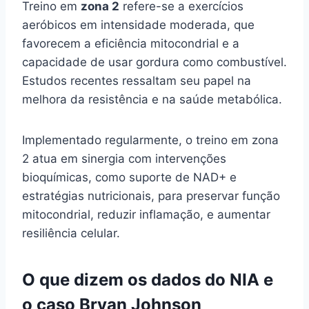
Treino em
zona 2
refere-se a exercícios
aeróbicos em intensidade moderada, que
favorecem a eficiência mitocondrial e a
capacidade de usar gordura como combustível.
Estudos recentes ressaltam seu papel na
melhora da resistência e na saúde metabólica.
Implementado regularmente, o treino em zona
2 atua em sinergia com intervenções
bioquímicas, como suporte de NAD+ e
estratégias nutricionais, para preservar função
mitocondrial, reduzir inflamação, e aumentar
resiliência celular.
O que dizem os dados do NIA e
o caso Bryan Johnson