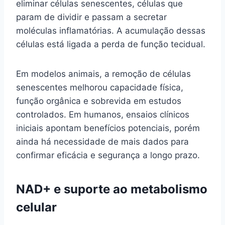
eliminar células senescentes, células que
param de dividir e passam a secretar
moléculas inflamatórias. A acumulação dessas
células está ligada a perda de função tecidual.
Em modelos animais, a remoção de células
senescentes melhorou capacidade física,
função orgânica e sobrevida em estudos
controlados. Em humanos, ensaios clínicos
iniciais apontam benefícios potenciais, porém
ainda há necessidade de mais dados para
confirmar eficácia e segurança a longo prazo.
NAD+ e suporte ao metabolismo
celular