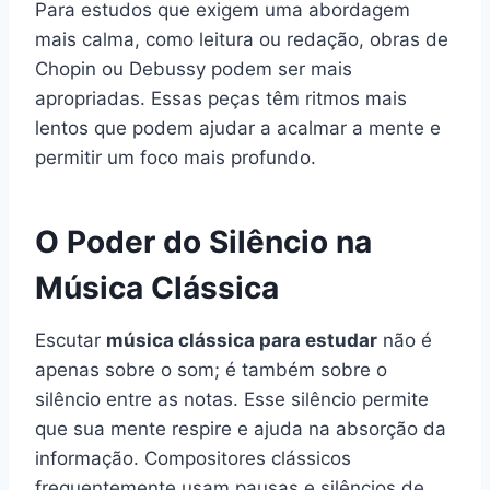
Para estudos que exigem uma abordagem
mais calma, como leitura ou redação, obras de
Chopin ou Debussy podem ser mais
apropriadas. Essas peças têm ritmos mais
lentos que podem ajudar a acalmar a mente e
permitir um foco mais profundo.
O Poder do Silêncio na
Música Clássica
Escutar
música clássica para estudar
não é
apenas sobre o som; é também sobre o
silêncio entre as notas. Esse silêncio permite
que sua mente respire e ajuda na absorção da
informação. Compositores clássicos
frequentemente usam pausas e silêncios de