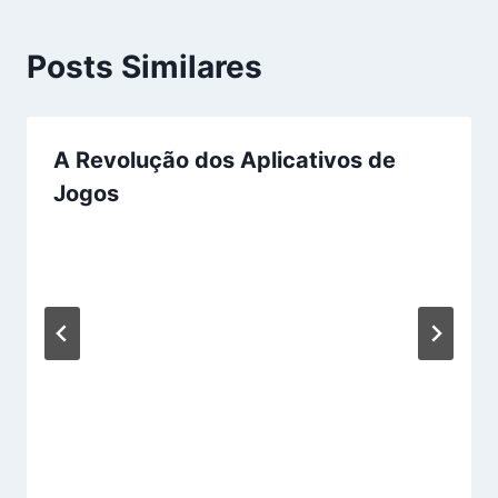
Posts Similares
A Revolução dos Aplicativos de
Jogos