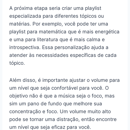
A próxima etapa seria criar uma playlist
especializada para diferentes tópicos ou
matérias. Por exemplo, você pode ter uma
playlist para matemática que é mais energética
e uma para literatura que é mais calma e
introspectiva. Essa personalização ajuda a
atender às necessidades específicas de cada
tópico.
Além disso, é importante ajustar o volume para
um nível que seja confortável para você. O
objetivo não é que a música seja o foco, mas
sim um pano de fundo que melhore sua
concentração e foco. Um volume muito alto
pode se tornar uma distração, então encontre
um nível que seja eficaz para você.