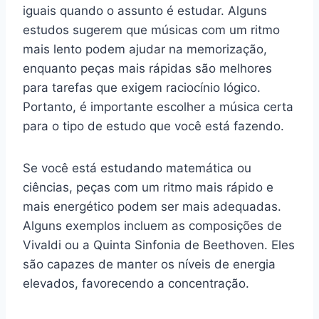
iguais quando o assunto é estudar. Alguns
estudos sugerem que músicas com um ritmo
mais lento podem ajudar na memorização,
enquanto peças mais rápidas são melhores
para tarefas que exigem raciocínio lógico.
Portanto, é importante escolher a música certa
para o tipo de estudo que você está fazendo.
Se você está estudando matemática ou
ciências, peças com um ritmo mais rápido e
mais energético podem ser mais adequadas.
Alguns exemplos incluem as composições de
Vivaldi ou a Quinta Sinfonia de Beethoven. Eles
são capazes de manter os níveis de energia
elevados, favorecendo a concentração.