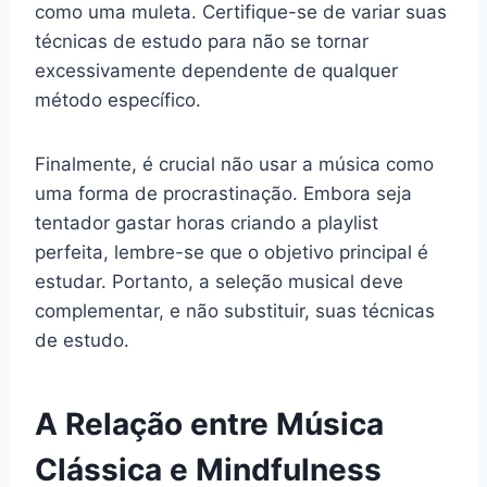
como uma muleta. Certifique-se de variar suas
técnicas de estudo para não se tornar
excessivamente dependente de qualquer
método específico.
Finalmente, é crucial não usar a música como
uma forma de procrastinação. Embora seja
tentador gastar horas criando a playlist
perfeita, lembre-se que o objetivo principal é
estudar. Portanto, a seleção musical deve
complementar, e não substituir, suas técnicas
de estudo.
A Relação entre Música
Clássica e Mindfulness