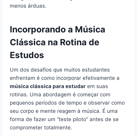
menos árduas.
Incorporando a Música
Clássica na Rotina de
Estudos
Um dos desafios que muitos estudantes
enfrentam é como incorporar efetivamente a
música clássica para estudar
em suas
rotinas. Uma abordagem é começar com
pequenos períodos de tempo e observar como
seu corpo e mente reagem à música. É uma
forma de fazer um “teste piloto” antes de se
comprometer totalmente.