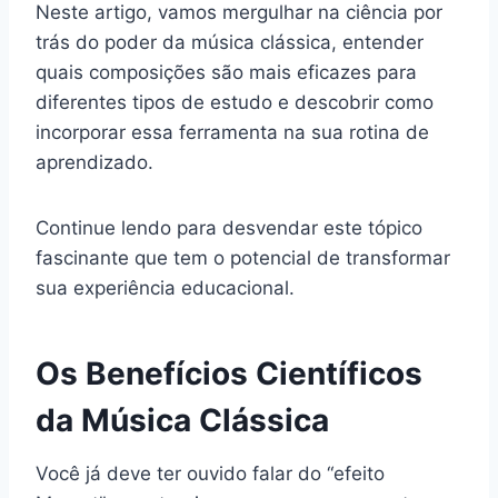
Neste artigo, vamos mergulhar na ciência por
trás do poder da música clássica, entender
quais composições são mais eficazes para
diferentes tipos de estudo e descobrir como
incorporar essa ferramenta na sua rotina de
aprendizado.
Continue lendo para desvendar este tópico
fascinante que tem o potencial de transformar
sua experiência educacional.
Os Benefícios Científicos
da Música Clássica
Você já deve ter ouvido falar do “efeito