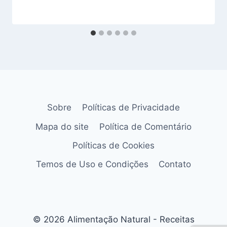
Sobre
Políticas de Privacidade
Mapa do site
Política de Comentário
Políticas de Cookies
Temos de Uso e Condições
Contato
© 2026 Alimentação Natural - Receitas