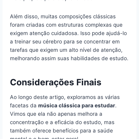
Além disso, muitas composições clássicas
foram criadas com estruturas complexas que
exigem atenção cuidadosa. Isso pode ajudá-lo
a treinar seu cérebro para se concentrar em
tarefas que exigem um alto nível de atenção,
melhorando assim suas habilidades de estudo.
Considerações Finais
Ao longo deste artigo, exploramos as várias
facetas da
música clássica para estudar
.
Vimos que ela não apenas melhora a
concentração e a eficácia do estudo, mas
também oferece benefícios para a saúde