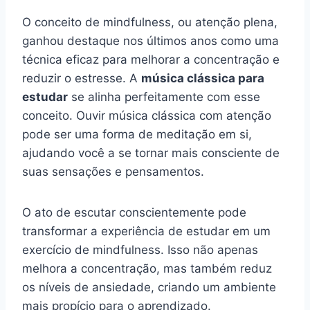
O conceito de mindfulness, ou atenção plena,
ganhou destaque nos últimos anos como uma
técnica eficaz para melhorar a concentração e
reduzir o estresse. A
música clássica para
estudar
se alinha perfeitamente com esse
conceito. Ouvir música clássica com atenção
pode ser uma forma de meditação em si,
ajudando você a se tornar mais consciente de
suas sensações e pensamentos.
O ato de escutar conscientemente pode
transformar a experiência de estudar em um
exercício de mindfulness. Isso não apenas
melhora a concentração, mas também reduz
os níveis de ansiedade, criando um ambiente
mais propício para o aprendizado.