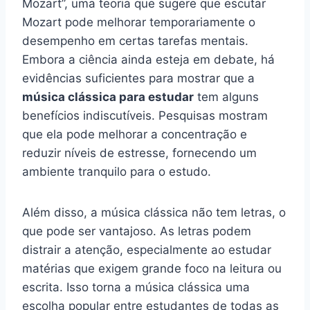
Mozart”, uma teoria que sugere que escutar
Mozart pode melhorar temporariamente o
desempenho em certas tarefas mentais.
Embora a ciência ainda esteja em debate, há
evidências suficientes para mostrar que a
música clássica para estudar
tem alguns
benefícios indiscutíveis. Pesquisas mostram
que ela pode melhorar a concentração e
reduzir níveis de estresse, fornecendo um
ambiente tranquilo para o estudo.
Além disso, a música clássica não tem letras, o
que pode ser vantajoso. As letras podem
distrair a atenção, especialmente ao estudar
matérias que exigem grande foco na leitura ou
escrita. Isso torna a música clássica uma
escolha popular entre estudantes de todas as