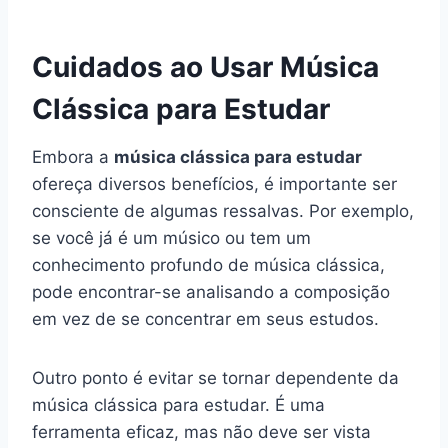
Cuidados ao Usar Música
Clássica para Estudar
Embora a
música clássica para estudar
ofereça diversos benefícios, é importante ser
consciente de algumas ressalvas. Por exemplo,
se você já é um músico ou tem um
conhecimento profundo de música clássica,
pode encontrar-se analisando a composição
em vez de se concentrar em seus estudos.
Outro ponto é evitar se tornar dependente da
música clássica para estudar. É uma
ferramenta eficaz, mas não deve ser vista