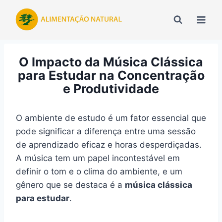
Pular
para
o
Conteúdo
O Impacto da Música Clássica
para Estudar na Concentração
e Produtividade
O ambiente de estudo é um fator essencial que
pode significar a diferença entre uma sessão
de aprendizado eficaz e horas desperdiçadas.
A música tem um papel incontestável em
definir o tom e o clima do ambiente, e um
gênero que se destaca é a
música clássica
para estudar
.