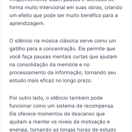
forma muito intencional em suas obras, criando
um efeito que pode ser muito benéfico para a
aprendizagem.
O silêncio na música clássica serve como um
gatilho para a concentração. Ele permite que
você faça pausas mentais curtas que ajudam
na consolidação da memória e no
processamento da informação, tornando seu
estudo mais eficaz no longo prazo.
Por outro lado, o silêncio também pode
funcionar como um sistema de recompensa.
Ele oferece momentos de descanso que
ajudam a manter os níveis de motivação e
energia, tornando as longas horas de estudo