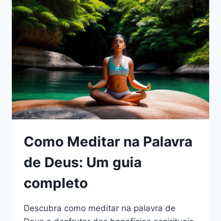
TRANQUILIDADE
Como Meditar na Palavra
de Deus: Um guia
completo
Descubra como meditar na palavra de