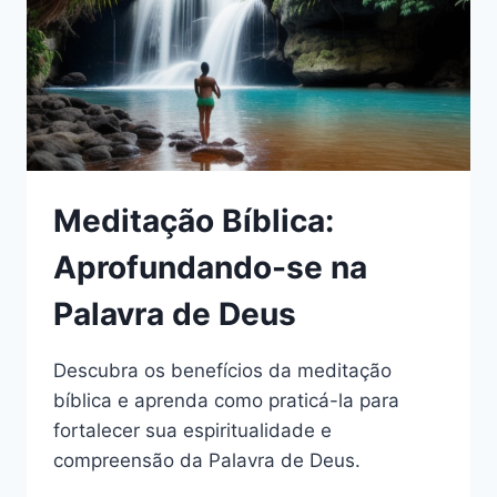
Meditação Bíblica:
Aprofundando-se na
Palavra de Deus
Descubra os benefícios da meditação
bíblica e aprenda como praticá-la para
fortalecer sua espiritualidade e
compreensão da Palavra de Deus.