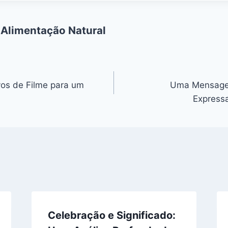
 Alimentação Natural
vos de Filme para um
Uma Mensage
Express
Celebração e Significado: