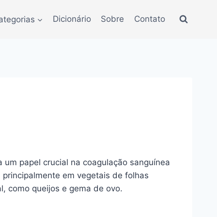
ategorias
Dicionário
Sobre
Contato
 um papel crucial na coagulação sanguínea
 principalmente em vegetais de folhas
l, como queijos e gema de ovo.