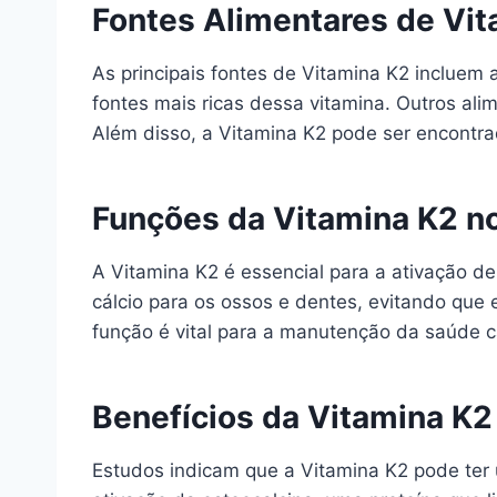
Fontes Alimentares de Vi
As principais fontes de Vitamina K2 incluem
fontes mais ricas dessa vitamina. Outros ali
Além disso, a Vitamina K2 pode ser encontr
Funções da Vitamina K2 n
A Vitamina K2 é essencial para a ativação de
cálcio para os ossos e dentes, evitando que 
função é vital para a manutenção da saúde 
Benefícios da Vitamina K2
Estudos indicam que a Vitamina K2 pode ter 