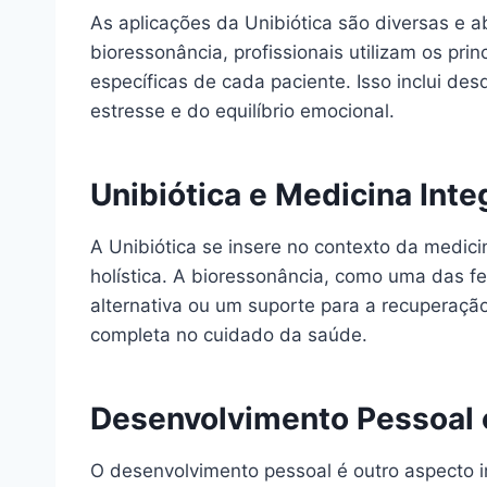
As aplicações da Unibiótica são diversas e
bioressonância, profissionais utilizam os pr
específicas de cada paciente. Isso inclui d
estresse e do equilíbrio emocional.
Unibiótica e Medicina Inte
A Unibiótica se insere no contexto da medici
holística. A bioressonância, como uma das f
alternativa ou um suporte para a recuperaç
completa no cuidado da saúde.
Desenvolvimento Pessoal e
O desenvolvimento pessoal é outro aspecto i