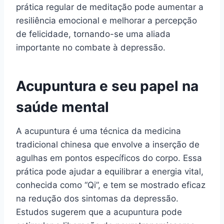
prática regular de meditação pode aumentar a
resiliência emocional e melhorar a percepção
de felicidade, tornando-se uma aliada
importante no combate à depressão.
Acupuntura e seu papel na
saúde mental
A acupuntura é uma técnica da medicina
tradicional chinesa que envolve a inserção de
agulhas em pontos específicos do corpo. Essa
prática pode ajudar a equilibrar a energia vital,
conhecida como “Qi”, e tem se mostrado eficaz
na redução dos sintomas da depressão.
Estudos sugerem que a acupuntura pode