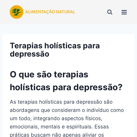
Pular
para
o
Conteúdo
Terapias holísticas para
depressão
O que são terapias
holísticas para depressão?
As terapias holísticas para depressão são
abordagens que consideram o indivíduo como
um todo, integrando aspectos físicos,
emocionais, mentais e espirituais. Essas
práticas buscam não apenas aliviar os