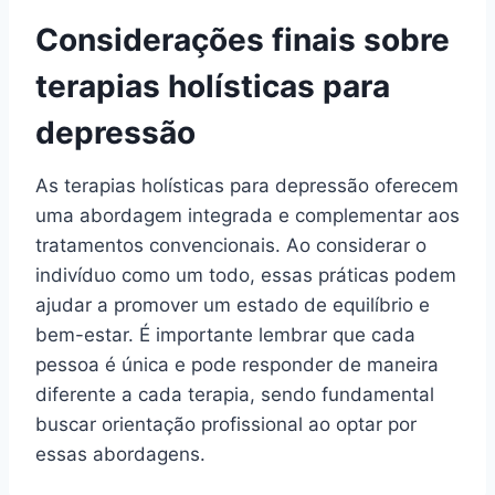
Considerações finais sobre
terapias holísticas para
depressão
As terapias holísticas para depressão oferecem
uma abordagem integrada e complementar aos
tratamentos convencionais. Ao considerar o
indivíduo como um todo, essas práticas podem
ajudar a promover um estado de equilíbrio e
bem-estar. É importante lembrar que cada
pessoa é única e pode responder de maneira
diferente a cada terapia, sendo fundamental
buscar orientação profissional ao optar por
essas abordagens.