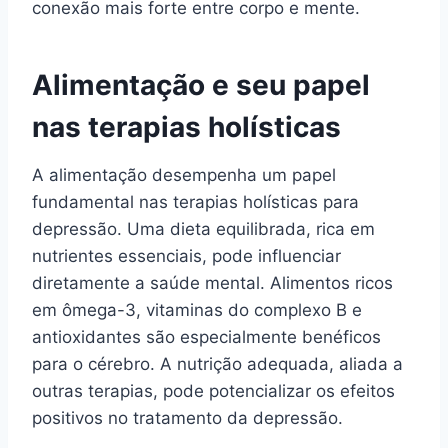
conexão mais forte entre corpo e mente.
Alimentação e seu papel
nas terapias holísticas
A alimentação desempenha um papel
fundamental nas terapias holísticas para
depressão. Uma dieta equilibrada, rica em
nutrientes essenciais, pode influenciar
diretamente a saúde mental. Alimentos ricos
em ômega-3, vitaminas do complexo B e
antioxidantes são especialmente benéficos
para o cérebro. A nutrição adequada, aliada a
outras terapias, pode potencializar os efeitos
positivos no tratamento da depressão.