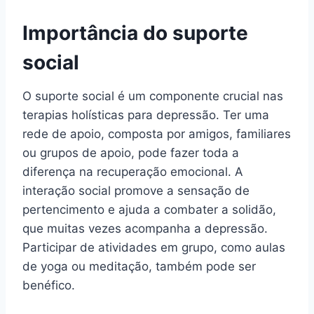
Importância do suporte
social
O suporte social é um componente crucial nas
terapias holísticas para depressão. Ter uma
rede de apoio, composta por amigos, familiares
ou grupos de apoio, pode fazer toda a
diferença na recuperação emocional. A
interação social promove a sensação de
pertencimento e ajuda a combater a solidão,
que muitas vezes acompanha a depressão.
Participar de atividades em grupo, como aulas
de yoga ou meditação, também pode ser
benéfico.