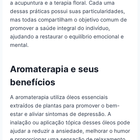
a acupuntura e a terapia floral. Cada uma
dessas práticas possui suas particularidades,
mas todas compartilham o objetivo comum de
promover a saúde integral do indivíduo,
ajudando a restaurar o equilíbrio emocional e
mental.
Aromaterapia e seus
benefícios
A aromaterapia utiliza óleos essenciais
extraídos de plantas para promover o bem-
estar e aliviar sintomas de depressão. A
inalação ou aplicação tópica desses óleos pode
ajudar a reduzir a ansiedade, melhorar o humor
e proporcionar uma sensação de relaxamento.