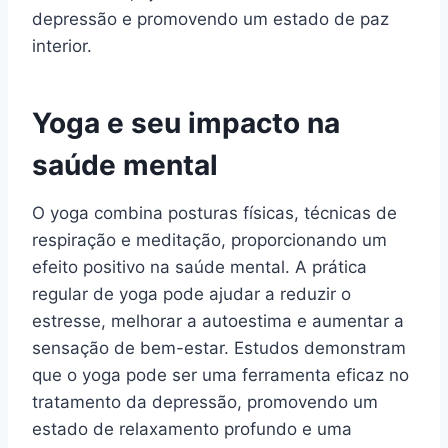
depressão e promovendo um estado de paz
interior.
Yoga e seu impacto na
saúde mental
O yoga combina posturas físicas, técnicas de
respiração e meditação, proporcionando um
efeito positivo na saúde mental. A prática
regular de yoga pode ajudar a reduzir o
estresse, melhorar a autoestima e aumentar a
sensação de bem-estar. Estudos demonstram
que o yoga pode ser uma ferramenta eficaz no
tratamento da depressão, promovendo um
estado de relaxamento profundo e uma