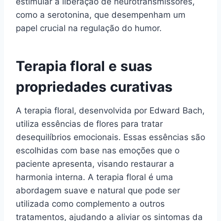
estimular a liberação de neurotransmissores,
como a serotonina, que desempenham um
papel crucial na regulação do humor.
Terapia floral e suas
propriedades curativas
A terapia floral, desenvolvida por Edward Bach,
utiliza essências de flores para tratar
desequilíbrios emocionais. Essas essências são
escolhidas com base nas emoções que o
paciente apresenta, visando restaurar a
harmonia interna. A terapia floral é uma
abordagem suave e natural que pode ser
utilizada como complemento a outros
tratamentos, ajudando a aliviar os sintomas da