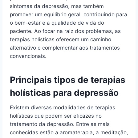
sintomas da depressão, mas também
promover um equilíbrio geral, contribuindo para
o bem-estar e a qualidade de vida do
paciente. Ao focar na raiz dos problemas, as
terapias holísticas oferecem um caminho
alternativo e complementar aos tratamentos
convencionais.
Principais tipos de terapias
holísticas para depressão
Existem diversas modalidades de terapias
holísticas que podem ser eficazes no
tratamento da depressão. Entre as mais
conhecidas estão a aromaterapia, a meditação,