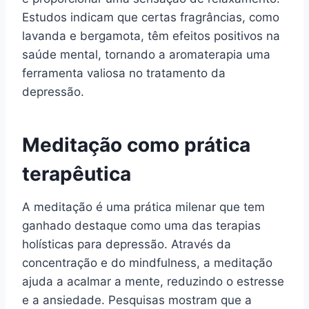
Estudos indicam que certas fragrâncias, como
lavanda e bergamota, têm efeitos positivos na
saúde mental, tornando a aromaterapia uma
ferramenta valiosa no tratamento da
depressão.
Meditação como prática
terapêutica
A meditação é uma prática milenar que tem
ganhado destaque como uma das terapias
holísticas para depressão. Através da
concentração e do mindfulness, a meditação
ajuda a acalmar a mente, reduzindo o estresse
e a ansiedade. Pesquisas mostram que a