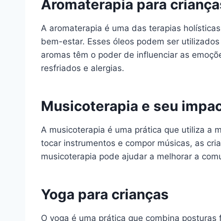
Aromaterapia para criança
A aromaterapia é uma das terapias holísticas 
bem-estar. Esses óleos podem ser utilizados
aromas têm o poder de influenciar as emoçõ
resfriados e alergias.
Musicoterapia e seu impac
A musicoterapia é uma prática que utiliza a
tocar instrumentos e compor músicas, as cr
musicoterapia pode ajudar a melhorar a comu
Yoga para crianças
O yoga é uma prática que combina posturas f