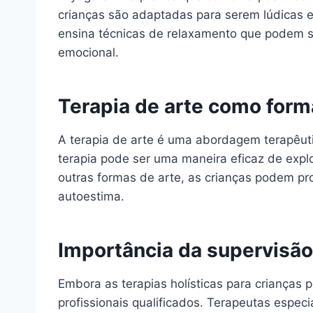
crianças são adaptadas para serem lúdicas e 
ensina técnicas de relaxamento que podem se
emocional.
Terapia de arte como for
A terapia de arte é uma abordagem terapêuti
terapia pode ser uma maneira eficaz de expl
outras formas de arte, as crianças podem pr
autoestima.
Importância da supervisão
Embora as terapias holísticas para crianças
profissionais qualificados. Terapeutas espe