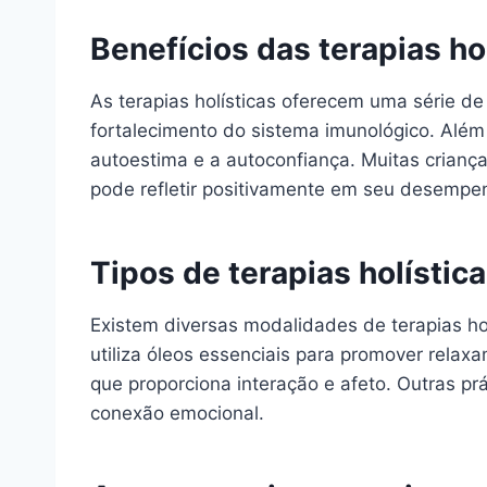
Benefícios das terapias ho
As terapias holísticas oferecem uma série de
fortalecimento do sistema imunológico. Além
autoestima e a autoconfiança. Muitas crianç
pode refletir positivamente em seu desempen
Tipos de terapias holístic
Existem diversas modalidades de terapias ho
utiliza óleos essenciais para promover relax
que proporciona interação e afeto. Outras prá
conexão emocional.