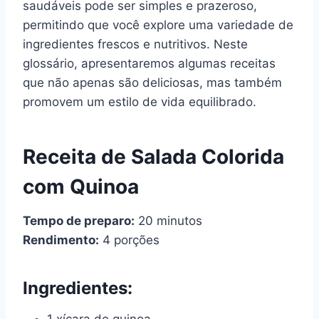
saudáveis pode ser simples e prazeroso,
permitindo que você explore uma variedade de
ingredientes frescos e nutritivos. Neste
glossário, apresentaremos algumas receitas
que não apenas são deliciosas, mas também
promovem um estilo de vida equilibrado.
Receita de Salada Colorida
com Quinoa
Tempo de preparo:
20 minutos
Rendimento:
4 porções
Ingredientes: