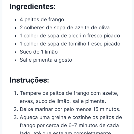
Ingredientes:
4 peitos de frango
2 colheres de sopa de azeite de oliva
1 colher de sopa de alecrim fresco picado
1 colher de sopa de tomilho fresco picado
Suco de 1 limão
Sal e pimenta a gosto
Instruções:
Tempere os peitos de frango com azeite,
ervas, suco de limão, sal e pimenta.
Deixe marinar por pelo menos 15 minutos.
Aqueça uma grelha e cozinhe os peitos de
frango por cerca de 6-7 minutos de cada
lado, até que estejam completamente