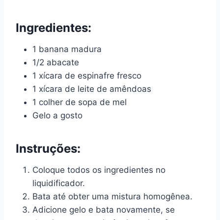
Ingredientes:
1 banana madura
1/2 abacate
1 xícara de espinafre fresco
1 xícara de leite de amêndoas
1 colher de sopa de mel
Gelo a gosto
Instruções:
Coloque todos os ingredientes no
liquidificador.
Bata até obter uma mistura homogênea.
Adicione gelo e bata novamente, se