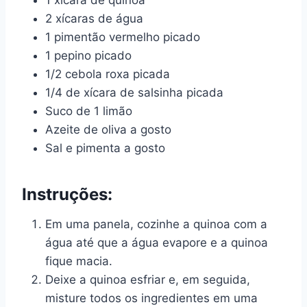
1 xícara de quinoa
2 xícaras de água
1 pimentão vermelho picado
1 pepino picado
1/2 cebola roxa picada
1/4 de xícara de salsinha picada
Suco de 1 limão
Azeite de oliva a gosto
Sal e pimenta a gosto
Instruções:
Em uma panela, cozinhe a quinoa com a
água até que a água evapore e a quinoa
fique macia.
Deixe a quinoa esfriar e, em seguida,
misture todos os ingredientes em uma