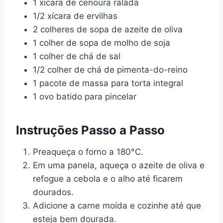
1 xícara de cenoura ralada
1/2 xícara de ervilhas
2 colheres de sopa de azeite de oliva
1 colher de sopa de molho de soja
1 colher de chá de sal
1/2 colher de chá de pimenta-do-reino
1 pacote de massa para torta integral
1 ovo batido para pincelar
Instruções Passo a Passo
Preaqueça o forno a 180°C.
Em uma panela, aqueça o azeite de oliva e
refogue a cebola e o alho até ficarem
dourados.
Adicione a carne moída e cozinhe até que
esteja bem dourada.