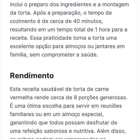
inclui o preparo dos ingredientes e a montagem
da torta. Após a preparação, o tempo de
cozimento é de cerca de 40 minutos,
resultando em um tempo total de 1 hora para a
receita. Essa praticidade torna a torta uma
excelente opção para almoços ou jantares em
família, sem comprometer a saúde.
Rendimento
Esta receita saudável de torta de carne
vermelha rende cerca de 8 porções generosas.
É uma ótima escolha para servir em reuniões
familiares ou em um almoço especial,
garantindo que todos possam desfrutar de
uma refeição saborosa e nutritiva. Além disso,