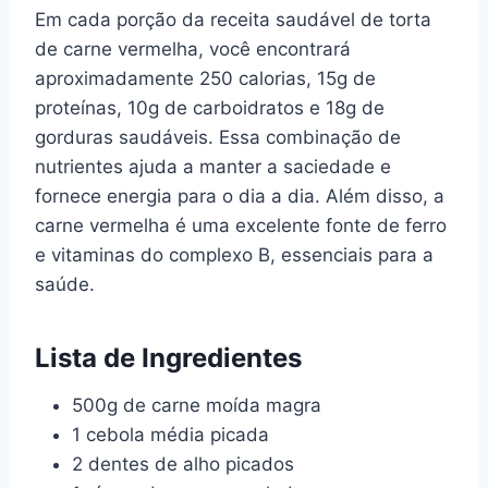
Em cada porção da receita saudável de torta
de carne vermelha, você encontrará
aproximadamente 250 calorias, 15g de
proteínas, 10g de carboidratos e 18g de
gorduras saudáveis. Essa combinação de
nutrientes ajuda a manter a saciedade e
fornece energia para o dia a dia. Além disso, a
carne vermelha é uma excelente fonte de ferro
e vitaminas do complexo B, essenciais para a
saúde.
Lista de Ingredientes
500g de carne moída magra
1 cebola média picada
2 dentes de alho picados