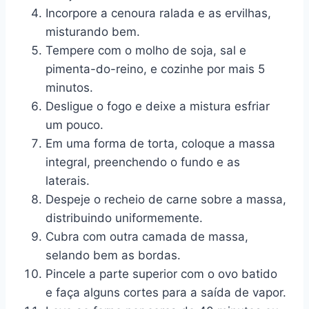
Incorpore a cenoura ralada e as ervilhas,
misturando bem.
Tempere com o molho de soja, sal e
pimenta-do-reino, e cozinhe por mais 5
minutos.
Desligue o fogo e deixe a mistura esfriar
um pouco.
Em uma forma de torta, coloque a massa
integral, preenchendo o fundo e as
laterais.
Despeje o recheio de carne sobre a massa,
distribuindo uniformemente.
Cubra com outra camada de massa,
selando bem as bordas.
Pincele a parte superior com o ovo batido
e faça alguns cortes para a saída de vapor.