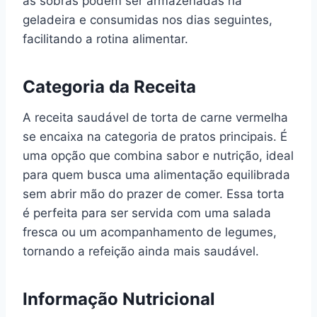
as sobras podem ser armazenadas na
geladeira e consumidas nos dias seguintes,
facilitando a rotina alimentar.
Categoria da Receita
A receita saudável de torta de carne vermelha
se encaixa na categoria de pratos principais. É
uma opção que combina sabor e nutrição, ideal
para quem busca uma alimentação equilibrada
sem abrir mão do prazer de comer. Essa torta
é perfeita para ser servida com uma salada
fresca ou um acompanhamento de legumes,
tornando a refeição ainda mais saudável.
Informação Nutricional