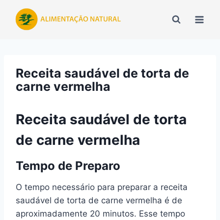
Pular
para
o
Conteúdo
Receita saudável de torta de
carne vermelha
Receita saudável de torta
de carne vermelha
Tempo de Preparo
O tempo necessário para preparar a receita
saudável de torta de carne vermelha é de
aproximadamente 20 minutos. Esse tempo