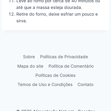
Leve ao forno por cerca de 40 minutos ou
até que a massa esteja dourada.
Retire do forno, deixe esfriar um pouco e
sirva.
Sobre
Políticas de Privacidade
Mapa do site
Política de Comentário
Políticas de Cookies
Temos de Uso e Condições
Contato