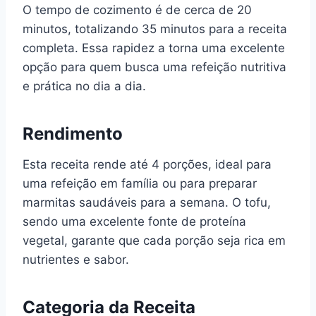
O tempo de cozimento é de cerca de 20
minutos, totalizando 35 minutos para a receita
completa. Essa rapidez a torna uma excelente
opção para quem busca uma refeição nutritiva
e prática no dia a dia.
Rendimento
Esta receita rende até 4 porções, ideal para
uma refeição em família ou para preparar
marmitas saudáveis para a semana. O tofu,
sendo uma excelente fonte de proteína
vegetal, garante que cada porção seja rica em
nutrientes e sabor.
Categoria da Receita