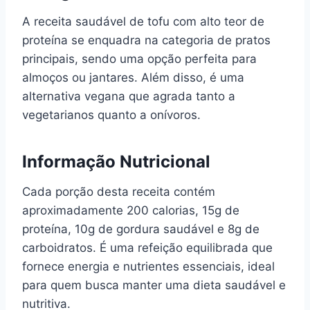
A receita saudável de tofu com alto teor de
proteína se enquadra na categoria de pratos
principais, sendo uma opção perfeita para
almoços ou jantares. Além disso, é uma
alternativa vegana que agrada tanto a
vegetarianos quanto a onívoros.
Informação Nutricional
Cada porção desta receita contém
aproximadamente 200 calorias, 15g de
proteína, 10g de gordura saudável e 8g de
carboidratos. É uma refeição equilibrada que
fornece energia e nutrientes essenciais, ideal
para quem busca manter uma dieta saudável e
nutritiva.