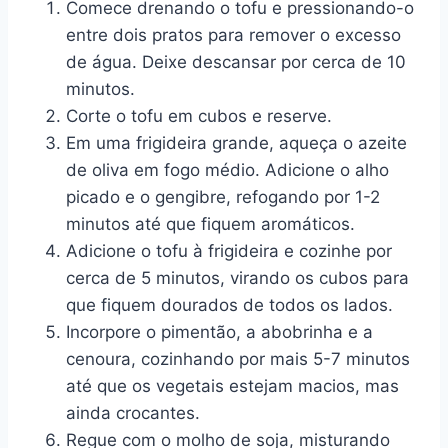
Comece drenando o tofu e pressionando-o
entre dois pratos para remover o excesso
de água. Deixe descansar por cerca de 10
minutos.
Corte o tofu em cubos e reserve.
Em uma frigideira grande, aqueça o azeite
de oliva em fogo médio. Adicione o alho
picado e o gengibre, refogando por 1-2
minutos até que fiquem aromáticos.
Adicione o tofu à frigideira e cozinhe por
cerca de 5 minutos, virando os cubos para
que fiquem dourados de todos os lados.
Incorpore o pimentão, a abobrinha e a
cenoura, cozinhando por mais 5-7 minutos
até que os vegetais estejam macios, mas
ainda crocantes.
Regue com o molho de soja, misturando