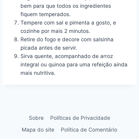
bem para que todos os ingredientes
fiquem temperados.
Tempere com sal e pimenta a gosto, e
cozinhe por mais 2 minutos.
Retire do fogo e decore com salsinha
picada antes de servir.
Sirva quente, acompanhado de arroz
integral ou quinoa para uma refeição ainda
mais nutritiva.
Sobre
Políticas de Privacidade
Mapa do site
Política de Comentário