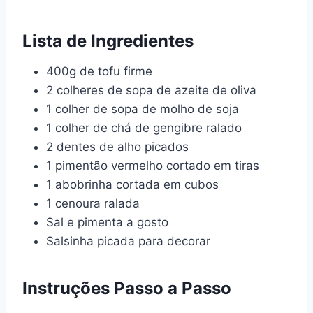
Lista de Ingredientes
400g de tofu firme
2 colheres de sopa de azeite de oliva
1 colher de sopa de molho de soja
1 colher de chá de gengibre ralado
2 dentes de alho picados
1 pimentão vermelho cortado em tiras
1 abobrinha cortada em cubos
1 cenoura ralada
Sal e pimenta a gosto
Salsinha picada para decorar
Instruções Passo a Passo