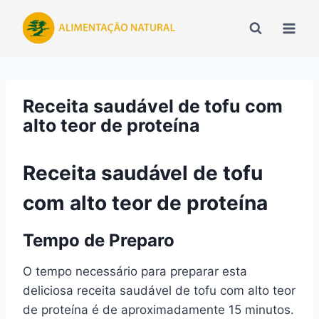
Pular
para
o
Conteúdo
Receita saudável de tofu com
alto teor de proteína
Receita saudável de tofu
com alto teor de proteína
Tempo de Preparo
O tempo necessário para preparar esta
deliciosa receita saudável de tofu com alto teor
de proteína é de aproximadamente 15 minutos.