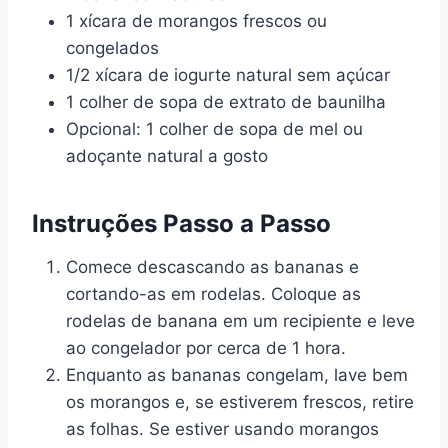
1 xícara de morangos frescos ou
congelados
1/2 xícara de iogurte natural sem açúcar
1 colher de sopa de extrato de baunilha
Opcional: 1 colher de sopa de mel ou
adoçante natural a gosto
Instruções Passo a Passo
Comece descascando as bananas e
cortando-as em rodelas. Coloque as
rodelas de banana em um recipiente e leve
ao congelador por cerca de 1 hora.
Enquanto as bananas congelam, lave bem
os morangos e, se estiverem frescos, retire
as folhas. Se estiver usando morangos