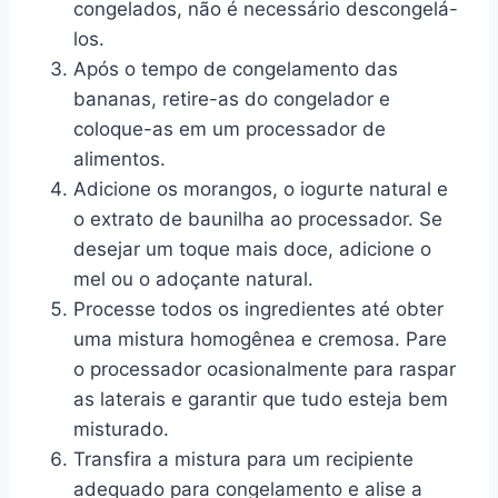
congelados, não é necessário descongelá-
los.
Após o tempo de congelamento das
bananas, retire-as do congelador e
coloque-as em um processador de
alimentos.
Adicione os morangos, o iogurte natural e
o extrato de baunilha ao processador. Se
desejar um toque mais doce, adicione o
mel ou o adoçante natural.
Processe todos os ingredientes até obter
uma mistura homogênea e cremosa. Pare
o processador ocasionalmente para raspar
as laterais e garantir que tudo esteja bem
misturado.
Transfira a mistura para um recipiente
adequado para congelamento e alise a