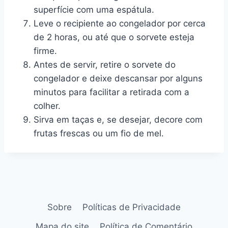
superfície com uma espátula.
Leve o recipiente ao congelador por cerca
de 2 horas, ou até que o sorvete esteja
firme.
Antes de servir, retire o sorvete do
congelador e deixe descansar por alguns
minutos para facilitar a retirada com a
colher.
Sirva em taças e, se desejar, decore com
frutas frescas ou um fio de mel.
Sobre
Políticas de Privacidade
Mapa do site
Política de Comentário