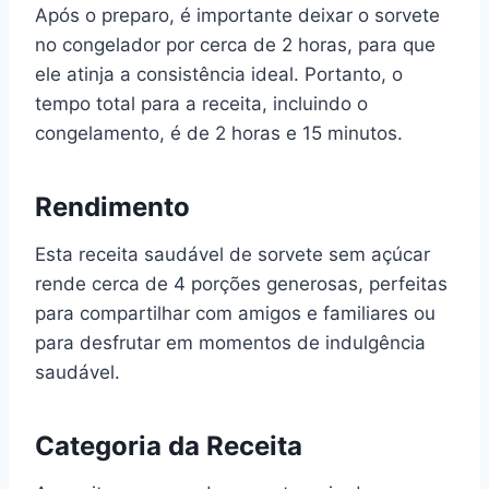
Após o preparo, é importante deixar o sorvete
no congelador por cerca de 2 horas, para que
ele atinja a consistência ideal. Portanto, o
tempo total para a receita, incluindo o
congelamento, é de 2 horas e 15 minutos.
Rendimento
Esta receita saudável de sorvete sem açúcar
rende cerca de 4 porções generosas, perfeitas
para compartilhar com amigos e familiares ou
para desfrutar em momentos de indulgência
saudável.
Categoria da Receita