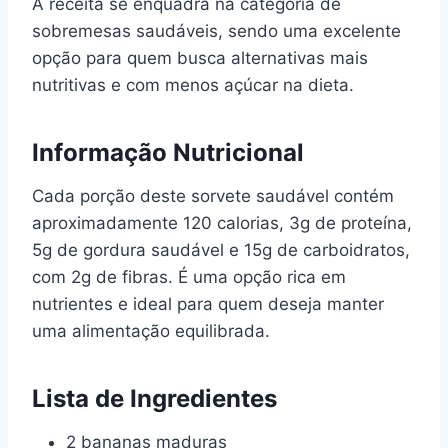
A receita se enquadra na categoria de
sobremesas saudáveis, sendo uma excelente
opção para quem busca alternativas mais
nutritivas e com menos açúcar na dieta.
Informação Nutricional
Cada porção deste sorvete saudável contém
aproximadamente 120 calorias, 3g de proteína,
5g de gordura saudável e 15g de carboidratos,
com 2g de fibras. É uma opção rica em
nutrientes e ideal para quem deseja manter
uma alimentação equilibrada.
Lista de Ingredientes
2 bananas maduras