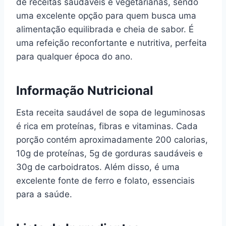
de receitas saudáveis e vegetarianas, sendo
uma excelente opção para quem busca uma
alimentação equilibrada e cheia de sabor. É
uma refeição reconfortante e nutritiva, perfeita
para qualquer época do ano.
Informação Nutricional
Esta receita saudável de sopa de leguminosas
é rica em proteínas, fibras e vitaminas. Cada
porção contém aproximadamente 200 calorias,
10g de proteínas, 5g de gorduras saudáveis e
30g de carboidratos. Além disso, é uma
excelente fonte de ferro e folato, essenciais
para a saúde.