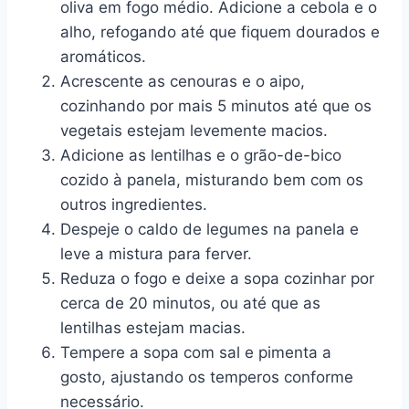
oliva em fogo médio. Adicione a cebola e o
alho, refogando até que fiquem dourados e
aromáticos.
Acrescente as cenouras e o aipo,
cozinhando por mais 5 minutos até que os
vegetais estejam levemente macios.
Adicione as lentilhas e o grão-de-bico
cozido à panela, misturando bem com os
outros ingredientes.
Despeje o caldo de legumes na panela e
leve a mistura para ferver.
Reduza o fogo e deixe a sopa cozinhar por
cerca de 20 minutos, ou até que as
lentilhas estejam macias.
Tempere a sopa com sal e pimenta a
gosto, ajustando os temperos conforme
necessário.