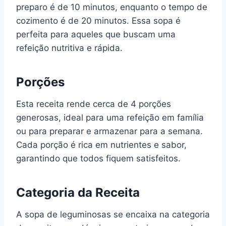
preparo é de 10 minutos, enquanto o tempo de
cozimento é de 20 minutos. Essa sopa é
perfeita para aqueles que buscam uma
refeição nutritiva e rápida.
Porções
Esta receita rende cerca de 4 porções
generosas, ideal para uma refeição em família
ou para preparar e armazenar para a semana.
Cada porção é rica em nutrientes e sabor,
garantindo que todos fiquem satisfeitos.
Categoria da Receita
A sopa de leguminosas se encaixa na categoria