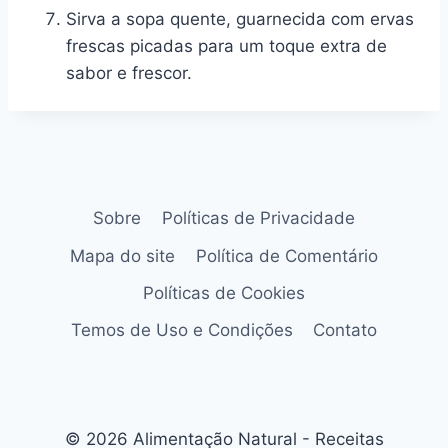
Sirva a sopa quente, guarnecida com ervas
frescas picadas para um toque extra de
sabor e frescor.
Sobre
Políticas de Privacidade
Mapa do site
Política de Comentário
Políticas de Cookies
Temos de Uso e Condições
Contato
© 2026 Alimentação Natural - Receitas