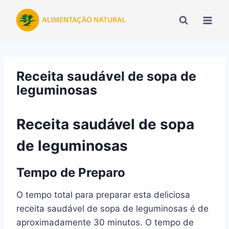
Pular
para
o
Conteúdo
Receita saudável de sopa de
leguminosas
Receita saudável de sopa
de leguminosas
Tempo de Preparo
O tempo total para preparar esta deliciosa
receita saudável de sopa de leguminosas é de
aproximadamente 30 minutos. O tempo de