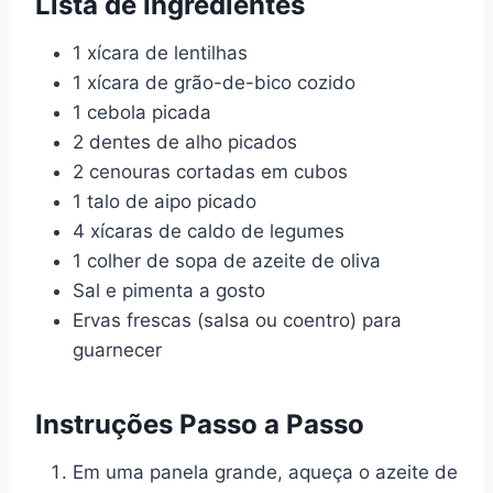
Lista de Ingredientes
1 xícara de lentilhas
1 xícara de grão-de-bico cozido
1 cebola picada
2 dentes de alho picados
2 cenouras cortadas em cubos
1 talo de aipo picado
4 xícaras de caldo de legumes
1 colher de sopa de azeite de oliva
Sal e pimenta a gosto
Ervas frescas (salsa ou coentro) para
guarnecer
Instruções Passo a Passo
Em uma panela grande, aqueça o azeite de