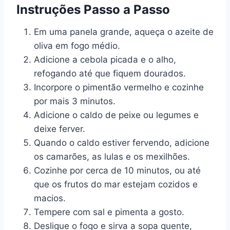
Instruções Passo a Passo
Em uma panela grande, aqueça o azeite de
oliva em fogo médio.
Adicione a cebola picada e o alho,
refogando até que fiquem dourados.
Incorpore o pimentão vermelho e cozinhe
por mais 3 minutos.
Adicione o caldo de peixe ou legumes e
deixe ferver.
Quando o caldo estiver fervendo, adicione
os camarões, as lulas e os mexilhões.
Cozinhe por cerca de 10 minutos, ou até
que os frutos do mar estejam cozidos e
macios.
Tempere com sal e pimenta a gosto.
Desligue o fogo e sirva a sopa quente,