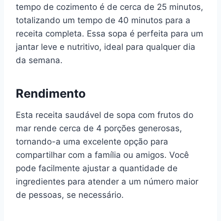
tempo de cozimento é de cerca de 25 minutos,
totalizando um tempo de 40 minutos para a
receita completa. Essa sopa é perfeita para um
jantar leve e nutritivo, ideal para qualquer dia
da semana.
Rendimento
Esta receita saudável de sopa com frutos do
mar rende cerca de 4 porções generosas,
tornando-a uma excelente opção para
compartilhar com a família ou amigos. Você
pode facilmente ajustar a quantidade de
ingredientes para atender a um número maior
de pessoas, se necessário.