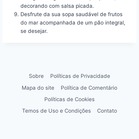
decorando com salsa picada.
Desfrute da sua sopa saudável de frutos
do mar acompanhada de um pão integral,
se desejar.
Sobre
Políticas de Privacidade
Mapa do site
Política de Comentário
Políticas de Cookies
Temos de Uso e Condições
Contato