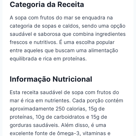
Categoria da Receita
A sopa com frutos do mar se enquadra na
categoria de sopas e caldos, sendo uma opção
saudável e saborosa que combina ingredientes
frescos e nutritivos. É uma escolha popular
entre aqueles que buscam uma alimentação
equilibrada e rica em proteínas.
Informação Nutricional
Esta receita saudável de sopa com frutos do
mar é rica em nutrientes. Cada porção contém
aproximadamente 250 calorias, 15g de
proteínas, 10g de carboidratos e 15g de
gorduras saudáveis. Além disso, é uma
excelente fonte de ômega-3, vitaminas e