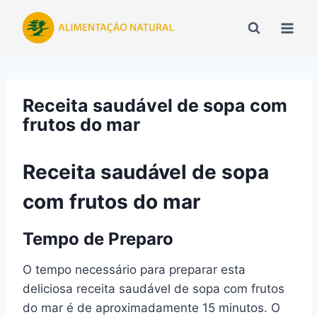
Pular
para
o
Conteúdo
Receita saudável de sopa com
frutos do mar
Receita saudável de sopa
com frutos do mar
Tempo de Preparo
O tempo necessário para preparar esta
deliciosa receita saudável de sopa com frutos
do mar é de aproximadamente 15 minutos. O