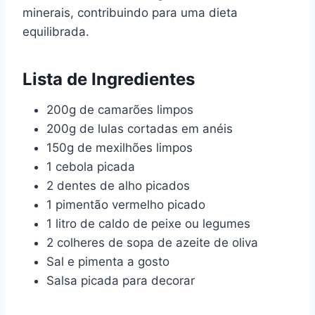
minerais, contribuindo para uma dieta
equilibrada.
Lista de Ingredientes
200g de camarões limpos
200g de lulas cortadas em anéis
150g de mexilhões limpos
1 cebola picada
2 dentes de alho picados
1 pimentão vermelho picado
1 litro de caldo de peixe ou legumes
2 colheres de sopa de azeite de oliva
Sal e pimenta a gosto
Salsa picada para decorar