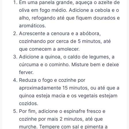
Em uma panela grande, aqueça o azeite de
oliva em fogo médio. Adicione a cebola e o
alho, refogando até que fiquem dourados e
aromáticos.
Acrescente a cenoura e a abóbora,
cozinhando por cerca de 5 minutos, até
que comecem a amolecer.
Adicione a quinoa, o caldo de legumes, a
cúrcuma e o cominho. Misture bem e deixe
ferver.
Reduza o fogo e cozinhe por
aproximadamente 15 minutos, ou até que a
quinoa esteja macia e os vegetais estejam
cozidos.
Por fim, adicione o espinafre fresco e
cozinhe por mais 2 minutos, até que
murche. Tempere com sal e pimenta a