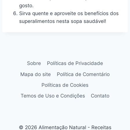
gosto.
Sirva quente e aproveite os benefícios dos
superalimentos nesta sopa saudável!
Sobre
Políticas de Privacidade
Mapa do site
Política de Comentário
Políticas de Cookies
Temos de Uso e Condições
Contato
© 2026 Alimentação Natural - Receitas