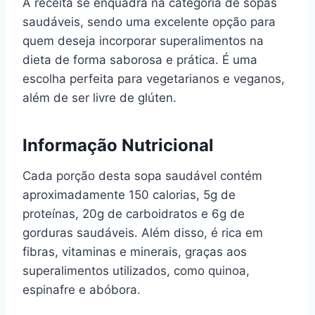
A receita se enquadra na categoria de sopas
saudáveis, sendo uma excelente opção para
quem deseja incorporar superalimentos na
dieta de forma saborosa e prática. É uma
escolha perfeita para vegetarianos e veganos,
além de ser livre de glúten.
Informação Nutricional
Cada porção desta sopa saudável contém
aproximadamente 150 calorias, 5g de
proteínas, 20g de carboidratos e 6g de
gorduras saudáveis. Além disso, é rica em
fibras, vitaminas e minerais, graças aos
superalimentos utilizados, como quinoa,
espinafre e abóbora.