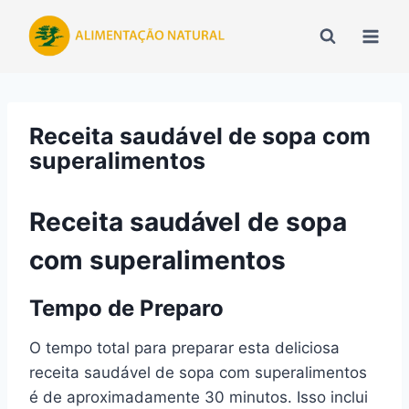
Pular
para
o
Conteúdo
Receita saudável de sopa com
superalimentos
Receita saudável de sopa
com superalimentos
Tempo de Preparo
O tempo total para preparar esta deliciosa
receita saudável de sopa com superalimentos
é de aproximadamente 30 minutos. Isso inclui