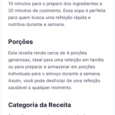
10 minutos para o preparo dos ingredientes e
20 minutos de cozimento. Essa sopa é perfeita
para quem busca uma refeição rápida e
nutritiva durante a semana.
Porções
Esta receita rende cerca de 4 porções
generosas, ideal para uma refeição em família
ou para preparar e armazenar em porções
individuais para o almoço durante a semana.
Assim, você pode desfrutar de uma refeição
saudável a qualquer momento.
Categoria da Receita