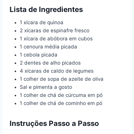
Lista de Ingredientes
1 xícara de quinoa
2 xícaras de espinafre fresco
1 xícara de abóbora em cubos
1 cenoura média picada
1 cebola picada
2 dentes de alho picados
4 xícaras de caldo de legumes
1 colher de sopa de azeite de oliva
Sal e pimenta a gosto
1 colher de chá de cúrcuma em pó
1 colher de chá de cominho em pó
Instruções Passo a Passo