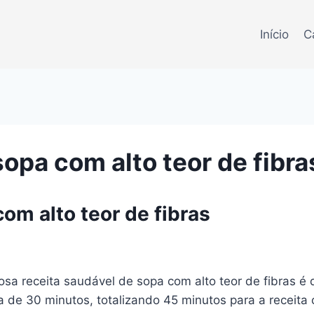
Início
C
opa com alto teor de fibra
om alto teor de fibras
iosa receita saudável de sopa com alto teor de fibras 
 de 30 minutos, totalizando 45 minutos para a receita