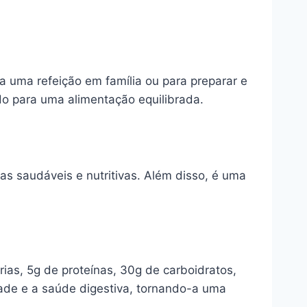
a uma refeição em família ou para preparar e
do para uma alimentação equilibrada.
as saudáveis e nutritivas. Além disso, é uma
ias, 5g de proteínas, 30g de carboidratos,
ade e a saúde digestiva, tornando-a uma