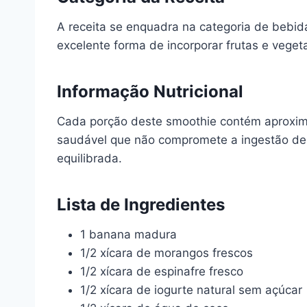
A receita se enquadra na categoria de bebi
excelente forma de incorporar frutas e veget
Informação Nutricional
Cada porção deste smoothie contém aproxima
saudável que não compromete a ingestão de s
equilibrada.
Lista de Ingredientes
1 banana madura
1/2 xícara de morangos frescos
1/2 xícara de espinafre fresco
1/2 xícara de iogurte natural sem açúcar