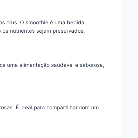
dos crus. O smoothie é uma bebida
 os nutrientes sejam preservados.
usca uma alimentação saudável e saborosa,
osas. É ideal para compartilhar com um