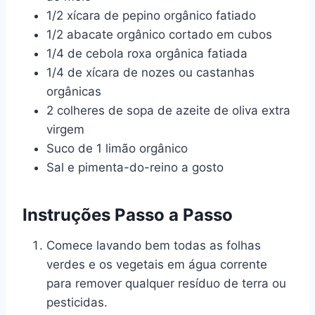
1/2 xícara de pepino orgânico fatiado
1/2 abacate orgânico cortado em cubos
1/4 de cebola roxa orgânica fatiada
1/4 de xícara de nozes ou castanhas
orgânicas
2 colheres de sopa de azeite de oliva extra
virgem
Suco de 1 limão orgânico
Sal e pimenta-do-reino a gosto
Instruções Passo a Passo
Comece lavando bem todas as folhas
verdes e os vegetais em água corrente
para remover qualquer resíduo de terra ou
pesticidas.