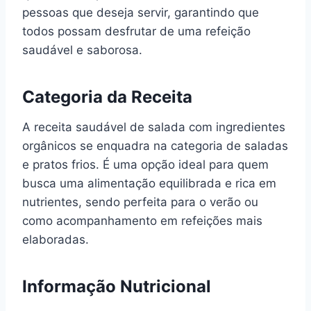
pessoas que deseja servir, garantindo que
todos possam desfrutar de uma refeição
saudável e saborosa.
Categoria da Receita
A receita saudável de salada com ingredientes
orgânicos se enquadra na categoria de saladas
e pratos frios. É uma opção ideal para quem
busca uma alimentação equilibrada e rica em
nutrientes, sendo perfeita para o verão ou
como acompanhamento em refeições mais
elaboradas.
Informação Nutricional