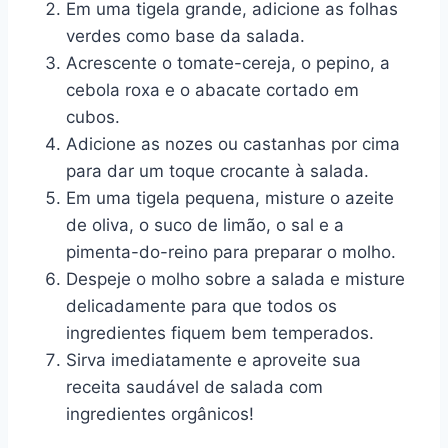
Em uma tigela grande, adicione as folhas
verdes como base da salada.
Acrescente o tomate-cereja, o pepino, a
cebola roxa e o abacate cortado em
cubos.
Adicione as nozes ou castanhas por cima
para dar um toque crocante à salada.
Em uma tigela pequena, misture o azeite
de oliva, o suco de limão, o sal e a
pimenta-do-reino para preparar o molho.
Despeje o molho sobre a salada e misture
delicadamente para que todos os
ingredientes fiquem bem temperados.
Sirva imediatamente e aproveite sua
receita saudável de salada com
ingredientes orgânicos!