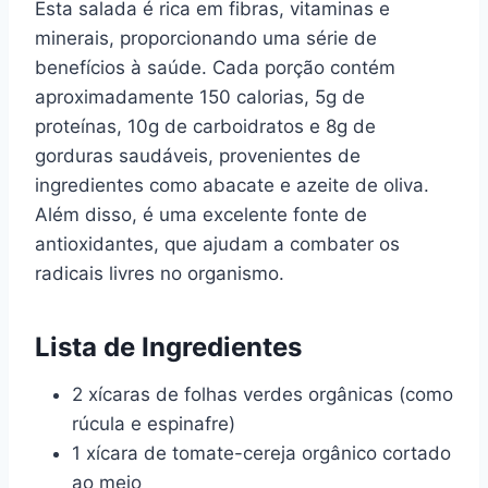
Esta salada é rica em fibras, vitaminas e
minerais, proporcionando uma série de
benefícios à saúde. Cada porção contém
aproximadamente 150 calorias, 5g de
proteínas, 10g de carboidratos e 8g de
gorduras saudáveis, provenientes de
ingredientes como abacate e azeite de oliva.
Além disso, é uma excelente fonte de
antioxidantes, que ajudam a combater os
radicais livres no organismo.
Lista de Ingredientes
2 xícaras de folhas verdes orgânicas (como
rúcula e espinafre)
1 xícara de tomate-cereja orgânico cortado
ao meio