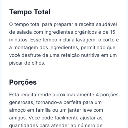
Tempo Total
O tempo total para preparar a receita saudável
de salada com ingredientes orgânicos é de 15
minutos. Esse tempo inclui a lavagem, o corte e
a montagem dos ingredientes, permitindo que
você desfrute de uma refeição nutritiva em um
piscar de olhos.
Porções
Esta receita rende aproximadamente 4 porções
generosas, tornando-a perfeita para um
almoço em família ou um jantar leve com
amigos. Você pode facilmente ajustar as
quantidades para atender ao número de