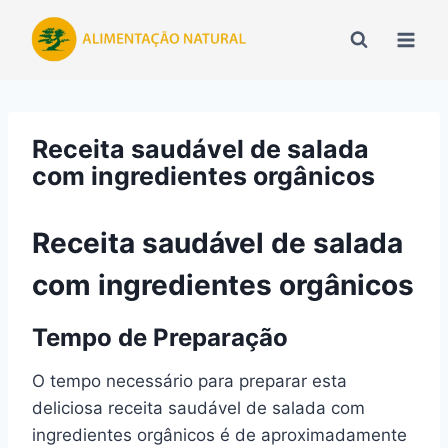
Pular
para
o
Conteúdo
Receita saudável de salada
com ingredientes orgânicos
Receita saudável de salada
com ingredientes orgânicos
Tempo de Preparação
O tempo necessário para preparar esta
deliciosa receita saudável de salada com
ingredientes orgânicos é de aproximadamente