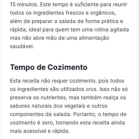
15 minutos. Este tempo é suficiente para reunir
todos os ingredientes frescos e orgânicos,
além de preparar a salada de forma prática e
rápida, ideal para quem tem uma rotina agitada
mas não abre mão de uma alimentação
saudável.
Tempo de Cozimento
Esta receita não requer cozimento, pois todos
os ingredientes são utilizados crus. Isso não só
preserva os nutrientes, mas também realça os
sabores naturais dos vegetais e outros
componentes da salada. Portanto, o tempo de
cozimento é zero, tornando esta receita ainda
mais acessível e rápida.