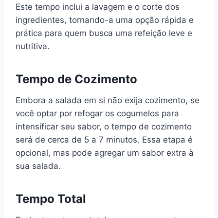
Este tempo inclui a lavagem e o corte dos
ingredientes, tornando-a uma opção rápida e
prática para quem busca uma refeição leve e
nutritiva.
Tempo de Cozimento
Embora a salada em si não exija cozimento, se
você optar por refogar os cogumelos para
intensificar seu sabor, o tempo de cozimento
será de cerca de 5 a 7 minutos. Essa etapa é
opcional, mas pode agregar um sabor extra à
sua salada.
Tempo Total