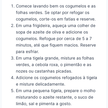
Comece lavando bem os cogumelos e as
folhas verdes. Se optar por refogar os
cogumelos, corte-os em fatias e reserve.
Em uma frigideira, aqueça uma colher de
sopa de azeite de oliva e adicione os
cogumelos. Refogue por cerca de 5 a 7
minutos, até que fiquem macios. Reserve
para esfriar.
Em uma tigela grande, misture as folhas
verdes, a cebola roxa, o pimentão e as
nozes ou castanhas picadas.
Adicione os cogumelos refogados à tigela
e misture delicadamente.
Em uma pequena tigela, prepare o molho
misturando o azeite restante, o suco de
limão, sal e pimenta a gosto.