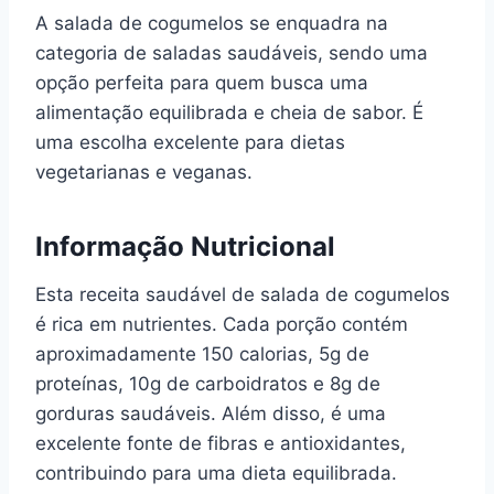
A salada de cogumelos se enquadra na
categoria de saladas saudáveis, sendo uma
opção perfeita para quem busca uma
alimentação equilibrada e cheia de sabor. É
uma escolha excelente para dietas
vegetarianas e veganas.
Informação Nutricional
Esta receita saudável de salada de cogumelos
é rica em nutrientes. Cada porção contém
aproximadamente 150 calorias, 5g de
proteínas, 10g de carboidratos e 8g de
gorduras saudáveis. Além disso, é uma
excelente fonte de fibras e antioxidantes,
contribuindo para uma dieta equilibrada.