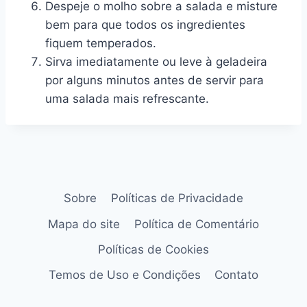
Despeje o molho sobre a salada e misture
bem para que todos os ingredientes
fiquem temperados.
Sirva imediatamente ou leve à geladeira
por alguns minutos antes de servir para
uma salada mais refrescante.
Sobre
Políticas de Privacidade
Mapa do site
Política de Comentário
Políticas de Cookies
Temos de Uso e Condições
Contato