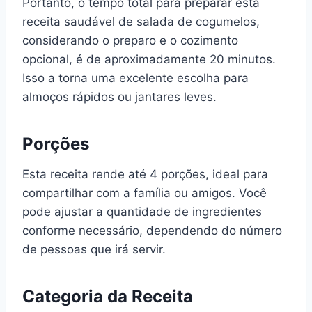
Portanto, o tempo total para preparar esta
receita saudável de salada de cogumelos,
considerando o preparo e o cozimento
opcional, é de aproximadamente 20 minutos.
Isso a torna uma excelente escolha para
almoços rápidos ou jantares leves.
Porções
Esta receita rende até 4 porções, ideal para
compartilhar com a família ou amigos. Você
pode ajustar a quantidade de ingredientes
conforme necessário, dependendo do número
de pessoas que irá servir.
Categoria da Receita