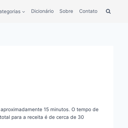
ategorias
Dicionário
Sobre
Contato
de aproximadamente 15 minutos. O tempo de
otal para a receita é de cerca de 30