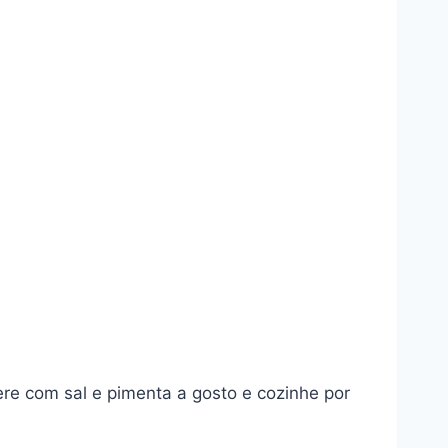
e com sal e pimenta a gosto e cozinhe por