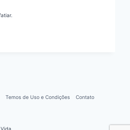
atiar.
Temos de Uso e Condições
Contato
 Vida