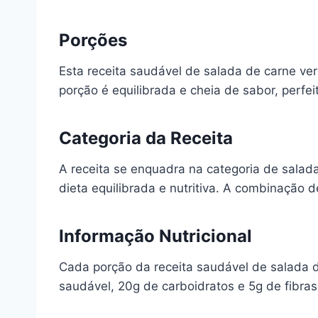
Porções
Esta receita saudável de salada de carne ve
porção é equilibrada e cheia de sabor, per
Categoria da Receita
A receita se enquadra na categoria de sala
dieta equilibrada e nutritiva. A combinação
Informação Nutricional
Cada porção da receita saudável de salada 
saudável, 20g de carboidratos e 5g de fibras