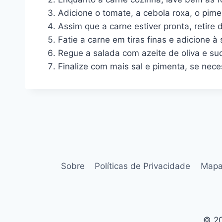
Adicione o tomate, a cebola roxa, o pime
Assim que a carne estiver pronta, retire 
Fatie a carne em tiras finas e adicione à 
Regue a salada com azeite de oliva e su
Finalize com mais sal e pimenta, se nece
Sobre
Políticas de Privacidade
Mapa
© 20