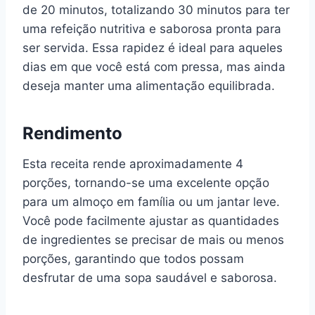
de 20 minutos, totalizando 30 minutos para ter
uma refeição nutritiva e saborosa pronta para
ser servida. Essa rapidez é ideal para aqueles
dias em que você está com pressa, mas ainda
deseja manter uma alimentação equilibrada.
Rendimento
Esta receita rende aproximadamente 4
porções, tornando-se uma excelente opção
para um almoço em família ou um jantar leve.
Você pode facilmente ajustar as quantidades
de ingredientes se precisar de mais ou menos
porções, garantindo que todos possam
desfrutar de uma sopa saudável e saborosa.