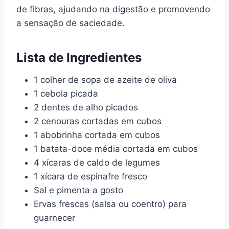
de fibras, ajudando na digestão e promovendo
a sensação de saciedade.
Lista de Ingredientes
1 colher de sopa de azeite de oliva
1 cebola picada
2 dentes de alho picados
2 cenouras cortadas em cubos
1 abobrinha cortada em cubos
1 batata-doce média cortada em cubos
4 xícaras de caldo de legumes
1 xícara de espinafre fresco
Sal e pimenta a gosto
Ervas frescas (salsa ou coentro) para
guarnecer