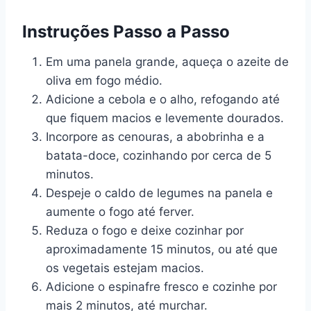
Instruções Passo a Passo
Em uma panela grande, aqueça o azeite de
oliva em fogo médio.
Adicione a cebola e o alho, refogando até
que fiquem macios e levemente dourados.
Incorpore as cenouras, a abobrinha e a
batata-doce, cozinhando por cerca de 5
minutos.
Despeje o caldo de legumes na panela e
aumente o fogo até ferver.
Reduza o fogo e deixe cozinhar por
aproximadamente 15 minutos, ou até que
os vegetais estejam macios.
Adicione o espinafre fresco e cozinhe por
mais 2 minutos, até murchar.