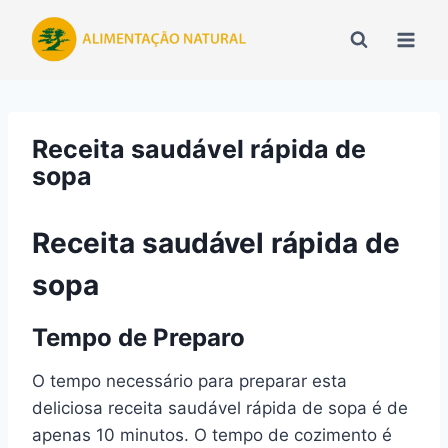
Pular
para
o
Conteúdo
Receita saudável rápida de
sopa
Receita saudável rápida de
sopa
Tempo de Preparo
O tempo necessário para preparar esta
deliciosa receita saudável rápida de sopa é de
apenas 10 minutos. O tempo de cozimento é