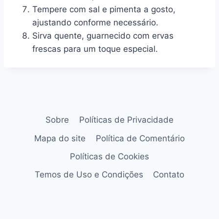
Tempere com sal e pimenta a gosto,
ajustando conforme necessário.
Sirva quente, guarnecido com ervas
frescas para um toque especial.
Sobre
Políticas de Privacidade
Mapa do site
Política de Comentário
Políticas de Cookies
Temos de Uso e Condições
Contato