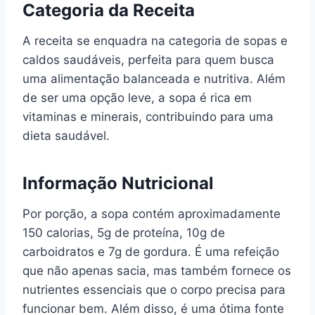
Categoria da Receita
A receita se enquadra na categoria de sopas e
caldos saudáveis, perfeita para quem busca
uma alimentação balanceada e nutritiva. Além
de ser uma opção leve, a sopa é rica em
vitaminas e minerais, contribuindo para uma
dieta saudável.
Informação Nutricional
Por porção, a sopa contém aproximadamente
150 calorias, 5g de proteína, 10g de
carboidratos e 7g de gordura. É uma refeição
que não apenas sacia, mas também fornece os
nutrientes essenciais que o corpo precisa para
funcionar bem. Além disso, é uma ótima fonte