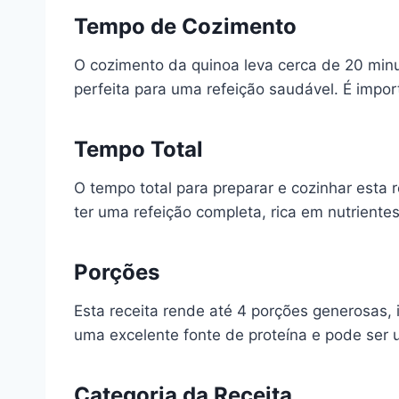
Tempo de Cozimento
O cozimento da quinoa leva cerca de 20 minu
perfeita para uma refeição saudável. É impor
Tempo Total
O tempo total para preparar e cozinhar esta
ter uma refeição completa, rica em nutrientes
Porções
Esta receita rende até 4 porções generosas,
uma excelente fonte de proteína e pode ser
Categoria da Receita