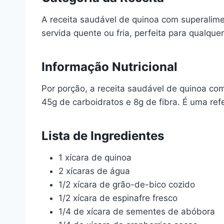
A receita saudável de quinoa com superalimen
servida quente ou fria, perfeita para qualque
Informação Nutricional
Por porção, a receita saudável de quinoa co
45g de carboidratos e 8g de fibra. É uma refe
Lista de Ingredientes
1 xícara de quinoa
2 xícaras de água
1/2 xícara de grão-de-bico cozido
1/2 xícara de espinafre fresco
1/4 de xícara de sementes de abóbora