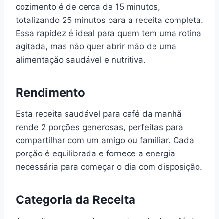
cozimento é de cerca de 15 minutos,
totalizando 25 minutos para a receita completa.
Essa rapidez é ideal para quem tem uma rotina
agitada, mas não quer abrir mão de uma
alimentação saudável e nutritiva.
Rendimento
Esta receita saudável para café da manhã
rende 2 porções generosas, perfeitas para
compartilhar com um amigo ou familiar. Cada
porção é equilibrada e fornece a energia
necessária para começar o dia com disposição.
Categoria da Receita