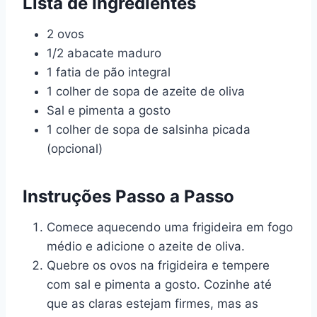
Lista de Ingredientes
2 ovos
1/2 abacate maduro
1 fatia de pão integral
1 colher de sopa de azeite de oliva
Sal e pimenta a gosto
1 colher de sopa de salsinha picada
(opcional)
Instruções Passo a Passo
Comece aquecendo uma frigideira em fogo
médio e adicione o azeite de oliva.
Quebre os ovos na frigideira e tempere
com sal e pimenta a gosto. Cozinhe até
que as claras estejam firmes, mas as