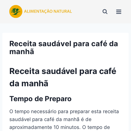
Pular
para
o
Conteúdo
Receita saudável para café da
manhã
Receita saudável para café
da manhã
Tempo de Preparo
O tempo necessário para preparar esta receita
saudável para café da manhã é de
aproximadamente 10 minutos. O tempo de