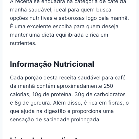
A receita se enquadra na categoria de café da
manhã saudável, ideal para quem busca
opções nutritivas e saborosas logo pela manhã.
É uma excelente escolha para quem deseja
manter uma dieta equilibrada e rica em
nutrientes.
Informação Nutricional
Cada porção desta receita saudável para café
da manhã contém aproximadamente 250
calorias, 10g de proteína, 30g de carboidratos
e 8g de gordura. Além disso, é rica em fibras, o
que ajuda na digestão e proporciona uma
sensação de saciedade prolongada.