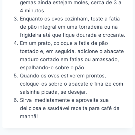
gemas ainda estejam moles, cerca de 3 a
4 minutos.
Enquanto os ovos cozinham, toste a fatia
de pão integral em uma torradeira ou na
frigideira até que fique dourada e crocante.
Em um prato, coloque a fatia de pão
tostado e, em seguida, adicione o abacate
maduro cortado em fatias ou amassado,
espalhando-o sobre o pão.
Quando os ovos estiverem prontos,
coloque-os sobre o abacate e finalize com
salsinha picada, se desejar.
Sirva imediatamente e aproveite sua
deliciosa e saudável receita para café da
manhã!